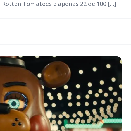
o Rotten Tomatoes e apenas 22 de 100 […]