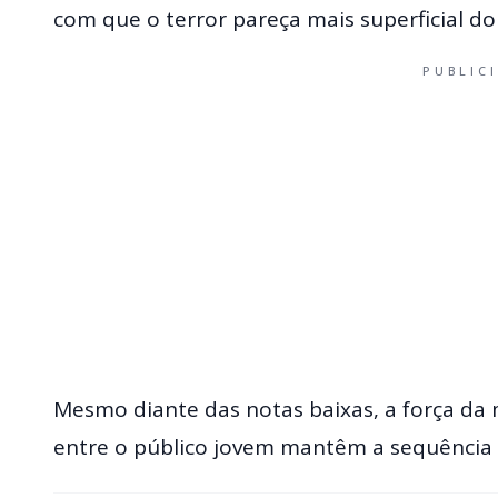
com que o terror pareça mais superficial do
PUBLIC
Mesmo diante das notas baixas, a força da m
entre o público jovem mantêm a sequência 