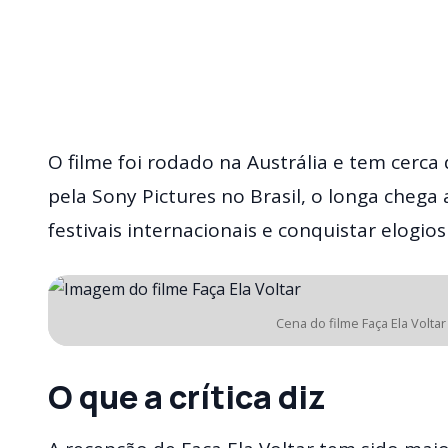
O filme foi rodado na Austrália e tem cerca
pela Sony Pictures no Brasil, o longa chega 
festivais internacionais e conquistar elogio
Cena do filme Faça Ela Volta
O que a crítica diz