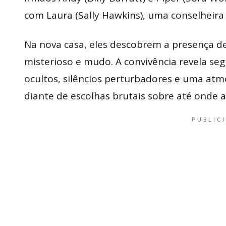
com Laura (Sally Hawkins), uma conselheira
Na nova casa, eles descobrem a presença de
misterioso e mudo. A convivência revela seg
ocultos, silêncios perturbadores e uma atm
diante de escolhas brutais sobre até onde
PUBLIC