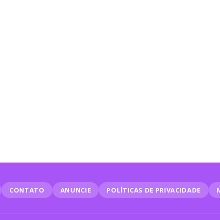
CONTATO
ANUNCIE
POLÍTICAS DE PRIVACIDADE