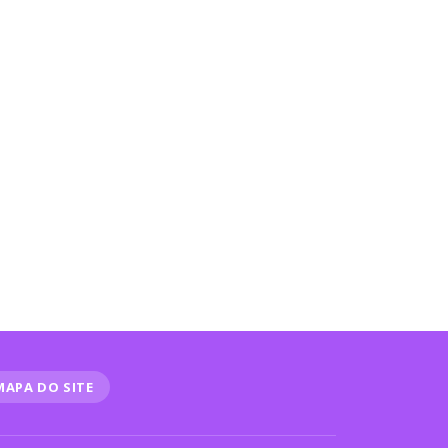
MAPA DO SITE