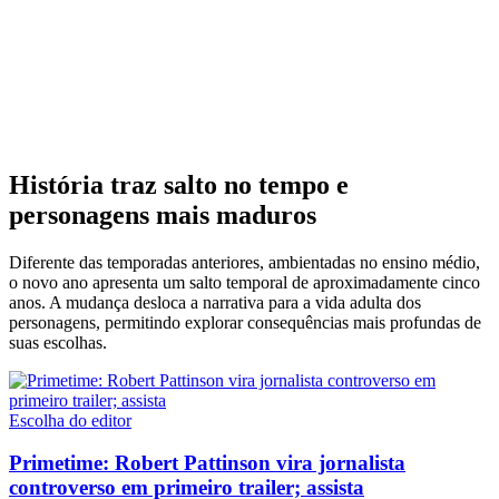
História traz salto no tempo e
personagens mais maduros
Diferente das temporadas anteriores, ambientadas no ensino médio,
o novo ano apresenta um salto temporal de aproximadamente cinco
anos. A mudança desloca a narrativa para a vida adulta dos
personagens, permitindo explorar consequências mais profundas de
suas escolhas.
Escolha do editor
Primetime: Robert Pattinson vira jornalista
controverso em primeiro trailer; assista