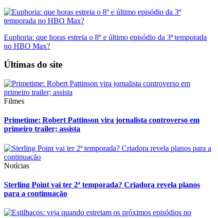
Euphoria: que horas estreia o 8º e último episódio da 3ª temporada
no HBO Max?
Últimas do site
Filmes
Primetime: Robert Pattinson vira jornalista controverso em
primeiro trailer; assista
Notícias
Sterling Point vai ter 2ª temporada? Criadora revela planos
para a continuação