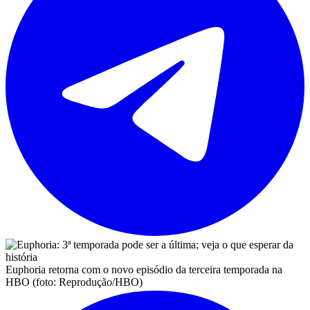
Euphoria retorna com o novo episódio da terceira temporada na
HBO (foto: Reprodução/HBO)