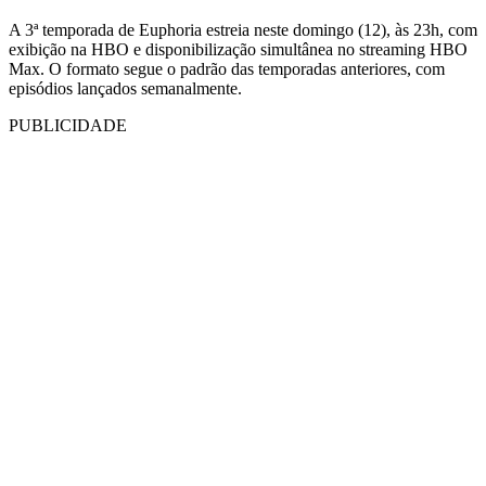
A 3ª temporada de Euphoria estreia neste domingo (12), às 23h, com
exibição na HBO e disponibilização simultânea no streaming HBO
Max. O formato segue o padrão das temporadas anteriores, com
episódios lançados semanalmente.
PUBLICIDADE