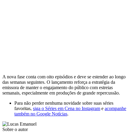
A nova fase conta com oito episódios e deve se estender ao longo
das semanas seguintes. O lançamento reforça a estratégia da
emissora de manter o engajamento do público com estreias
semanais, especialmente em produções de grande repercussão.
Para não perder nenhuma novidade sobre suas séries
favoritas,
siga o Séries em Cena no Instagram
e
acompanhe
também no Google Notícias
.
Sobre o autor