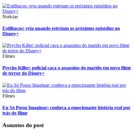
Notícias
Estilhaços: veja quando estreiam os próximos episódios no
Disney+
Filmes
Psycho Killer: policial caça o assassino do marido em novo filme
de terror do Disney+
Filmes
Eu Só Posso Imaginar: conheça a emocionante história real por
trás do filme
Assuntos do post