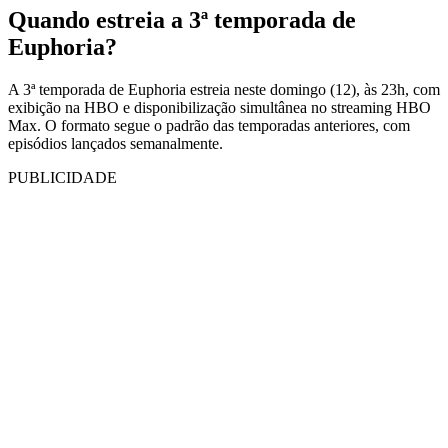
Quando estreia a 3ª temporada de
Euphoria?
A 3ª temporada de Euphoria estreia neste domingo (12), às 23h, com
exibição na HBO e disponibilização simultânea no streaming HBO
Max. O formato segue o padrão das temporadas anteriores, com
episódios lançados semanalmente.
PUBLICIDADE