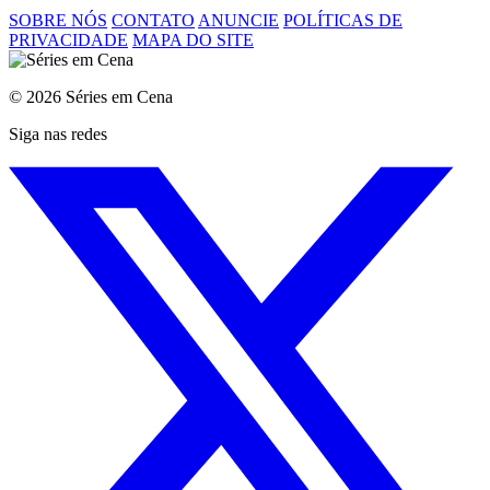
SOBRE NÓS
CONTATO
ANUNCIE
POLÍTICAS DE
PRIVACIDADE
MAPA DO SITE
© 2026 Séries em Cena
Siga nas redes