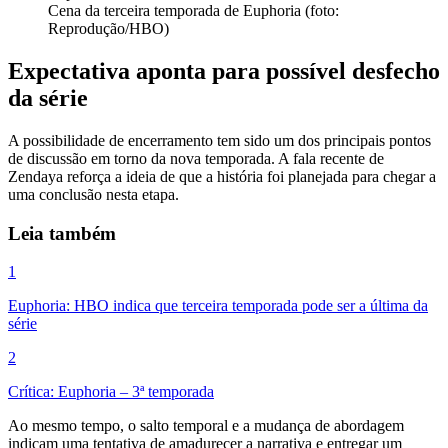
Cena da terceira temporada de Euphoria (foto:
Reprodução/HBO)
Expectativa aponta para possível desfecho
da série
A possibilidade de encerramento tem sido um dos principais pontos
de discussão em torno da nova temporada. A fala recente de
Zendaya reforça a ideia de que a história foi planejada para chegar a
uma conclusão nesta etapa.
Leia também
1
Euphoria: HBO indica que terceira temporada pode ser a última da
série
2
Crítica: Euphoria – 3ª temporada
Ao mesmo tempo, o salto temporal e a mudança de abordagem
indicam uma tentativa de amadurecer a narrativa e entregar um