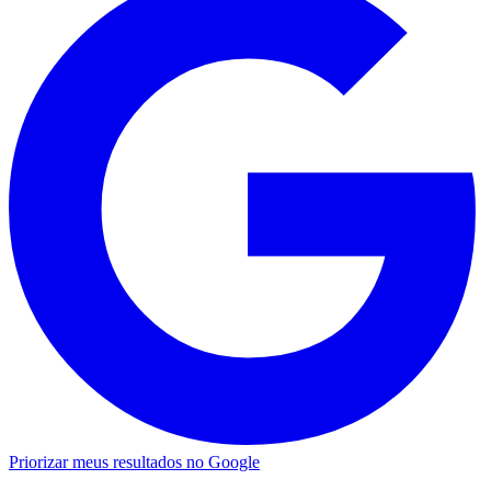
Priorizar meus resultados no Google