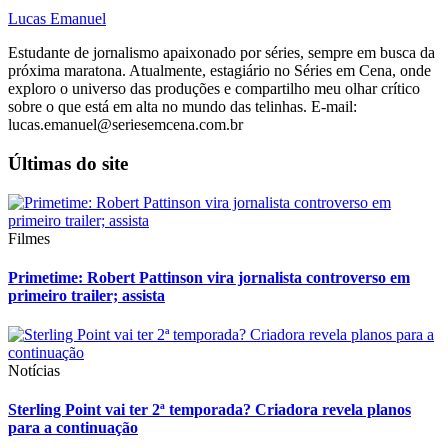
Lucas Emanuel
Estudante de jornalismo apaixonado por séries, sempre em busca da
próxima maratona. Atualmente, estagiário no Séries em Cena, onde
exploro o universo das produções e compartilho meu olhar crítico
sobre o que está em alta no mundo das telinhas. E-mail:
lucas.emanuel@seriesemcena.com.br
Últimas do site
Filmes
Primetime: Robert Pattinson vira jornalista controverso em
primeiro trailer; assista
Notícias
Sterling Point vai ter 2ª temporada? Criadora revela planos
para a continuação