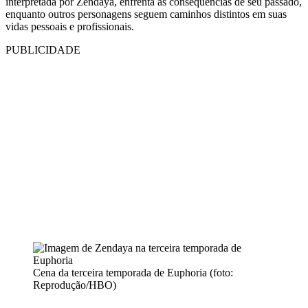
interpretada por Zendaya, enfrenta as consequências de seu passado,
enquanto outros personagens seguem caminhos distintos em suas
vidas pessoais e profissionais.
PUBLICIDADE
Cena da terceira temporada de Euphoria (foto:
Reprodução/HBO)