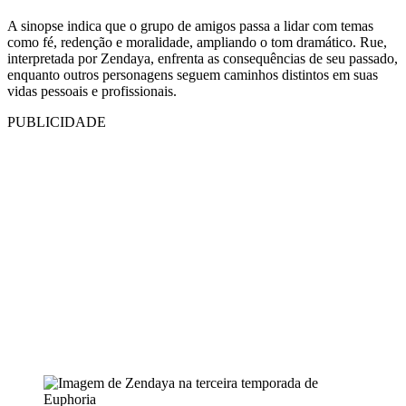
A sinopse indica que o grupo de amigos passa a lidar com temas
como fé, redenção e moralidade, ampliando o tom dramático. Rue,
interpretada por Zendaya, enfrenta as consequências de seu passado,
enquanto outros personagens seguem caminhos distintos em suas
vidas pessoais e profissionais.
PUBLICIDADE