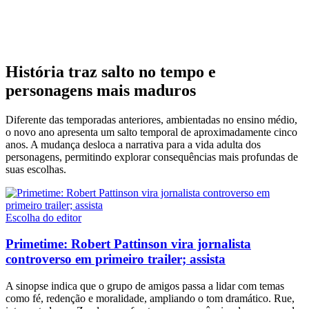
História traz salto no tempo e
personagens mais maduros
Diferente das temporadas anteriores, ambientadas no ensino médio,
o novo ano apresenta um salto temporal de aproximadamente cinco
anos. A mudança desloca a narrativa para a vida adulta dos
personagens, permitindo explorar consequências mais profundas de
suas escolhas.
Escolha do editor
Primetime: Robert Pattinson vira jornalista
controverso em primeiro trailer; assista
A sinopse indica que o grupo de amigos passa a lidar com temas
como fé, redenção e moralidade, ampliando o tom dramático. Rue,