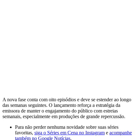
A nova fase conta com oito episódios e deve se estender ao longo
das semanas seguintes. O lançamento reforça a estratégia da
emissora de manter o engajamento do público com estreias
semanais, especialmente em produções de grande repercussão.
Para não perder nenhuma novidade sobre suas séries
favoritas,
siga o Séries em Cena no Instagram
e
acompanhe
também no Google Notícias
.