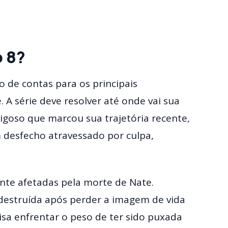
o 8?
 de contas para os principais
A série deve resolver até onde vai sua
igoso que marcou sua trajetória recente,
 desfecho atravessado por culpa,
nte afetadas pela morte de Nate.
estruída após perder a imagem de vida
isa enfrentar o peso de ter sido puxada