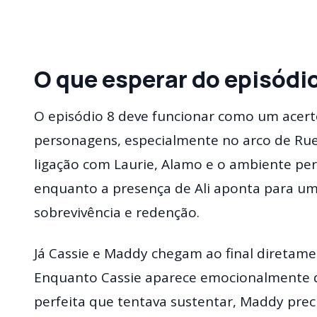
O que esperar do episódi
O episódio 8 deve funcionar como um acerto
personagens, especialmente no arco de Rue. 
ligação com Laurie, Alamo e o ambiente per
enquanto a presença de Ali aponta para um
sobrevivência e redenção.
Já Cassie e Maddy chegam ao final diretame
Enquanto Cassie aparece emocionalmente d
perfeita que tentava sustentar, Maddy prec