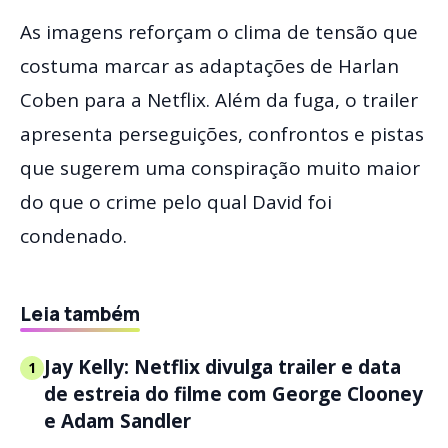
As imagens reforçam o clima de tensão que
costuma marcar as adaptações de Harlan
Coben para a Netflix. Além da fuga, o trailer
apresenta perseguições, confrontos e pistas
que sugerem uma conspiração muito maior
do que o crime pelo qual David foi
condenado.
Leia também
Jay Kelly: Netflix divulga trailer e data
1
de estreia do filme com George Clooney
e Adam Sandler