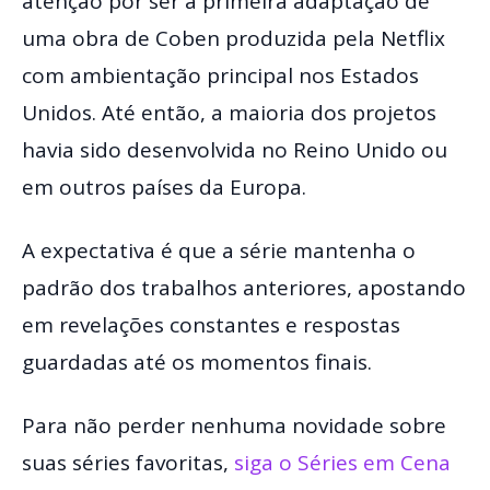
atenção por ser a primeira adaptação de
uma obra de Coben produzida pela Netflix
com ambientação principal nos Estados
Unidos. Até então, a maioria dos projetos
havia sido desenvolvida no Reino Unido ou
em outros países da Europa.
A expectativa é que a série mantenha o
padrão dos trabalhos anteriores, apostando
em revelações constantes e respostas
guardadas até os momentos finais.
Para não perder nenhuma novidade sobre
suas séries favoritas,
siga o Séries em Cena