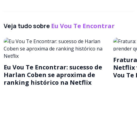
Veja tudo sobre
Eu Vou Te Encontrar
Fratura
Eu Vou Te Encontrar: sucesso de
Netflix
Harlan Coben se aproxima de
Vou Te 
ranking histórico na Netflix