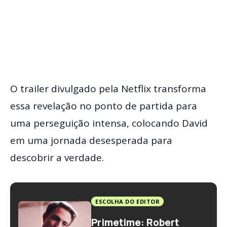
O trailer divulgado pela Netflix transforma
essa revelação no ponto de partida para
uma perseguição intensa, colocando David
em uma jornada desesperada para
descobrir a verdade.
ESCOLHA DO EDITOR
Primetime: Robert