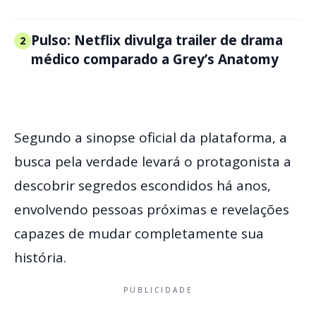
Pulso: Netflix divulga trailer de drama
2
médico comparado a Grey’s Anatomy
Segundo a sinopse oficial da plataforma, a
busca pela verdade levará o protagonista a
descobrir segredos escondidos há anos,
envolvendo pessoas próximas e revelações
capazes de mudar completamente sua
história.
PUBLICIDADE