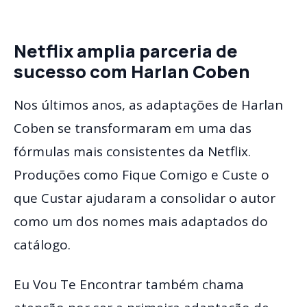
Netflix amplia parceria de
sucesso com Harlan Coben
Nos últimos anos, as adaptações de Harlan
Coben se transformaram em uma das
fórmulas mais consistentes da Netflix.
Produções como Fique Comigo e Custe o
que Custar ajudaram a consolidar o autor
como um dos nomes mais adaptados do
catálogo.
Eu Vou Te Encontrar também chama