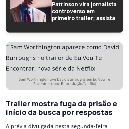
Pattinson vira jornalista
controverso em
primeiro trailer; assista
Sam Worthington vive David Burroughs em Eu Vou Te
Encontrar (foto: Reprodução/Netflix)
Trailer mostra fuga da prisão e
início da busca por respostas
A prévia divulgada nesta segunda-feira