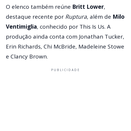
O elenco também reúne
Britt Lower
,
destaque recente por
Ruptura
, além de
Milo
Ventimiglia
, conhecido por This Is Us. A
produção ainda conta com Jonathan Tucker,
Erin Richards, Chi McBride, Madeleine Stowe
e Clancy Brown.
PUBLICIDADE