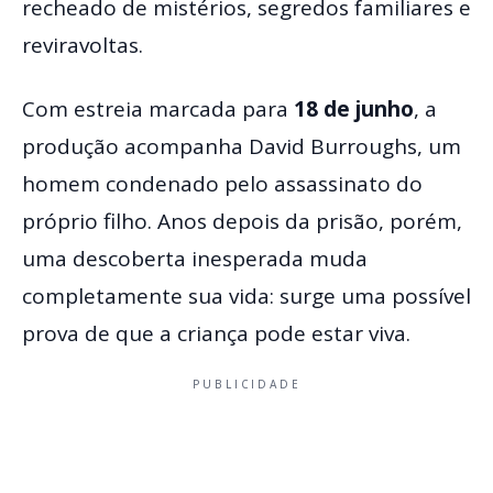
recheado de mistérios, segredos familiares e
reviravoltas.
Com estreia marcada para
18 de junho
, a
produção acompanha David Burroughs, um
homem condenado pelo assassinato do
próprio filho. Anos depois da prisão, porém,
uma descoberta inesperada muda
completamente sua vida: surge uma possível
prova de que a criança pode estar viva.
PUBLICIDADE