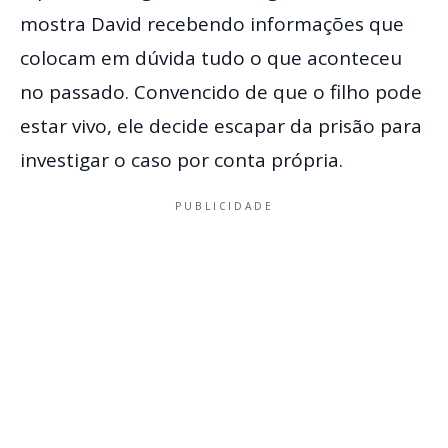
mostra David recebendo informações que
colocam em dúvida tudo o que aconteceu
no passado. Convencido de que o filho pode
estar vivo, ele decide escapar da prisão para
investigar o caso por conta própria.
PUBLICIDADE