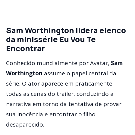
Sam Worthington lidera elenco
da minissérie Eu Vou Te
Encontrar
Conhecido mundialmente por Avatar,
Sam
Worthington
assume o papel central da
série. O ator aparece em praticamente
todas as cenas do trailer, conduzindo a
narrativa em torno da tentativa de provar
sua inocência e encontrar o filho
desaparecido.