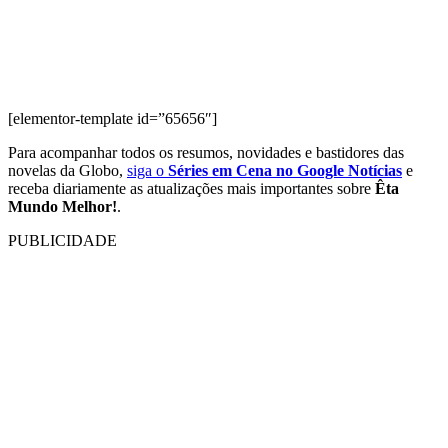
[elementor-template id=”65656″]
Para acompanhar todos os resumos, novidades e bastidores das
novelas da Globo,
siga o
Séries em Cena no Google Notícias
e
receba diariamente as atualizações mais importantes sobre
Êta
Mundo Melhor!
.
PUBLICIDADE