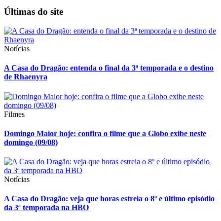
Últimas do site
Notícias
A Casa do Dragão: entenda o final da 3ª temporada e o destino
de Rhaenyra
Filmes
Domingo Maior hoje: confira o filme que a Globo exibe neste
domingo (09/08)
Notícias
A Casa do Dragão: veja que horas estreia o 8º e último episódio
da 3ª temporada na HBO