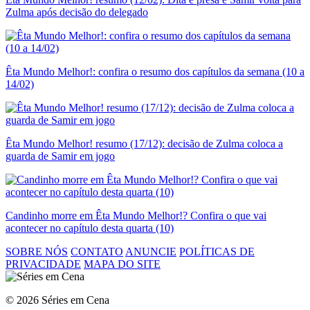
Zulma após decisão do delegado
Êta Mundo Melhor!: confira o resumo dos capítulos da semana (10 a
14/02)
Êta Mundo Melhor! resumo (17/12): decisão de Zulma coloca a
guarda de Samir em jogo
Candinho morre em Êta Mundo Melhor!? Confira o que vai
acontecer no capítulo desta quarta (10)
SOBRE NÓS
CONTATO
ANUNCIE
POLÍTICAS DE
PRIVACIDADE
MAPA DO SITE
© 2026 Séries em Cena