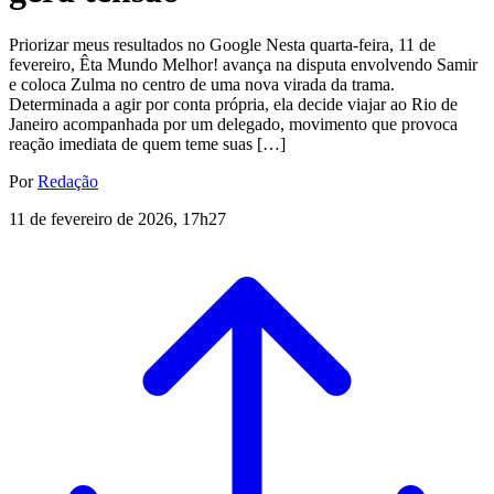
Priorizar meus resultados no Google Nesta quarta-feira, 11 de
fevereiro, Êta Mundo Melhor! avança na disputa envolvendo Samir
e coloca Zulma no centro de uma nova virada da trama.
Determinada a agir por conta própria, ela decide viajar ao Rio de
Janeiro acompanhada por um delegado, movimento que provoca
reação imediata de quem teme suas […]
Por
Redação
11 de fevereiro de 2026, 17h27