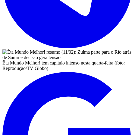
Êta Mundo Melhor! tem capitulo intenso nesta quarta-feira (foto:
Reprodução/TV Globo)