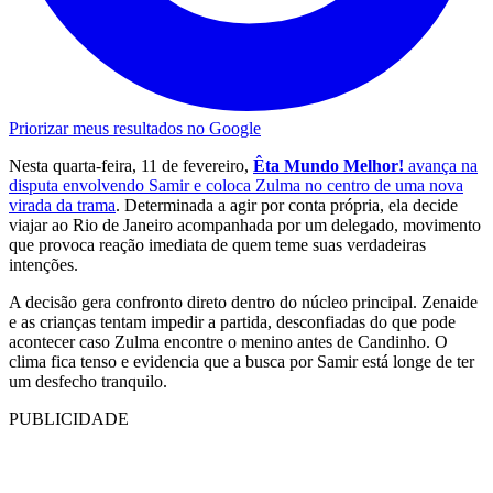
Priorizar meus resultados no Google
Nesta quarta-feira, 11 de fevereiro,
Êta Mundo Melhor!
avança na
disputa envolvendo Samir e coloca Zulma no centro de uma nova
virada da trama
. Determinada a agir por conta própria, ela decide
viajar ao Rio de Janeiro acompanhada por um delegado, movimento
que provoca reação imediata de quem teme suas verdadeiras
intenções.
A decisão gera confronto direto dentro do núcleo principal. Zenaide
e as crianças tentam impedir a partida, desconfiadas do que pode
acontecer caso Zulma encontre o menino antes de Candinho. O
clima fica tenso e evidencia que a busca por Samir está longe de ter
um desfecho tranquilo.
PUBLICIDADE