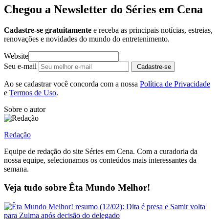
Chegou a Newsletter
do Séries em Cena
Cadastre-se gratuitamente
e receba as principais notícias, estreias,
renovações e novidades do mundo do entretenimento.
Website
Seu e-mail
Cadastre-se
Ao se cadastrar você concorda com a nossa
Política de Privacidade
e
Termos de Uso
.
Sobre o autor
Redação
Equipe de redação do site Séries em Cena. Com a curadoria da
nossa equipe, selecionamos os conteúdos mais interessantes da
semana.
Veja tudo sobre
Êta Mundo Melhor!