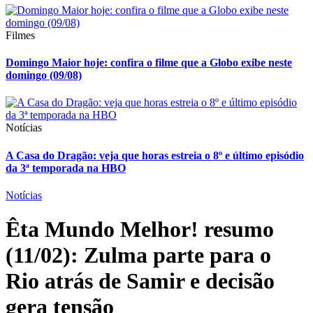
Filmes
Domingo Maior hoje: confira o filme que a Globo exibe neste
domingo (09/08)
Notícias
A Casa do Dragão: veja que horas estreia o 8º e último episódio
da 3ª temporada na HBO
Notícias
Êta Mundo Melhor! resumo
(11/02): Zulma parte para o
Rio atrás de Samir e decisão
gera tensão