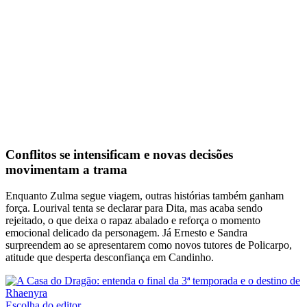
Conflitos se intensificam e novas decisões
movimentam a trama
Enquanto Zulma segue viagem, outras histórias também ganham
força. Lourival tenta se declarar para Dita, mas acaba sendo
rejeitado, o que deixa o rapaz abalado e reforça o momento
emocional delicado da personagem. Já Ernesto e Sandra
surpreendem ao se apresentarem como novos tutores de Policarpo,
atitude que desperta desconfiança em Candinho.
Escolha do editor