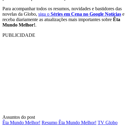
Para acompanhar todos os resumos, novidades e bastidores das
novelas da Globo,
siga o
Séries em Cena no Google Notícias
e
receba diariamente as atualizações mais importantes sobre
Êta
Mundo Melhor!
.
PUBLICIDADE
Assuntos do post
Êta Mundo Melhor!
Resumo Êta Mundo Melhor!
TV Globo