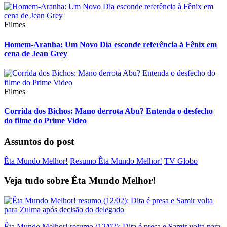
Filmes
Homem-Aranha: Um Novo Dia esconde referência à Fênix em
cena de Jean Grey
Filmes
Corrida dos Bichos: Mano derrota Abu? Entenda o desfecho
do filme do Prime Video
Assuntos do post
Êta Mundo Melhor!
Resumo Êta Mundo Melhor!
TV Globo
Veja tudo sobre
Êta Mundo Melhor!
Êta Mundo Melhor! resumo (12/02): Dita é presa e Samir volta para