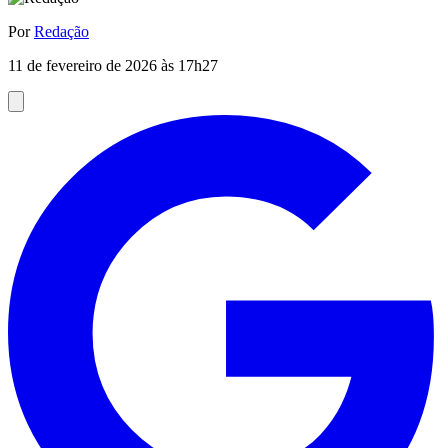
Por
Redação
11 de fevereiro de 2026 às 17h27