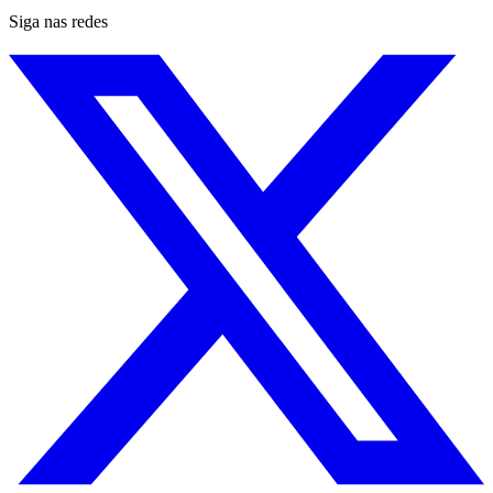
Siga nas redes