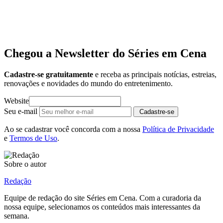
Chegou a Newsletter
do Séries em Cena
Cadastre-se gratuitamente
e receba as principais notícias, estreias,
renovações e novidades do mundo do entretenimento.
Website
Seu e-mail
Cadastre-se
Ao se cadastrar você concorda com a nossa
Política de Privacidade
e
Termos de Uso
.
Sobre o autor
Redação
Equipe de redação do site Séries em Cena. Com a curadoria da
nossa equipe, selecionamos os conteúdos mais interessantes da
semana.