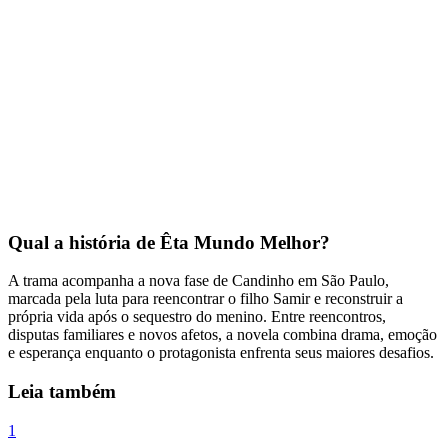
Qual a história de Êta Mundo Melhor?
A trama acompanha a nova fase de Candinho em São Paulo,
marcada pela luta para reencontrar o filho Samir e reconstruir a
própria vida após o sequestro do menino. Entre reencontros,
disputas familiares e novos afetos, a novela combina drama, emoção
e esperança enquanto o protagonista enfrenta seus maiores desafios.
Leia também
1