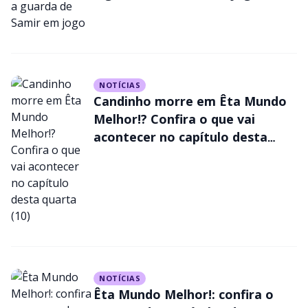
NOTÍCIAS
Candinho morre em Êta Mundo
Melhor!? Confira o que vai
acontecer no capítulo desta
quarta (10)
NOTÍCIAS
Êta Mundo Melhor!: confira o