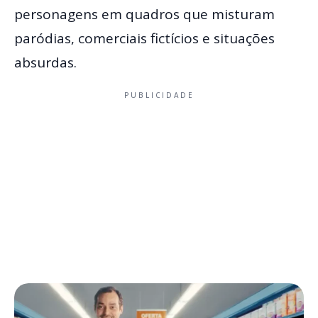
personagens em quadros que misturam
paródias, comerciais fictícios e situações
absurdas.
PUBLICIDADE