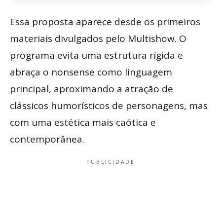
Essa proposta aparece desde os primeiros
materiais divulgados pelo Multishow. O
programa evita uma estrutura rígida e
abraça o nonsense como linguagem
principal, aproximando a atração de
clássicos humorísticos de personagens, mas
com uma estética mais caótica e
contemporânea.
PUBLICIDADE