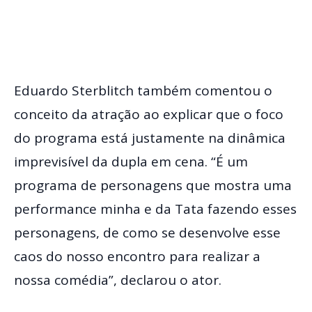
Eduardo Sterblitch também comentou o
conceito da atração ao explicar que o foco
do programa está justamente na dinâmica
imprevisível da dupla em cena. “É um
programa de personagens que mostra uma
performance minha e da Tata fazendo esses
personagens, de como se desenvolve esse
caos do nosso encontro para realizar a
nossa comédia”, declarou o ator.