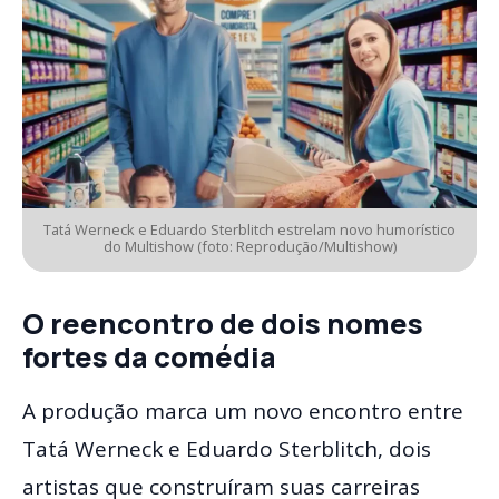
Tatá Werneck e Eduardo Sterblitch estrelam novo humorístico
do Multishow (foto: Reprodução/Multishow)
O reencontro de dois nomes
fortes da comédia
A produção marca um novo encontro entre
Tatá Werneck e Eduardo Sterblitch, dois
artistas que construíram suas carreiras