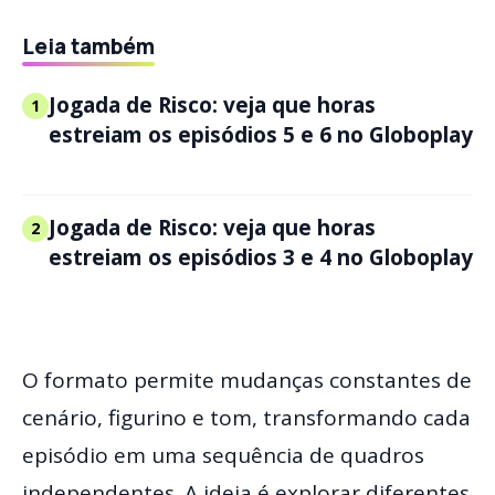
Leia também
Jogada de Risco: veja que horas
1
estreiam os episódios 5 e 6 no Globoplay
Jogada de Risco: veja que horas
2
estreiam os episódios 3 e 4 no Globoplay
O formato permite mudanças constantes de
cenário, figurino e tom, transformando cada
episódio em uma sequência de quadros
independentes. A ideia é explorar diferentes