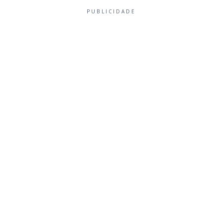
PUBLICIDADE