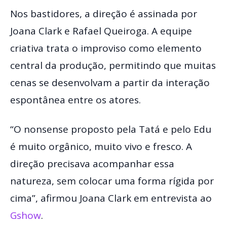
Nos bastidores, a direção é assinada por
Joana Clark e Rafael Queiroga. A equipe
criativa trata o improviso como elemento
central da produção, permitindo que muitas
cenas se desenvolvam a partir da interação
espontânea entre os atores.
“O nonsense proposto pela Tatá e pelo Edu
é muito orgânico, muito vivo e fresco. A
direção precisava acompanhar essa
natureza, sem colocar uma forma rígida por
cima”, afirmou Joana Clark em entrevista ao
Gshow
.