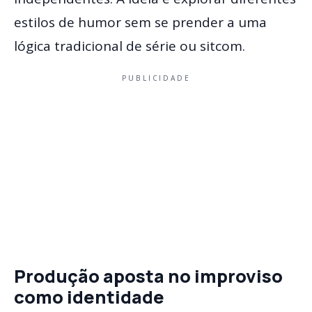
estilos de humor sem se prender a uma
lógica tradicional de série ou sitcom.
PUBLICIDADE
Produção aposta no improviso
como identidade