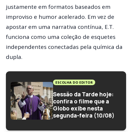
justamente em formatos baseados em
improviso e humor acelerado. Em vez de
apostar em uma narrativa contínua, E.T.
funciona como uma coleção de esquetes
independentes conectadas pela química da
dupla.
ESCOLHA DO EDITOR
Sessão da Tarde hoje:
confira o filme que a
Globo exibe nesta
segunda-feira (10/08)