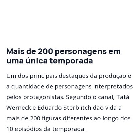
Mais de 200 personagens em
uma única temporada
Um dos principais destaques da produção é
a quantidade de personagens interpretados
pelos protagonistas. Segundo o canal, Tatá
Werneck e Eduardo Sterblitch dão vida a
mais de 200 figuras diferentes ao longo dos
10 episódios da temporada.