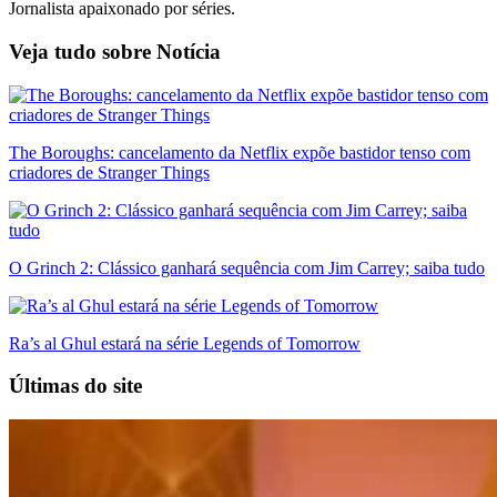
Jornalista apaixonado por séries.
Veja tudo sobre
Notícia
The Boroughs: cancelamento da Netflix expõe bastidor tenso com
criadores de Stranger Things
O Grinch 2: Clássico ganhará sequência com Jim Carrey; saiba tudo
Ra’s al Ghul estará na série Legends of Tomorrow
Últimas do site