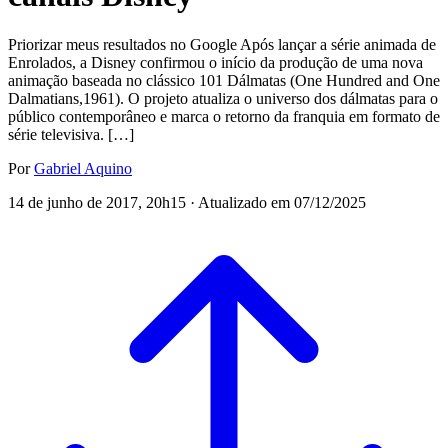
Priorizar meus resultados no Google Após lançar a série animada de
Enrolados, a Disney confirmou o início da produção de uma nova
animação baseada no clássico 101 Dálmatas (One Hundred and One
Dalmatians,1961). O projeto atualiza o universo dos dálmatas para o
público contemporâneo e marca o retorno da franquia em formato de
série televisiva. […]
Por
Gabriel Aquino
14 de junho de 2017, 20h15 · Atualizado em 07/12/2025