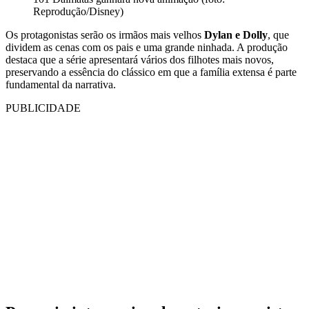
Reprodução/Disney)
Os protagonistas serão os irmãos mais velhos
Dylan e Dolly
, que
dividem as cenas com os pais e uma grande ninhada. A produção
destaca que a série apresentará vários dos filhotes mais novos,
preservando a essência do clássico em que a família extensa é parte
fundamental da narrativa.
PUBLICIDADE