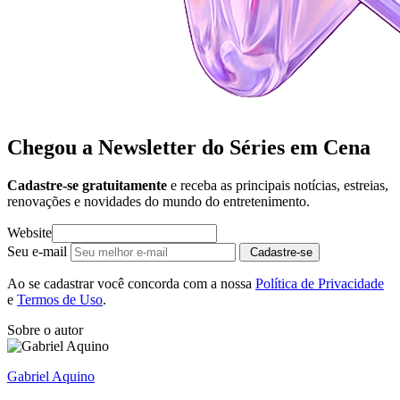
Chegou a Newsletter
do Séries em Cena
Cadastre-se gratuitamente
e receba as principais notícias, estreias,
renovações e novidades do mundo do entretenimento.
Website
Seu e-mail
Cadastre-se
Ao se cadastrar você concorda com a nossa
Política de Privacidade
e
Termos de Uso
.
Sobre o autor
Gabriel Aquino