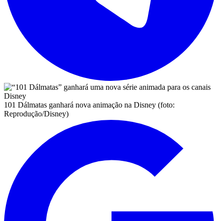
101 Dálmatas ganhará nova animação na Disney (foto:
Reprodução/Disney)