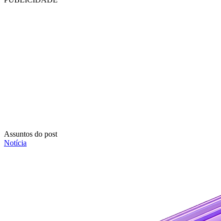
Assuntos do post
Notícia