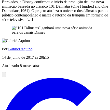
Enrolados, a Disney confirmou o início da produção de uma nova
animação baseada no clássico 101 Dálmatas (One Hundred and One
Dalmatians,1961). O projeto atualiza o universo dos dálmatas para o
público contemporâneo e marca o retorno da franquia em formato de
série televisiva. […]
Por
Gabriel Aquino
14 de junho de 2017 às 20h15
Atualizado 8 meses atrás