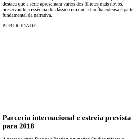
destaca que a série apresentará vários dos filhotes mais novos,
preservando a essência do clássico em que a família extensa é parte
fundamental da narrativa.
PUBLICIDADE
Parceria internacional e estreia prevista
para 2018