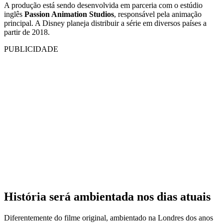
A produção está sendo desenvolvida em parceria com o estúdio
inglês
Passion Animation Studios
, responsável pela animação
principal. A Disney planeja distribuir a série em diversos países a
partir de 2018.
PUBLICIDADE
História será ambientada nos dias atuais
Diferentemente do filme original, ambientado na Londres dos anos