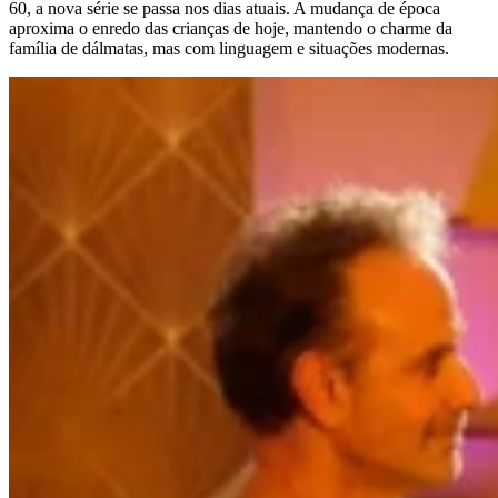
60, a nova série se passa nos dias atuais. A mudança de época
aproxima o enredo das crianças de hoje, mantendo o charme da
família de dálmatas, mas com linguagem e situações modernas.