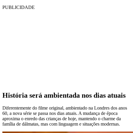
PUBLICIDADE
História será ambientada nos dias atuais
Diferentemente do filme original, ambientado na Londres dos anos
60, a nova série se passa nos dias atuais. A mudança de época
aproxima o enredo das crianças de hoje, mantendo o charme da
família de dálmatas, mas com linguagem e situações modernas.