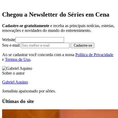
Chegou a Newsletter
do Séries em Cena
Cadastre-se gratuitamente
e receba as principais notícias, estreias,
renovações e novidades do mundo do entretenimento.
Website
Seu e-mail
Cadastre-se
Ao se cadastrar você concorda com a nossa
Política de Privacidade
e
Termos de Uso
.
Sobre o autor
Gabriel Aquino
Jornalista apaixonado por séries.
Últimas do site