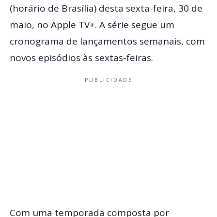
(horário de Brasília) desta sexta-feira, 30 de
maio, no Apple TV+. A série segue um
cronograma de lançamentos semanais, com
novos episódios às sextas-feiras.
PUBLICIDADE
Com uma temporada composta por