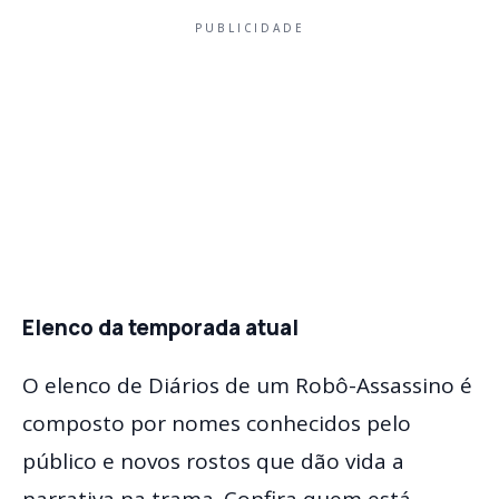
PUBLICIDADE
Elenco da temporada atual
O elenco de Diários de um Robô-Assassino é
composto por nomes conhecidos pelo
público e novos rostos que dão vida a
narrativa na trama. Confira quem está