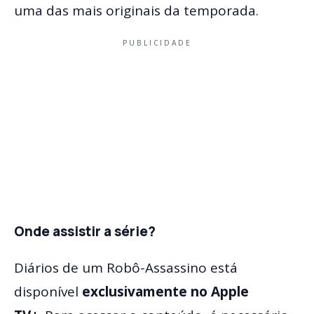
uma das mais originais da temporada.
PUBLICIDADE
Onde assistir a série?
Diários de um Robô-Assassino está
disponível
exclusivamente no Apple