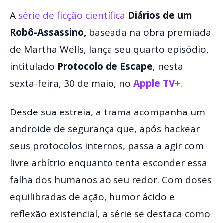
A
série de ficção científica
Diários de um
Robô-Assassino,
baseada na obra premiada
de Martha Wells, lança seu quarto episódio,
intitulado
Protocolo de Escape
, nesta
sexta-feira, 30 de maio, no
Apple TV+
.
Desde sua estreia, a trama acompanha um
androide de segurança que, após hackear
seus protocolos internos, passa a agir com
livre arbítrio enquanto tenta esconder essa
falha dos humanos ao seu redor. Com doses
equilibradas de ação, humor ácido e
reflexão existencial, a série se destaca como