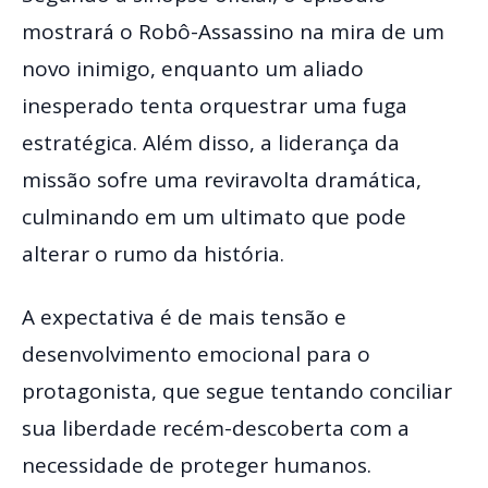
mostrará o Robô-Assassino na mira de um
novo inimigo, enquanto um aliado
inesperado tenta orquestrar uma fuga
estratégica. Além disso, a liderança da
missão sofre uma reviravolta dramática,
culminando em um ultimato que pode
alterar o rumo da história.
A expectativa é de mais tensão e
desenvolvimento emocional para o
protagonista, que segue tentando conciliar
sua liberdade recém-descoberta com a
necessidade de proteger humanos.