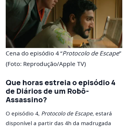
Cena do episódio 4 “
Protocolo de Escape
”
(Foto: Reprodução/Apple TV)
Que horas estreia o episódio 4
de
Diários de um Robô-
Assassino
?
O episódio 4,
Protocolo de Escape
, estará
disponível a partir das 4h da madrugada