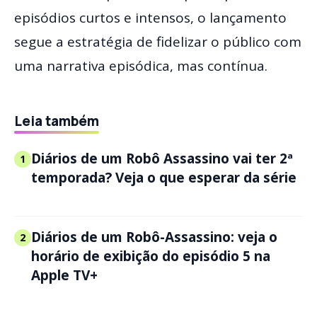
episódios curtos e intensos, o lançamento
segue a estratégia de fidelizar o público com
uma narrativa episódica, mas contínua.
Leia também
Diários de um Robô Assassino vai ter 2ª
1
temporada? Veja o que esperar da série
Diários de um Robô-Assassino: veja o
2
horário de exibição do episódio 5 na
Apple TV+