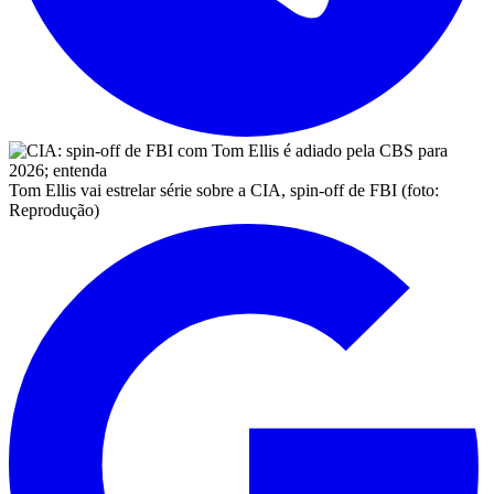
Tom Ellis vai estrelar série sobre a CIA, spin-off de FBI (foto:
Reprodução)