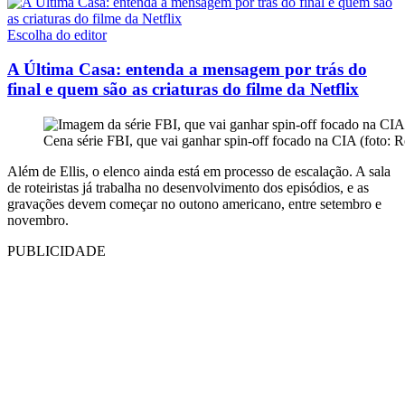
Escolha do editor
A Última Casa: entenda a mensagem por trás do
final e quem são as criaturas do filme da Netflix
Cena série FBI, que vai ganhar spin-off focado na CIA (foto:
Além de Ellis, o elenco ainda está em processo de escalação. A sala
de roteiristas já trabalha no desenvolvimento dos episódios, e as
gravações devem começar no outono americano, entre setembro e
novembro.
PUBLICIDADE