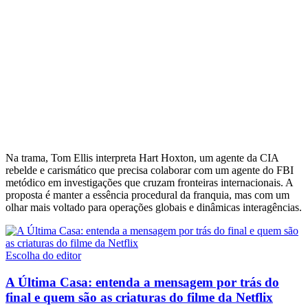
Na trama, Tom Ellis interpreta Hart Hoxton, um agente da CIA
rebelde e carismático que precisa colaborar com um agente do FBI
metódico em investigações que cruzam fronteiras internacionais. A
proposta é manter a essência procedural da franquia, mas com um
olhar mais voltado para operações globais e dinâmicas interagências.
Escolha do editor
A Última Casa: entenda a mensagem por trás do
final e quem são as criaturas do filme da Netflix