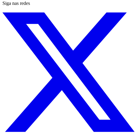
Siga nas redes