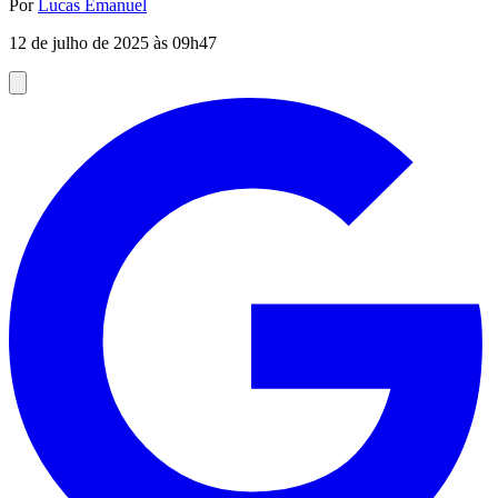
Por
Lucas Emanuel
12 de julho de 2025 às 09h47