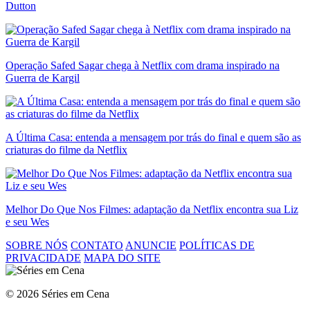
Dutton
Operação Safed Sagar chega à Netflix com drama inspirado na
Guerra de Kargil
A Última Casa: entenda a mensagem por trás do final e quem são as
criaturas do filme da Netflix
Melhor Do Que Nos Filmes: adaptação da Netflix encontra sua Liz
e seu Wes
SOBRE NÓS
CONTATO
ANUNCIE
POLÍTICAS DE
PRIVACIDADE
MAPA DO SITE
© 2026 Séries em Cena