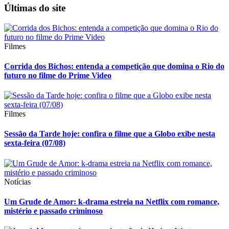
Últimas do site
Filmes
Corrida dos Bichos: entenda a competição que domina o Rio do
futuro no filme do Prime Video
Filmes
Sessão da Tarde hoje: confira o filme que a Globo exibe nesta
sexta-feira (07/08)
Notícias
Um Grude de Amor: k-drama estreia na Netflix com romance,
mistério e passado criminoso