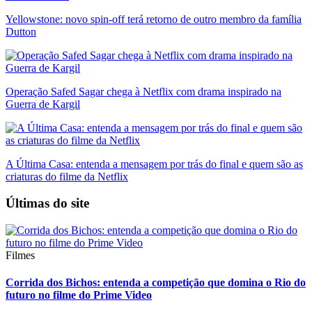
Yellowstone: novo spin-off terá retorno de outro membro da família
Dutton
Operação Safed Sagar chega à Netflix com drama inspirado na
Guerra de Kargil
A Última Casa: entenda a mensagem por trás do final e quem são as
criaturas do filme da Netflix
Últimas do site
Filmes
Corrida dos Bichos: entenda a competição que domina o Rio do
futuro no filme do Prime Video