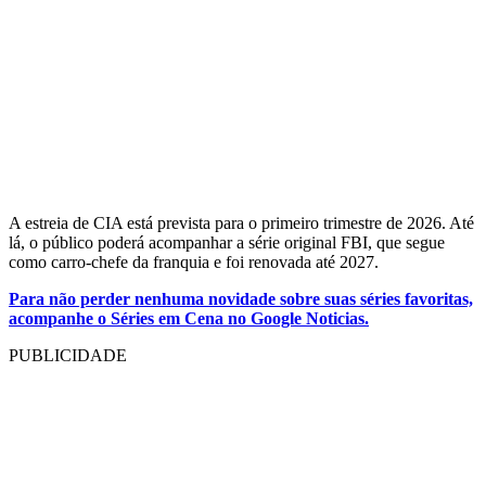
A estreia de CIA está prevista para o primeiro trimestre de 2026. Até
lá, o público poderá acompanhar a série original FBI, que segue
como carro-chefe da franquia e foi renovada até 2027.
Para não perder nenhuma novidade sobre suas séries favoritas,
acompanhe o Séries em Cena no Google Noticias.
PUBLICIDADE