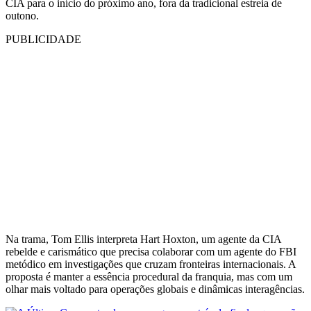
CIA para o início do próximo ano, fora da tradicional estreia de
outono.
PUBLICIDADE
Na trama, Tom Ellis interpreta Hart Hoxton, um agente da CIA
rebelde e carismático que precisa colaborar com um agente do FBI
metódico em investigações que cruzam fronteiras internacionais. A
proposta é manter a essência procedural da franquia, mas com um
olhar mais voltado para operações globais e dinâmicas interagências.