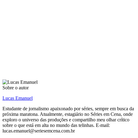
Sobre o autor
Lucas Emanuel
Estudante de jornalismo apaixonado por séries, sempre em busca da
próxima maratona. Atualmente, estagiário no Séries em Cena, onde
exploro o universo das produções e compartilho meu olhar crítico
sobre o que está em alta no mundo das telinhas. E-mail:
lucas.emanuel@seriesemcena.com.br