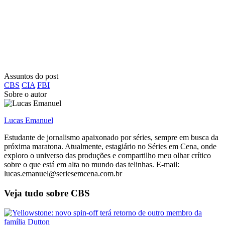
Assuntos do post
CBS
CIA
FBI
Sobre o autor
Lucas Emanuel
Estudante de jornalismo apaixonado por séries, sempre em busca da
próxima maratona. Atualmente, estagiário no Séries em Cena, onde
exploro o universo das produções e compartilho meu olhar crítico
sobre o que está em alta no mundo das telinhas. E-mail:
lucas.emanuel@seriesemcena.com.br
Veja tudo sobre
CBS