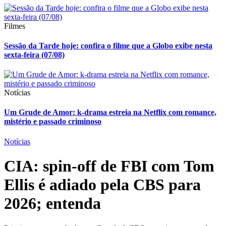
Filmes
Sessão da Tarde hoje: confira o filme que a Globo exibe nesta
sexta-feira (07/08)
Notícias
Um Grude de Amor: k-drama estreia na Netflix com romance,
mistério e passado criminoso
Notícias
CIA: spin-off de FBI com Tom
Ellis é adiado pela CBS para
2026; entenda