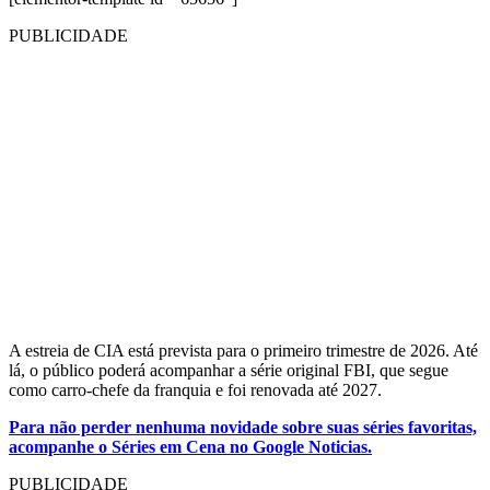
PUBLICIDADE
A estreia de CIA está prevista para o primeiro trimestre de 2026. Até
lá, o público poderá acompanhar a série original FBI, que segue
como carro-chefe da franquia e foi renovada até 2027.
Para não perder nenhuma novidade sobre suas séries favoritas,
acompanhe o Séries em Cena no Google Noticias.
PUBLICIDADE