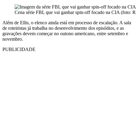
Cena série FBI, que vai ganhar spin-off focado na CIA (foto:
Além de Ellis, o elenco ainda está em processo de escalação. A sala
de roteiristas já trabalha no desenvolvimento dos episódios, e as
gravações devem começar no outono americano, entre setembro e
novembro.
PUBLICIDADE