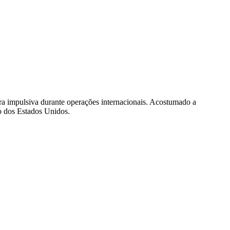
a impulsiva durante operações internacionais. Acostumado a
ro dos Estados Unidos.