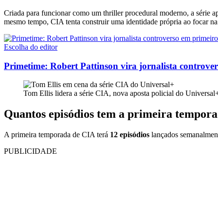
Criada para funcionar como um thriller procedural moderno, a série 
mesmo tempo, CIA tenta construir uma identidade própria ao focar na
Escolha do editor
Primetime: Robert Pattinson vira jornalista controvers
Tom Ellis lidera a série CIA, nova aposta policial do Universa
Quantos episódios tem a primeira tempor
A primeira temporada de CIA terá
12 episódios
lançados semanalmente
PUBLICIDADE