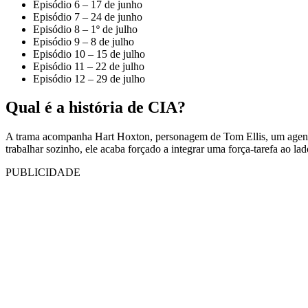
Episódio 6 – 17 de junho
Episódio 7 – 24 de junho
Episódio 8 – 1º de julho
Episódio 9 – 8 de julho
Episódio 10 – 15 de julho
Episódio 11 – 22 de julho
Episódio 12 – 29 de julho
Qual é a história de CIA?
A trama acompanha Hart Hoxton, personagem de Tom Ellis, um agente 
trabalhar sozinho, ele acaba forçado a integrar uma força-tarefa ao 
PUBLICIDADE