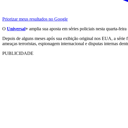
Priorizar meus resultados no Google
O
Universal
+
amplia sua aposta em séries policiais nesta quarta-feira
Depois de alguns meses após sua exibição original nos EUA, a série
ameaças terroristas, espionagem internacional e disputas internas den
PUBLICIDADE