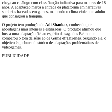
chega ao catálogo com classificação indicativa para maiores de 18
anos. A adaptação marca a entrada da plataforma em narrativas
sombrias baseadas em games, mantendo o clima violento e adulto
que consagrou a franquia.
O projeto tem produção de
Adi Shankar
, conhecido por
abordagens mais intensas e estilizadas. O produtor afirmou que
busca uma adaptação fiel ao espírito da saga dos Belmont e
comparou o tom da série ao de
Game of Thrones
. Segundo ele, o
objetivo é quebrar o histórico de adaptações problemáticas de
videogames.
PUBLICIDADE