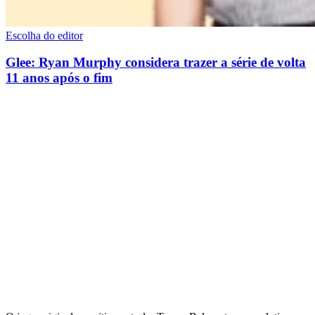
Escolha do editor
Glee: Ryan Murphy considera trazer a série de volta
11 anos após o fim