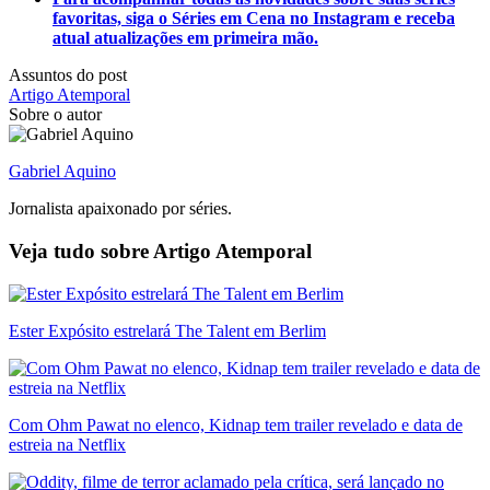
favoritas, siga o Séries em Cena no Instagram e receba
atual atualizações em primeira mão.
Assuntos do post
Artigo Atemporal
Sobre o autor
Gabriel Aquino
Jornalista apaixonado por séries.
Veja tudo sobre
Artigo Atemporal
Ester Expósito estrelará The Talent em Berlim
Com Ohm Pawat no elenco, Kidnap tem trailer revelado e data de
estreia na Netflix