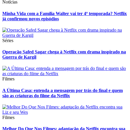
Notícias
Minha Vida com a Família Walter vai ter 4ª temporada? Netflix
já confirmou novos episódios
Séries
Operação Safed Sagar chega à Netflix com drama inspirado na
Guerra de Kargil
Filmes
A Última Casa: entenda a mensagem por trás do final e quem
são as criaturas do filme da Netflix
Filmes
Melhor Do Que Nos Filmes: adaptação da Netflix encontra sua