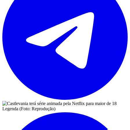
Legenda (Foto: Reprodução)