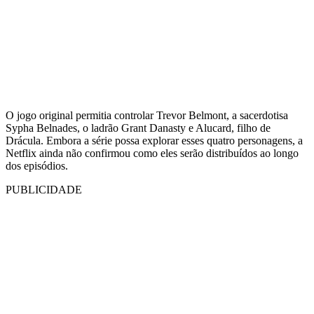
O jogo original permitia controlar Trevor Belmont, a sacerdotisa
Sypha Belnades, o ladrão Grant Danasty e Alucard, filho de
Drácula. Embora a série possa explorar esses quatro personagens, a
Netflix ainda não confirmou como eles serão distribuídos ao longo
dos episódios.
PUBLICIDADE