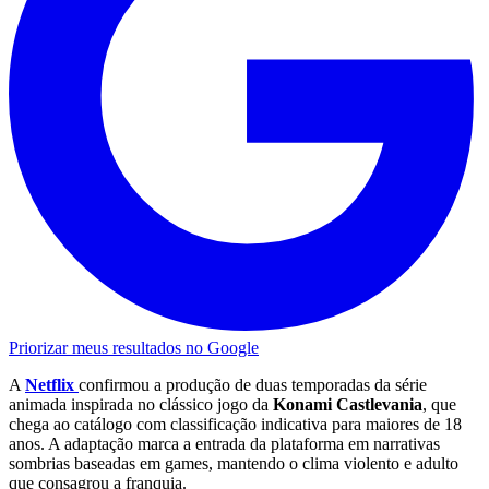
Priorizar meus resultados no Google
A
Netflix
confirmou a produção de duas temporadas da série
animada inspirada no clássico jogo da
Konami Castlevania
, que
chega ao catálogo com classificação indicativa para maiores de 18
anos. A adaptação marca a entrada da plataforma em narrativas
sombrias baseadas em games, mantendo o clima violento e adulto
que consagrou a franquia.