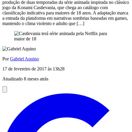
produção de duas temporadas da série animada inspirada no clássico
jogo da Konami Castlevania, que chega ao catálogo com
classificação indicativa para maiores de 18 anos. A adaptação marca
a entrada da plataforma em narrativas sombrias baseadas em games,
mantendo o clima violento e adulto que […]
Por
Gabriel Aquino
17 de fevereiro de 2017 às 13h28
Atualizado 8 meses atrás