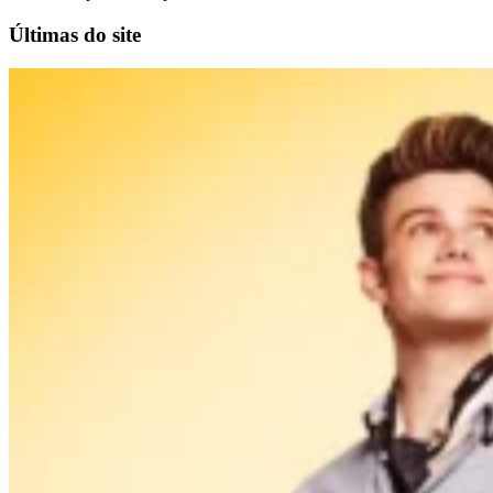
Últimas do site