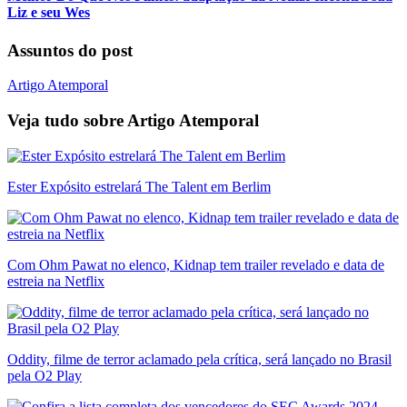
Liz e seu Wes
Assuntos do post
Artigo Atemporal
Veja tudo sobre
Artigo Atemporal
Ester Expósito estrelará The Talent em Berlim
Com Ohm Pawat no elenco, Kidnap tem trailer revelado e data de
estreia na Netflix
Oddity, filme de terror aclamado pela crítica, será lançado no Brasil
pela O2 Play