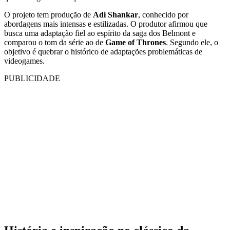
O projeto tem produção de
Adi Shankar
, conhecido por
abordagens mais intensas e estilizadas. O produtor afirmou que
busca uma adaptação fiel ao espírito da saga dos Belmont e
comparou o tom da série ao de
Game of Thrones
. Segundo ele, o
objetivo é quebrar o histórico de adaptações problemáticas de
videogames.
PUBLICIDADE