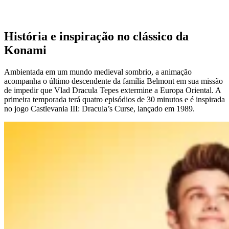
História e inspiração no clássico da
Konami
Ambientada em um mundo medieval sombrio, a animação
acompanha o último descendente da família Belmont em sua missão
de impedir que Vlad Dracula Tepes extermine a Europa Oriental. A
primeira temporada terá quatro episódios de 30 minutos e é inspirada
no jogo Castlevania III: Dracula’s Curse, lançado em 1989.