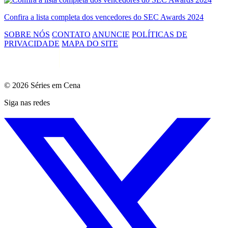
Confira a lista completa dos vencedores do SEC Awards 2024
SOBRE NÓS
CONTATO
ANUNCIE
POLÍTICAS DE
PRIVACIDADE
MAPA DO SITE
© 2026 Séries em Cena
Siga nas redes