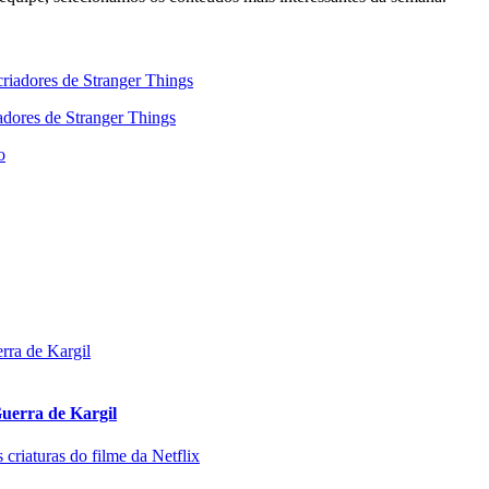
adores de Stranger Things
uerra de Kargil