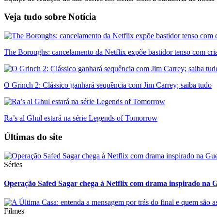
Veja tudo sobre
Notícia
The Boroughs: cancelamento da Netflix expõe bastidor tenso com cri
O Grinch 2: Clássico ganhará sequência com Jim Carrey; saiba tudo
Ra’s al Ghul estará na série Legends of Tomorrow
Últimas do site
Séries
Operação Safed Sagar chega à Netflix com drama inspirado na G
Filmes