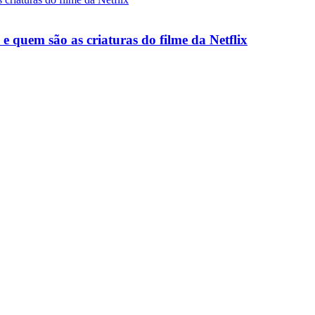
e quem são as criaturas do filme da Netflix