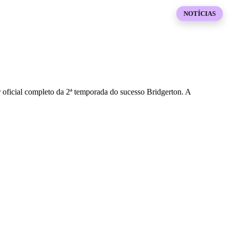
NOTÍCIAS
 oficial completo da 2ª temporada do sucesso Bridgerton. A