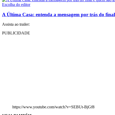
Escolha do editor
A Última Casa: entenda a mensagem por trás do final 
Assista ao trailer:
PUBLICIDADE
https://www.youtube.com/watch?v=SEBUt-BjGf8