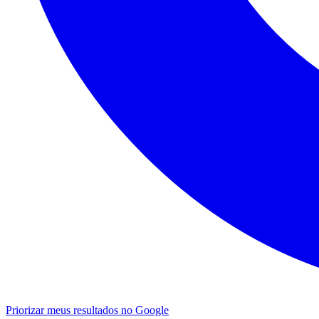
Priorizar meus resultados no Google