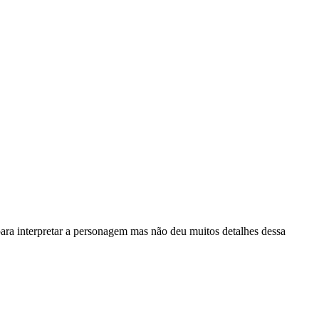
ra interpretar a personagem mas não deu muitos detalhes dessa