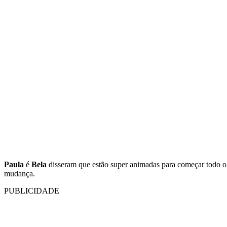
Paula
é
Bela
disseram que estão super animadas para começar todo o
mudança.
PUBLICIDADE