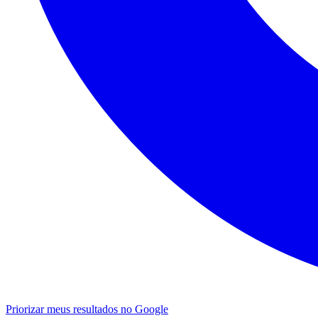
Priorizar meus resultados no Google