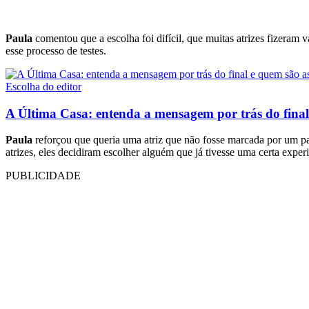
Paula
comentou que a escolha foi difícil, que muitas atrizes fizeram v
esse processo de testes.
Escolha do editor
A Última Casa: entenda a mensagem por trás do final 
Paula
reforçou que queria uma atriz que não fosse marcada por um pap
atrizes, eles decidiram escolher alguém que já tivesse uma certa ex
PUBLICIDADE