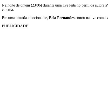
Na noite de ontem (23/06) durante uma live feita no perfil da autora
P
cinema.
Em uma entrada emocionante,
Bela Fernandes
entrou na live com a 
PUBLICIDADE