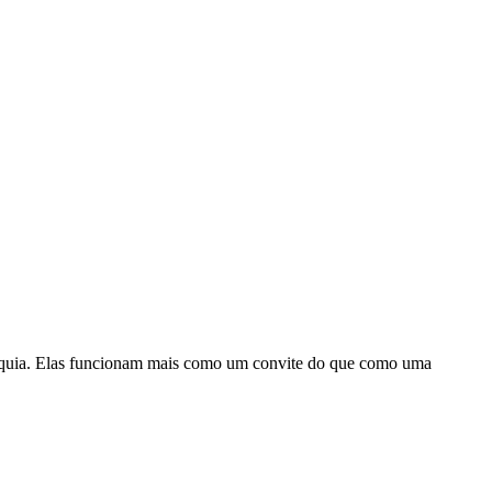
ranquia. Elas funcionam mais como um convite do que como uma