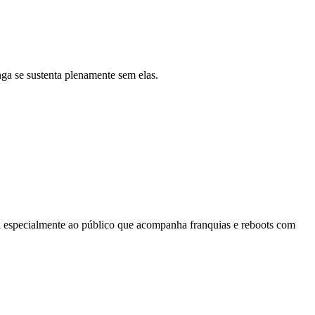
ga se sustenta plenamente sem elas.
sa especialmente ao público que acompanha franquias e reboots com