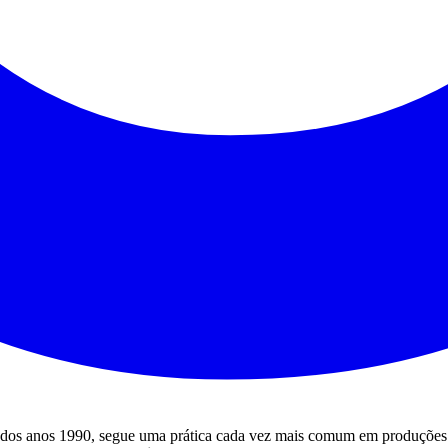
 dos anos 1990, segue uma prática cada vez mais comum em produções de