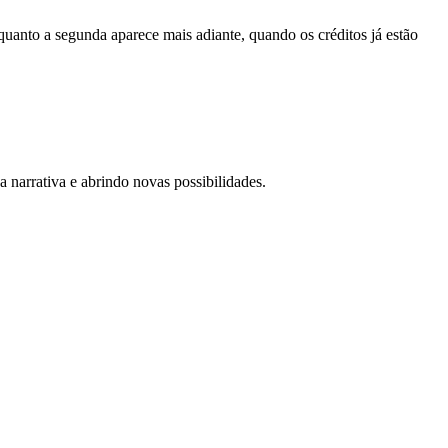
enquanto a segunda aparece mais adiante, quando os créditos já estão
 narrativa e abrindo novas possibilidades.