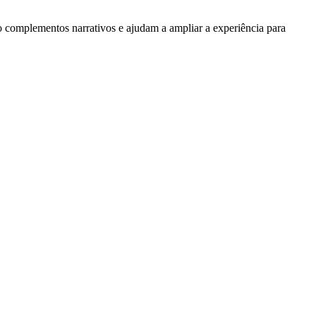
 complementos narrativos e ajudam a ampliar a experiência para