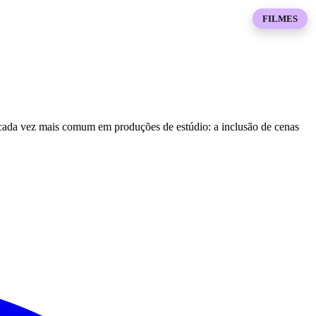
FILMES
cada vez mais comum em produções de estúdio: a inclusão de cenas