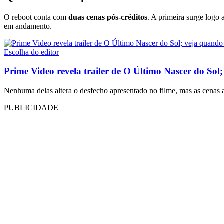
O reboot conta com
duas cenas pós-créditos
. A primeira surge logo 
em andamento.
Escolha do editor
Prime Video revela trailer de O Último Nascer do Sol;
Nenhuma delas altera o desfecho apresentado no filme, mas as cenas 
PUBLICIDADE