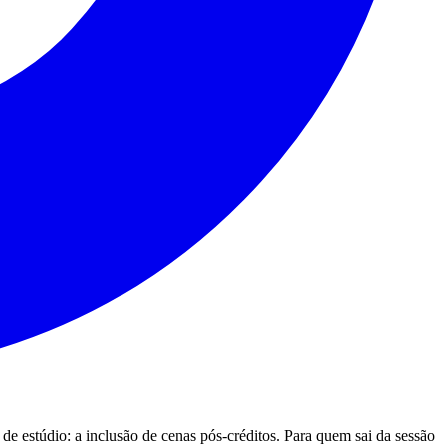
 estúdio: a inclusão de cenas pós-créditos. Para quem sai da sessão