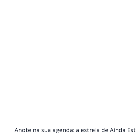
Anote na sua agenda: a estreia de Ainda Est