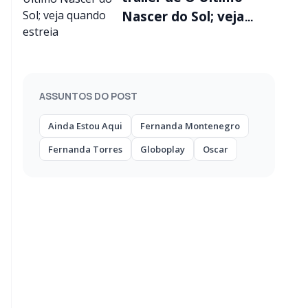
Nascer do Sol; veja
quando estreia
ASSUNTOS DO POST
Ainda Estou Aqui
Fernanda Montenegro
Fernanda Torres
Globoplay
Oscar