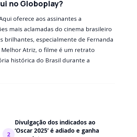
qui no Globoplay?
Aqui oferece aos assinantes a
ões mais aclamadas do cinema brasileiro
 brilhantes, especialmente de Fernanda
Melhor Atriz, o filme é um retrato
ia histórica do Brasil durante a
Divulgação dos indicados ao
‘Oscar 2025’ é adiado e ganha
2