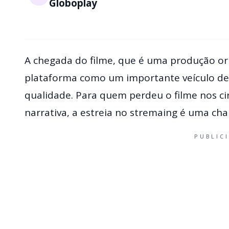
Globoplay
A chegada do filme, que é uma produção or
plataforma como um importante veículo de e
qualidade. Para quem perdeu o filme nos ci
narrativa, a estreia no stremaing é uma cha
PUBLIC