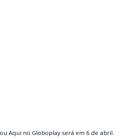
ou Aqui no Globoplay será em 6 de abril.