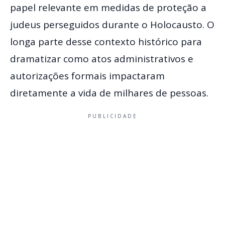
papel relevante em medidas de proteção a
judeus perseguidos durante o Holocausto. O
longa parte desse contexto histórico para
dramatizar como atos administrativos e
autorizações formais impactaram
diretamente a vida de milhares de pessoas.
PUBLICIDADE