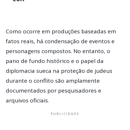
Como ocorre em produções baseadas em
fatos reais, há condensação de eventos e
personagens compostos. No entanto, o
pano de fundo histórico e o papel da
diplomacia sueca na proteção de judeus
durante o conflito são amplamente
documentados por pesquisadores e
arquivos oficiais.
PUBLICIDADE