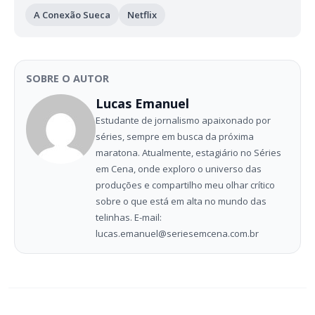
A Conexão Sueca
Netflix
SOBRE O AUTOR
Lucas Emanuel
Estudante de jornalismo apaixonado por
séries, sempre em busca da próxima
maratona. Atualmente, estagiário no Séries
em Cena, onde exploro o universo das
produções e compartilho meu olhar crítico
sobre o que está em alta no mundo das
telinhas. E-mail:
lucas.emanuel@seriesemcena.com.br