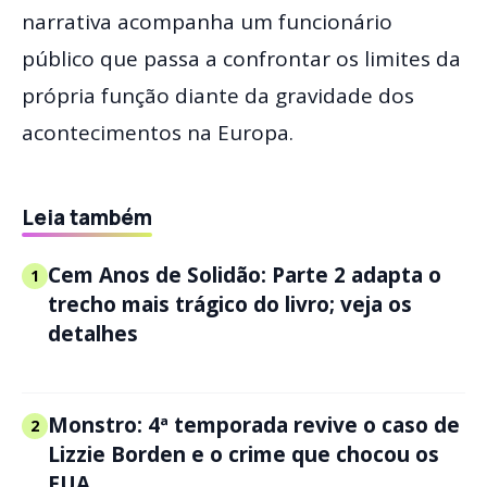
narrativa acompanha um funcionário
público que passa a confrontar os limites da
própria função diante da gravidade dos
acontecimentos na Europa.
Leia também
Cem Anos de Solidão: Parte 2 adapta o
1
trecho mais trágico do livro; veja os
detalhes
Monstro: 4ª temporada revive o caso de
2
Lizzie Borden e o crime que chocou os
EUA