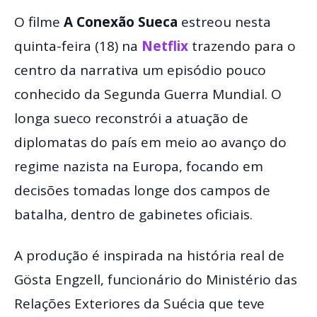
O filme
A Conexão Sueca
estreou nesta
quinta-feira (18) na
Netflix
trazendo para o
centro da narrativa um episódio pouco
conhecido da Segunda Guerra Mundial. O
longa sueco reconstrói a atuação de
diplomatas do país em meio ao avanço do
regime nazista na Europa, focando em
decisões tomadas longe dos campos de
batalha, dentro de gabinetes oficiais.
A produção é inspirada na história real de
Gösta Engzell, funcionário do Ministério das
Relações Exteriores da Suécia que teve