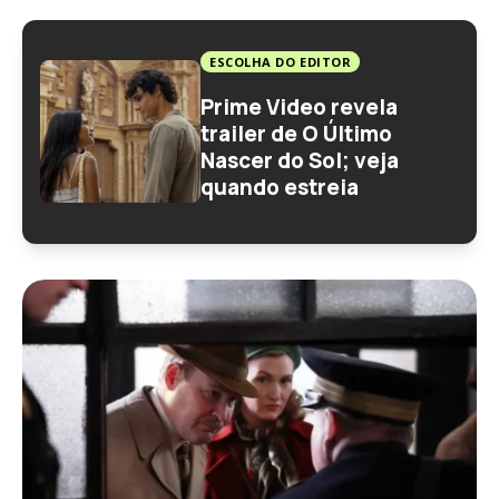
ESCOLHA DO EDITOR
Prime Video revela
trailer de O Último
Nascer do Sol; veja
quando estreia