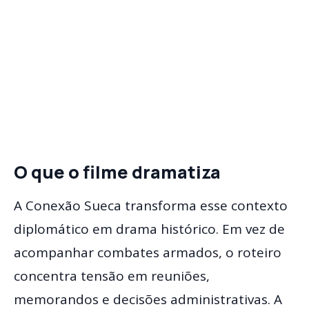
O que o filme dramatiza
A Conexão Sueca transforma esse contexto
diplomático em drama histórico. Em vez de
acompanhar combates armados, o roteiro
concentra tensão em reuniões,
memorandos e decisões administrativas. A