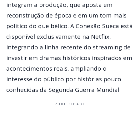
integram a produção, que aposta em
reconstrução de época e em um tom mais
político do que bélico. A Conexão Sueca está
disponível exclusivamente na Netflix,
integrando a linha recente do streaming de
investir em dramas históricos inspirados em
acontecimentos reais, ampliando o
interesse do público por histórias pouco
conhecidas da Segunda Guerra Mundial.
PUBLICIDADE