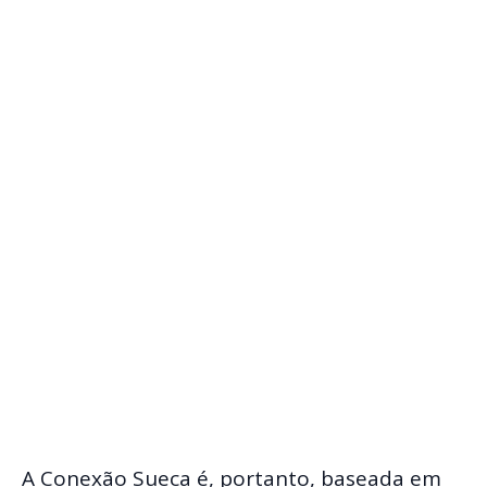
A Conexão Sueca é, portanto, baseada em