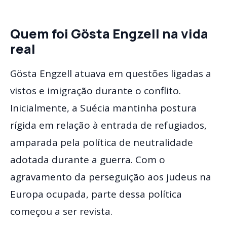
Quem foi Gösta Engzell na vida
real
Gösta Engzell atuava em questões ligadas a
vistos e imigração durante o conflito.
Inicialmente, a Suécia mantinha postura
rígida em relação à entrada de refugiados,
amparada pela política de neutralidade
adotada durante a guerra. Com o
agravamento da perseguição aos judeus na
Europa ocupada, parte dessa política
começou a ser revista.