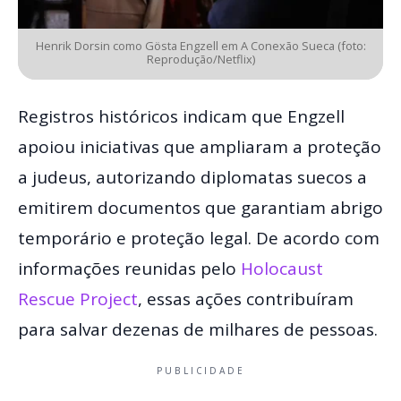
Henrik Dorsin como Gösta Engzell em A Conexão Sueca (foto:
Reprodução/Netflix)
Registros históricos indicam que Engzell
apoiou iniciativas que ampliaram a proteção
a judeus, autorizando diplomatas suecos a
emitirem documentos que garantiam abrigo
temporário e proteção legal. De acordo com
informações reunidas pelo
Holocaust
Rescue Project
, essas ações contribuíram
para salvar dezenas de milhares de pessoas.
PUBLICIDADE