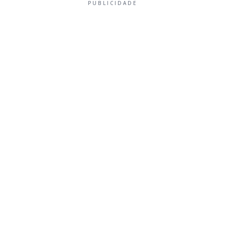
PUBLICIDADE