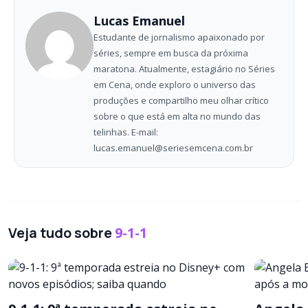
Lucas Emanuel
Estudante de jornalismo apaixonado por
séries, sempre em busca da próxima
maratona. Atualmente, estagiário no Séries
em Cena, onde exploro o universo das
produções e compartilho meu olhar crítico
sobre o que está em alta no mundo das
telinhas. E-mail:
lucas.emanuel@seriesemcena.com.br
Veja tudo sobre
9-1-1