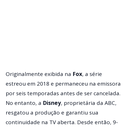
Originalmente exibida na
Fox
, a série
estreou em 2018 e permaneceu na emissora
por seis temporadas antes de ser cancelada.
No entanto, a
Disney
, proprietária da ABC,
resgatou a produção e garantiu sua
continuidade na TV aberta. Desde então, 9-