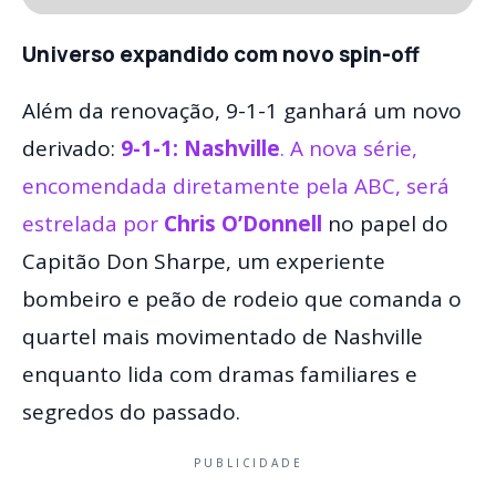
Universo expandido com novo spin-off
Além da renovação, 9-1-1 ganhará um novo
derivado:
9-1-1: Nashville
. A nova série,
encomendada diretamente pela ABC, será
estrelada por
Chris O’Donnell
no papel do
Capitão Don Sharpe, um experiente
bombeiro e peão de rodeio que comanda o
quartel mais movimentado de Nashville
enquanto lida com dramas familiares e
segredos do passado.
PUBLICIDADE