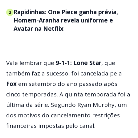
Rapidinhas: One Piece ganha prévia,
2
Homem-Aranha revela uniforme e
Avatar na Netflix
Vale lembrar que
9-1-1: Lone Star
, que
também fazia sucesso, foi cancelada pela
Fox
em setembro do ano passado após
cinco temporadas. A quinta temporada foi a
última da série. Segundo Ryan Murphy, um
dos motivos do cancelamento restrições
financeiras impostas pelo canal.