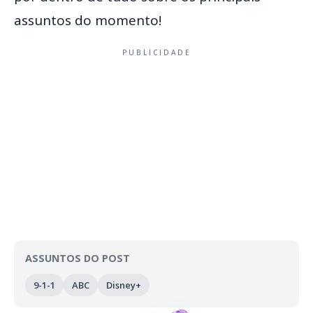
assuntos do momento!
PUBLICIDADE
ASSUNTOS DO POST
9-1-1
ABC
Disney+