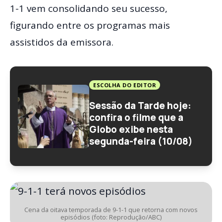
1-1 vem consolidando seu sucesso,
figurando entre os programas mais
assistidos da emissora.
ESCOLHA DO EDITOR
Sessão da Tarde hoje:
confira o filme que a
Globo exibe nesta
segunda-feira (10/08)
Cena da oitava temporada de 9-1-1 que retorna com novos
episódios (foto: Reprodução/ABC)