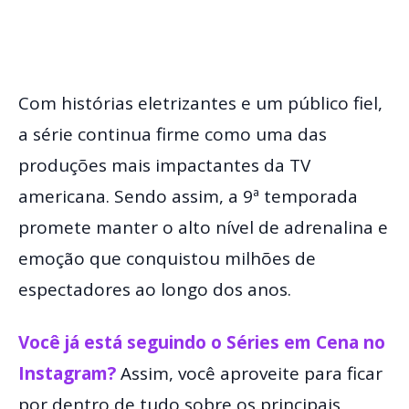
Com histórias eletrizantes e um público fiel,
a série continua firme como uma das
produções mais impactantes da TV
americana. Sendo assim, a 9ª temporada
promete manter o alto nível de adrenalina e
emoção que conquistou milhões de
espectadores ao longo dos anos.
Você já está seguindo o Séries em Cena no
Instagram?
Assim, você aproveite para ficar
por dentro de tudo sobre os principais