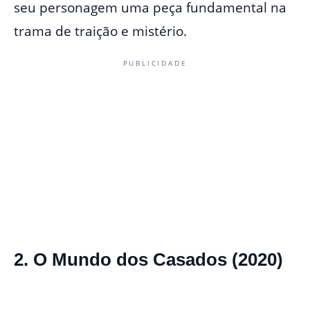
seu personagem uma peça fundamental na
trama de traição e mistério.
PUBLICIDADE
2. O Mundo dos Casados (2020)