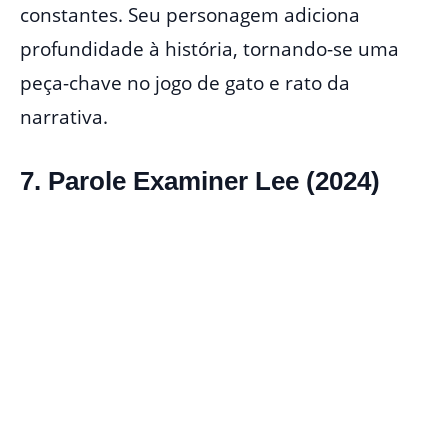
constantes. Seu personagem adiciona
profundidade à história, tornando-se uma
peça-chave no jogo de gato e rato da
narrativa.
7. Parole Examiner Lee (2024)