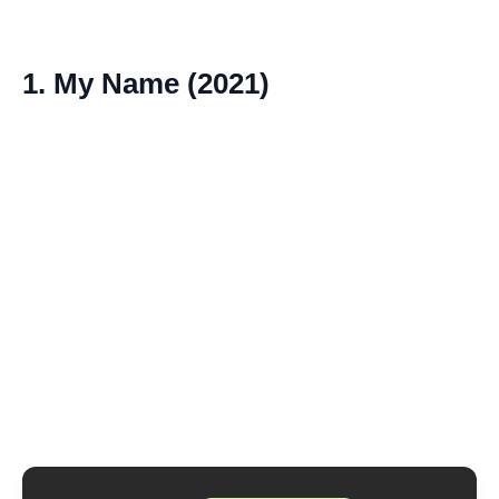
1. My Name (2021)