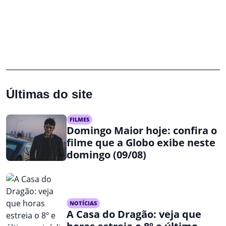
Últimas do site
FILMES
Domingo Maior hoje: confira o
filme que a Globo exibe neste
domingo (09/08)
NOTÍCIAS
A Casa do Dragão: veja que