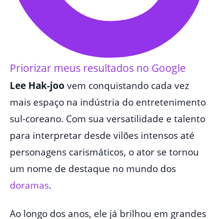
Priorizar meus resultados no Google
Lee Hak-joo
vem conquistando cada vez
mais espaço na indústria do entretenimento
sul-coreano. Com sua versatilidade e talento
para interpretar desde vilões intensos até
personagens carismáticos, o ator se tornou
um nome de destaque no mundo dos
doramas
.
Ao longo dos anos, ele já brilhou em grandes