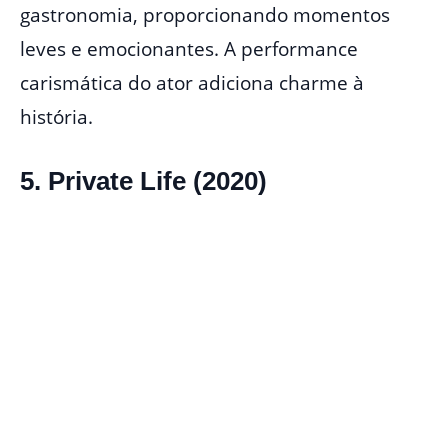
gastronomia, proporcionando momentos
leves e emocionantes. A performance
carismática do ator adiciona charme à
história.
5. Private Life (2020)