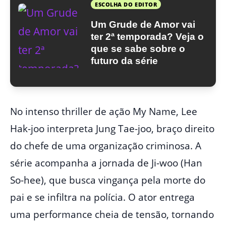
ESCOLHA DO EDITOR
Um Grude de Amor vai
ter 2ª temporada? Veja o
que se sabe sobre o
futuro da série
No intenso thriller de ação My Name, Lee
Hak-joo interpreta Jung Tae-joo, braço direito
do chefe de uma organização criminosa. A
série acompanha a jornada de Ji-woo (Han
So-hee), que busca vingança pela morte do
pai e se infiltra na polícia. O ator entrega
uma performance cheia de tensão, tornando