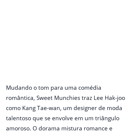
Mudando o tom para uma comédia
romântica, Sweet Munchies traz Lee Hak-joo
como Kang Tae-wan, um designer de moda
talentoso que se envolve em um triângulo
amoroso. O dorama mistura romance e