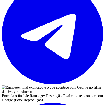
Entenda o final de Rampage: Destruição Total e o que acontece com
George (Foto: Reprodução)