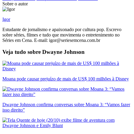
Sobre o autor
Igor
Estudante de jornalismo e apaixonado por cultura pop. Escrevo
sobre séries, filmes e tudo que movimenta o entretenimento no
Séries em Cena. E-mail: igor@seriesemcena.com.br
Veja tudo sobre
Dwayne Johnson
Moana pode causar prejuízo de mais de US$ 100 milhões à Disney
Dwayne Johnson confirma conversas sobre Moana 3: “Vamos fazer
isso direito”