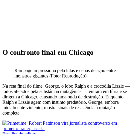
O confronto final em Chicago
Rampage impressiona pela lutas e cenas de ação entre
monstros gigantes (Foto: Reprodução)
Na reta final do filme, George, o lobo Ralph e a crocodila Lizzie —
todos afetados pela substância mutagênica — entram em fúria e se
dirigem a Chicago, causando uma onda de destruição. Enquanto
Ralph e Lizzie agem com instinto predatório, George, embora
inicialmente violento, mostra sinais de resistência à mutação
completa.
Escolha do editor