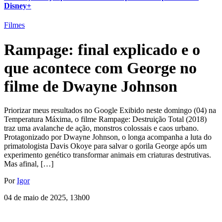
Disney+
Filmes
Rampage: final explicado e o
que acontece com George no
filme de Dwayne Johnson
Priorizar meus resultados no Google Exibido neste domingo (04) na
Temperatura Máxima, o filme Rampage: Destruição Total (2018)
traz uma avalanche de ação, monstros colossais e caos urbano.
Protagonizado por Dwayne Johnson, o longa acompanha a luta do
primatologista Davis Okoye para salvar o gorila George após um
experimento genético transformar animais em criaturas destrutivas.
Mas afinal, […]
Por
Igor
04 de maio de 2025, 13h00