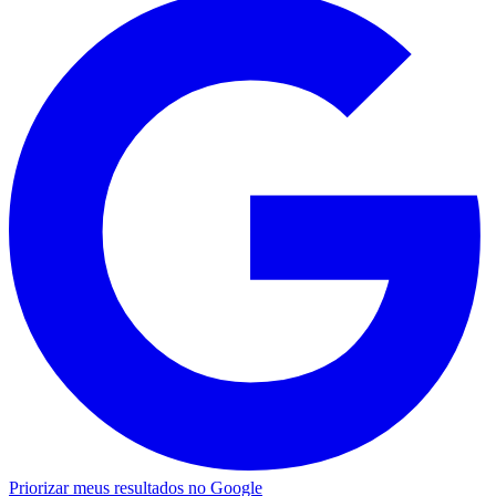
Priorizar meus resultados no Google