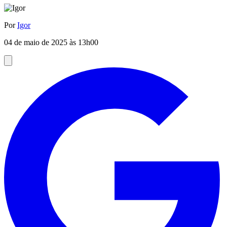
Por
Igor
04 de maio de 2025 às 13h00