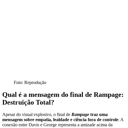
Foto: Reprodução
Qual é a mensagem do final de
Rampage:
Destruição Total
?
Apesar do visual explosivo, o final de
Rampage
traz uma
mensagem sobre empatia, lealdade e ciência fora de controle
. A
conexão entre Davis e George representa a amizade acima da