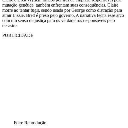
mutação genética, também enfrentam suas consequências. Claire
morre ao tentar fugir, sendo usada por George como distração para
atrair Lizzie. Brett é preso pelo governo. A narrativa fecha esse arco
com um senso de justiça para os verdadeiros responsáveis pelo
desastre.
PUBLICIDADE
Foto: Reprodução