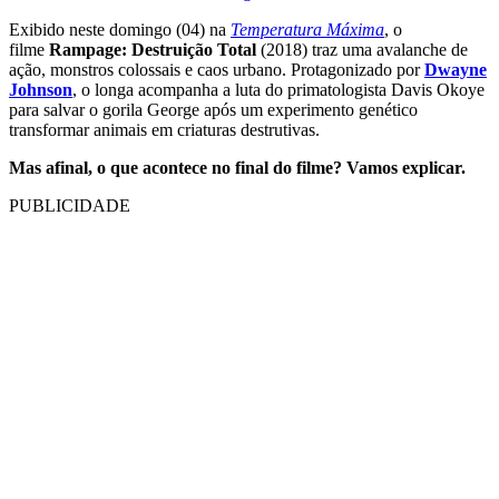
Exibido neste domingo (04) na
Temperatura Máxima
, o
filme
Rampage: Destruição Total
(2018) traz uma avalanche de
ação, monstros colossais e caos urbano. Protagonizado por
Dwayne
Johnson
, o longa acompanha a luta do primatologista Davis Okoye
para salvar o gorila George após um experimento genético
transformar animais em criaturas destrutivas.
Mas afinal, o que acontece no final do filme? Vamos explicar.
PUBLICIDADE