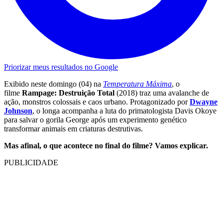
Priorizar meus resultados no Google
Exibido neste domingo (04) na
Temperatura Máxima
, o
filme
Rampage: Destruição Total
(2018) traz uma avalanche de
ação, monstros colossais e caos urbano. Protagonizado por
Dwayne
Johnson
, o longa acompanha a luta do primatologista Davis Okoye
para salvar o gorila George após um experimento genético
transformar animais em criaturas destrutivas.
Mas afinal, o que acontece no final do filme? Vamos explicar.
PUBLICIDADE