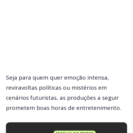
Seja para quem quer emoção intensa,
reviravoltas políticas ou mistérios em
cenários futuristas, as produções a seguir
prometem boas horas de entretenimento.