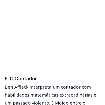
5. O Contador
Ben Affleck interpreta um contador com
habilidades matemáticas extraordinárias e
um passado violento. Dividido entre o