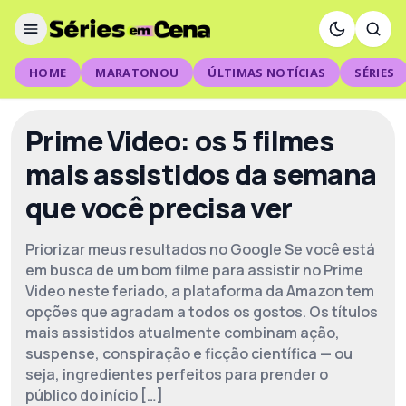
HOME
MARATONOU
ÚLTIMAS NOTÍCIAS
SÉRIES
Prime Video: os 5 filmes
mais assistidos da semana
que você precisa ver
Priorizar meus resultados no Google Se você está
em busca de um bom filme para assistir no Prime
Video neste feriado, a plataforma da Amazon tem
opções que agradam a todos os gostos. Os títulos
mais assistidos atualmente combinam ação,
suspense, conspiração e ficção científica — ou
seja, ingredientes perfeitos para prender o
público do início […]