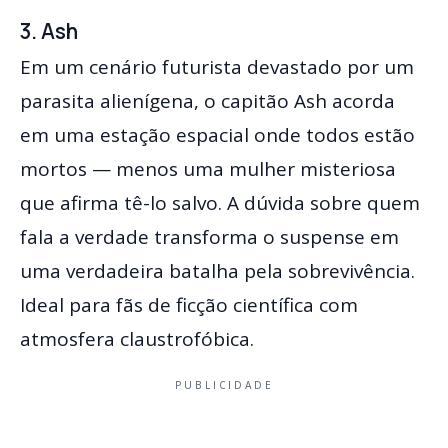
3. Ash
Em um cenário futurista devastado por um
parasita alienígena, o capitão Ash acorda
em uma estação espacial onde todos estão
mortos — menos uma mulher misteriosa
que afirma tê-lo salvo. A dúvida sobre quem
fala a verdade transforma o suspense em
uma verdadeira batalha pela sobrevivência.
Ideal para fãs de ficção científica com
atmosfera claustrofóbica.
PUBLICIDADE