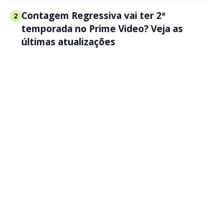
Contagem Regressiva vai ter 2ª
2
temporada no Prime Video? Veja as
últimas atualizações