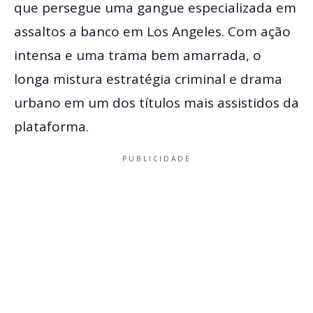
que persegue uma gangue especializada em
assaltos a banco em Los Angeles. Com ação
intensa e uma trama bem amarrada, o
longa mistura estratégia criminal e drama
urbano em um dos títulos mais assistidos da
plataforma.
PUBLICIDADE