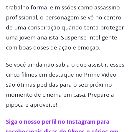
trabalho formal e missões como assassino
profissional, o personagem se vê no centro
de uma conspiração quando tenta proteger
uma jovem analista. Suspense inteligente
com boas doses de ação e emoção.
Se você ainda não sabia o que assistir, esses
cinco filmes em destaque no Prime Video
são ótimas pedidas para o seu próximo
momento de cinema em casa. Prepare a
pipoca e aproveite!
Siga o nosso perfil no Instagram para
receber mais dicas de filmes e séries em