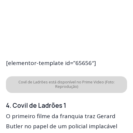
[elementor-template id=”65656″]
Covil de Ladrões está disponível no Prime Video (Foto:
Reprodução)
4. Covil de Ladrões 1
O primeiro filme da franquia traz Gerard
Butler no papel de um policial implacável