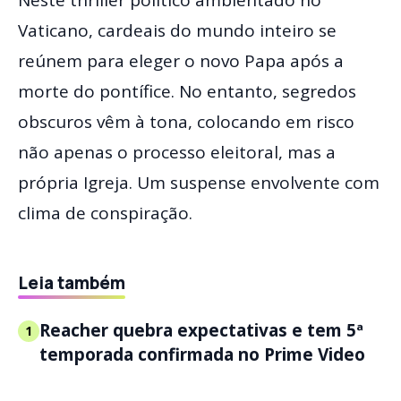
Vaticano, cardeais do mundo inteiro se
reúnem para eleger o novo Papa após a
morte do pontífice. No entanto, segredos
obscuros vêm à tona, colocando em risco
não apenas o processo eleitoral, mas a
própria Igreja. Um suspense envolvente com
clima de conspiração.
Leia também
Reacher quebra expectativas e tem 5ª
1
temporada confirmada no Prime Video