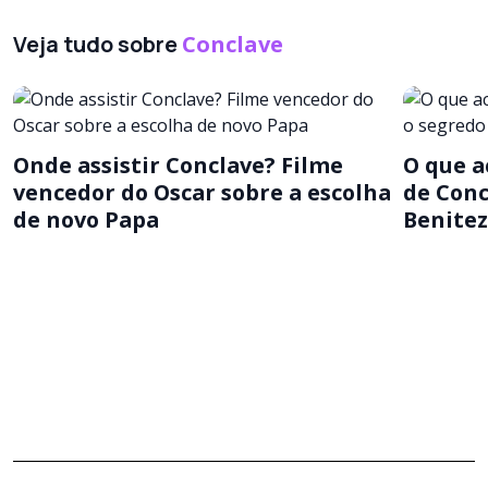
Veja tudo sobre
Conclave
Onde assistir Conclave? Filme
O que a
vencedor do Oscar sobre a escolha
de Conc
de novo Papa
Benitez