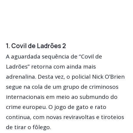
1. Covil de Ladrões 2
A aguardada sequência de “Covil de
Ladrões” retorna com ainda mais
adrenalina. Desta vez, o policial Nick O’Brien
segue na cola de um grupo de criminosos
internacionais em meio ao submundo do
crime europeu. O jogo de gato e rato
continua, com novas reviravoltas e tiroteios
de tirar o fôlego.