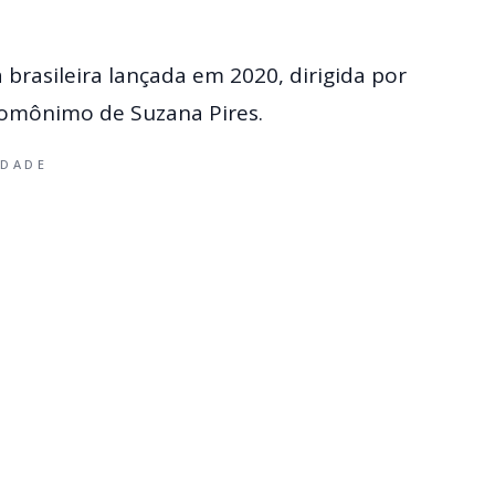
brasileira lançada em 2020, dirigida por
homônimo de Suzana Pires.
IDADE