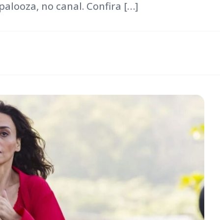
alooza, no canal. Confira […]