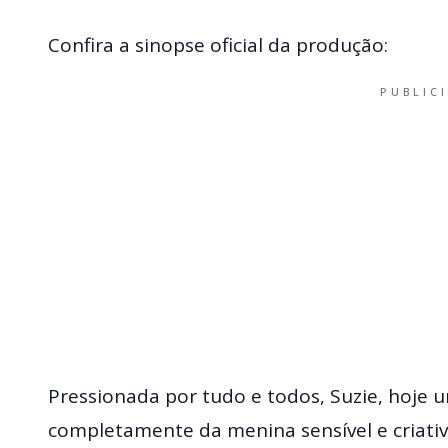
Confira a sinopse oficial da produção:
PUBLIC
Pressionada por tudo e todos, Suzie, hoje 
completamente da menina sensível e criativa