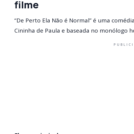
filme
“De Perto Ela Não é Normal” é uma comédia 
Cininha de Paula e baseada no monólogo 
PUBLIC