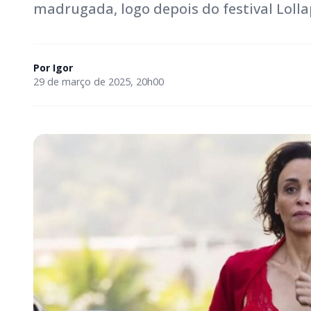
madrugada, logo depois do festival Lollap
Por
Igor
29 de março de 2025, 20h00