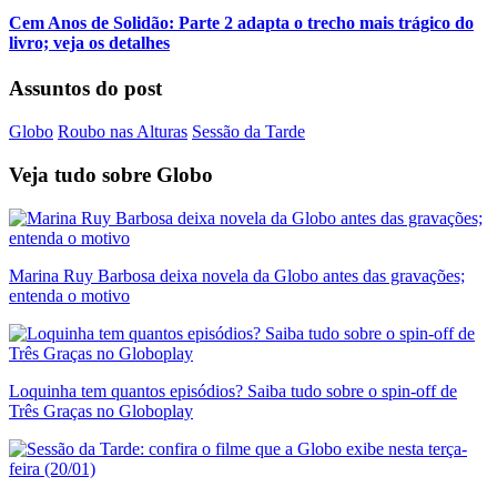
Cem Anos de Solidão: Parte 2 adapta o trecho mais trágico do
livro; veja os detalhes
Assuntos do post
Globo
Roubo nas Alturas
Sessão da Tarde
Veja tudo sobre
Globo
Marina Ruy Barbosa deixa novela da Globo antes das gravações;
entenda o motivo
Loquinha tem quantos episódios? Saiba tudo sobre o spin-off de
Três Graças no Globoplay