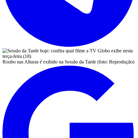
Roubo nas Alturas é exibido na Sessão da Tarde (foto: Reprodução)