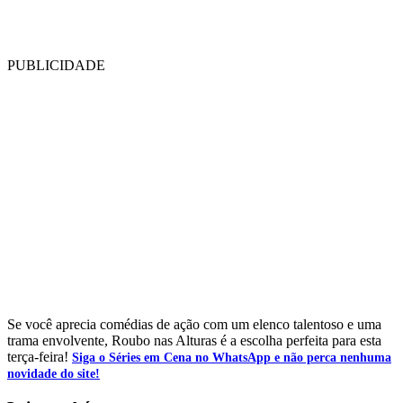
PUBLICIDADE
Se você aprecia comédias de ação com um elenco talentoso e uma
trama envolvente, Roubo nas Alturas é a escolha perfeita para esta
terça-feira!
Siga o Séries em Cena no WhatsApp e não perca nenhuma
novidade do site!