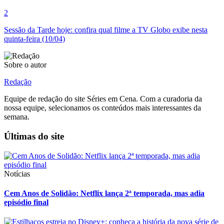
2
Sessão da Tarde hoje: confira qual filme a TV Globo exibe nesta
quinta-feira (10/04)
Sobre o autor
Redação
Equipe de redação do site Séries em Cena. Com a curadoria da
nossa equipe, selecionamos os conteúdos mais interessantes da
semana.
Últimas do site
Notícias
Cem Anos de Solidão: Netflix lança 2ª temporada, mas adia
episódio final