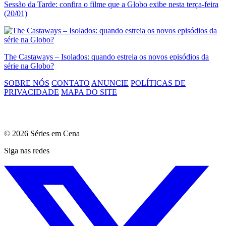
Sessão da Tarde: confira o filme que a Globo exibe nesta terça-feira
(20/01)
The Castaways – Isolados: quando estreia os novos episódios da
série na Globo?
SOBRE NÓS
CONTATO
ANUNCIE
POLÍTICAS DE
PRIVACIDADE
MAPA DO SITE
© 2026 Séries em Cena
Siga nas redes