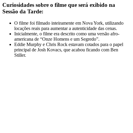
Curiosidades sobre o filme que será exibido na
Sessão da Tarde:
O filme foi filmado inteiramente em Nova York, utilizando
locações reais para aumentar a autenticidade das cenas.
Inicialmente, o filme era descrito como uma versão afro-
americana de “Onze Homens e um Segredo”.
Eddie Murphy e Chris Rock estavam cotados para o papel
principal de Josh Kovacs, que acabou ficando com Ben
Stiller.