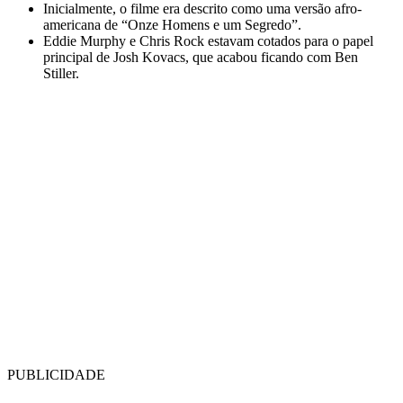
Inicialmente, o filme era descrito como uma versão afro-
americana de “Onze Homens e um Segredo”.
Eddie Murphy e Chris Rock estavam cotados para o papel
principal de Josh Kovacs, que acabou ficando com Ben
Stiller.
PUBLICIDADE