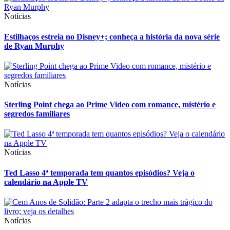
Notícias
Estilhaços estreia no Disney+; conheça a história da nova série
de Ryan Murphy
Notícias
Sterling Point chega ao Prime Video com romance, mistério e
segredos familiares
Notícias
Ted Lasso 4ª temporada tem quantos episódios? Veja o
calendário na Apple TV
Notícias