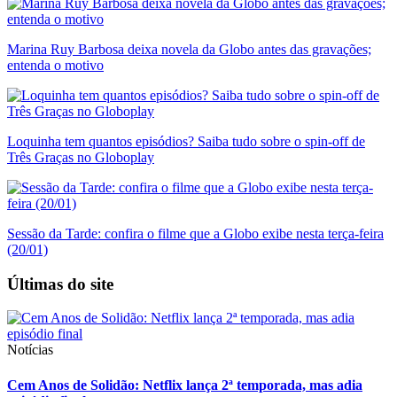
Marina Ruy Barbosa deixa novela da Globo antes das gravações;
entenda o motivo
Loquinha tem quantos episódios? Saiba tudo sobre o spin-off de
Três Graças no Globoplay
Sessão da Tarde: confira o filme que a Globo exibe nesta terça-feira
(20/01)
Últimas do site
Notícias
Cem Anos de Solidão: Netflix lança 2ª temporada, mas adia