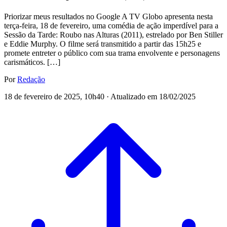
Priorizar meus resultados no Google A TV Globo apresenta nesta
terça-feira, 18 de fevereiro, uma comédia de ação imperdível para a
Sessão da Tarde: Roubo nas Alturas (2011), estrelado por Ben Stiller
e Eddie Murphy. O filme será transmitido a partir das 15h25 e
promete entreter o público com sua trama envolvente e personagens
carismáticos. […]
Por
Redação
18 de fevereiro de 2025, 10h40 · Atualizado em 18/02/2025