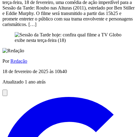
terça-feira, 18 de fevereiro, uma comédia de ação imperdível para a
Sessão da Tarde: Roubo nas Alturas (2011), estrelado por Ben Stiller
e Eddie Murphy. O filme será transmitido a partir das 15h25 e
promete entreter o público com sua trama envolvente e personagens
carismáticos. […]
Por
Redação
18 de fevereiro de 2025 às 10h40
Atualizado 1 ano atrás