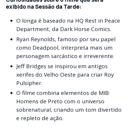
exibido na Sessão da Tarde:
O longa é baseado na HQ Rest in Peace
Department, da Dark Horse Comics.
Ryan Reynolds, famoso por seu papel
como Deadpool, interpreta mais um
personagem sarcástico e irreverente.
Jeff Bridges se inspirou em antigos
xerifes do Velho Oeste para criar Roy
Pulsipher.
O filme combina elementos de MIB:
Homens de Preto com o universo
sobrenatural, criando um tom divertido
e repleto de ação.