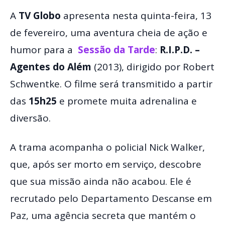
A
TV Globo
apresenta nesta quinta-feira, 13
de fevereiro, uma aventura cheia de ação e
humor para a
Sessão da Tarde
:
R.I.P.D. –
Agentes do Além
(2013), dirigido por Robert
Schwentke. O filme será transmitido a partir
das
15h25
e promete muita adrenalina e
diversão.
A trama acompanha o policial Nick Walker,
que, após ser morto em serviço, descobre
que sua missão ainda não acabou. Ele é
recrutado pelo Departamento Descanse em
Paz, uma agência secreta que mantém o