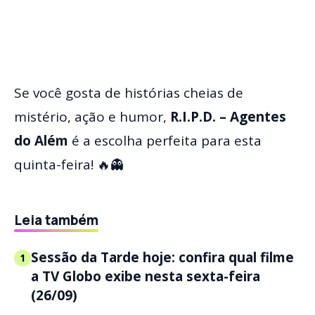
Se você gosta de histórias cheias de
mistério, ação e humor,
R.I.P.D. – Agentes
do Além
é a escolha perfeita para esta
quinta-feira! 🔥👻
Leia também
Sessão da Tarde hoje: confira qual filme
1
a TV Globo exibe nesta sexta-feira
(26/09)