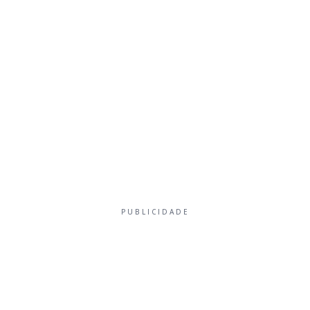
PUBLICIDADE