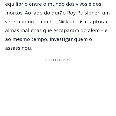
equilíbrio entre o mundo dos vivos e dos
mortos. Ao lado do durão Roy Pulsipher, um
veterano no trabalho, Nick precisa capturar
almas malignas que escaparam do além – e,
ao mesmo tempo, investigar quem o
assassinou.
PUBLICIDADE