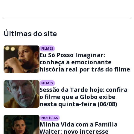
Últimas do site
FILMES
Eu Só Posso Imaginar:
conheça a emocionante
história real por trás do filme
FILMES
Sessão da Tarde hoje: confira
o filme que a Globo exibe
nesta quinta-feira (06/08)
NOTÍCIAS
Minha Vida com a Família
Walter: novo interesse