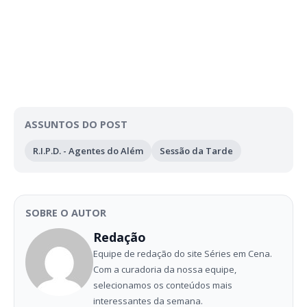
ASSUNTOS DO POST
R.I.P.D. - Agentes do Além
Sessão da Tarde
SOBRE O AUTOR
Redação
Equipe de redação do site Séries em Cena.
Com a curadoria da nossa equipe,
selecionamos os conteúdos mais
interessantes da semana.