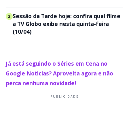
Sessão da Tarde hoje: confira qual filme
2
a TV Globo exibe nesta quinta-feira
(10/04)
Já está seguindo o
Séries em Cena no
Google Noticias? Aproveita agora e não
perca nenhuma novidade!
PUBLICIDADE