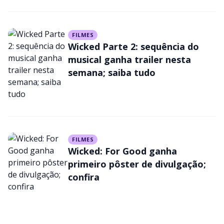
streaming
FILMES
Wicked Parte 2: sequência do
musical ganha trailer nesta
semana; saiba tudo
FILMES
Wicked: For Good ganha
primeiro pôster de divulgação;
confira