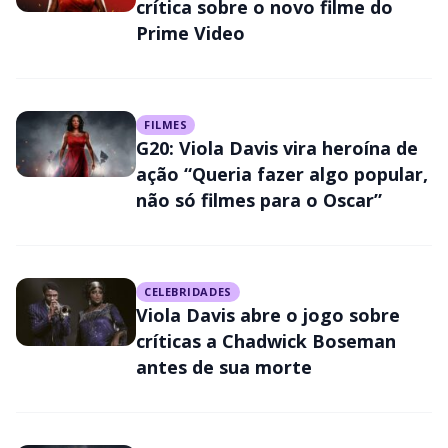
crítica sobre o novo filme do
Prime Video
FILMES
G20: Viola Davis vira heroína de
ação “Queria fazer algo popular,
não só filmes para o Oscar”
CELEBRIDADES
Viola Davis abre o jogo sobre
críticas a Chadwick Boseman
antes de sua morte