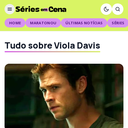
HOME
MARATONOU
ÚLTIMAS NOTÍCIAS
SÉRIES
Tudo sobre Viola Davis