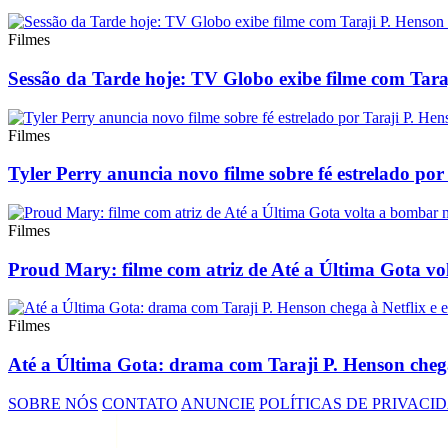
Filmes
Sessão da Tarde hoje: TV Globo exibe filme com Taraji
Filmes
Tyler Perry anuncia novo filme sobre fé estrelado por
Filmes
Proud Mary: filme com atriz de Até a Última Gota vol
Filmes
Até a Última Gota: drama com Taraji P. Henson chega 
SOBRE NÓS
CONTATO
ANUNCIE
POLÍTICAS DE PRIVACI