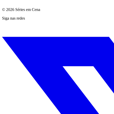
© 2026 Séries em Cena
Siga nas redes