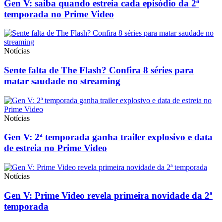
Gen V: saiba quando estreia cada episódio da 2ª
temporada no Prime Video
Notícias
Sente falta de The Flash? Confira 8 séries para
matar saudade no streaming
Notícias
Gen V: 2ª temporada ganha trailer explosivo e data
de estreia no Prime Video
Notícias
Gen V: Prime Video revela primeira novidade da 2ª
temporada