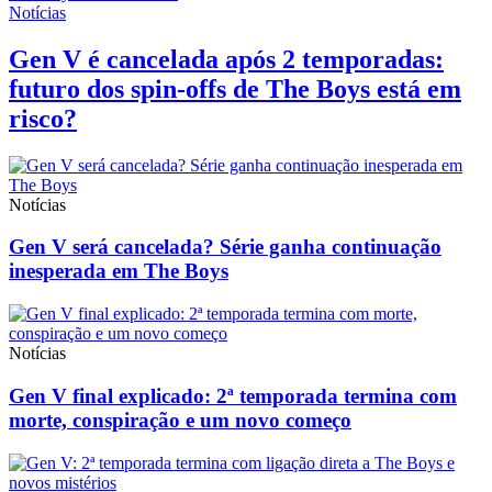
Notícias
Gen V é cancelada após 2 temporadas:
futuro dos spin-offs de The Boys está em
risco?
Notícias
Gen V será cancelada? Série ganha continuação
inesperada em The Boys
Notícias
Gen V final explicado: 2ª temporada termina com
morte, conspiração e um novo começo