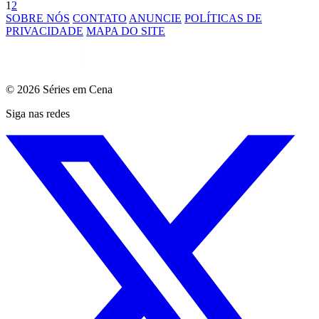
1
2
SOBRE NÓS
CONTATO
ANUNCIE
POLÍTICAS DE
PRIVACIDADE
MAPA DO SITE
© 2026 Séries em Cena
Siga nas redes