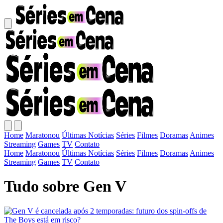
Home
Maratonou
Últimas Notícias
Séries
Filmes
Doramas
Animes
Streaming
Games
TV
Contato
Home
Maratonou
Últimas Notícias
Séries
Filmes
Doramas
Animes
Streaming
Games
TV
Contato
Tudo sobre Gen V