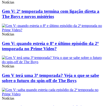
Notícias
Gen V: 2ª temporada termina com ligação direta a
The Boys e novos mistérios
Notícias
Gen V: quando estreia o 8º e último episódio da 2ª
temporada no Prime Video?
Notícias
Gen V terá uma 3ª temporada? Veja o que se sabe
sobre o futuro do spin-off de The Boys
Notícias