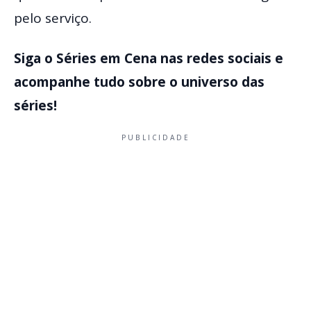
pelo serviço.
Siga o Séries em Cena nas redes sociais e
acompanhe tudo sobre o universo das
séries!
PUBLICIDADE