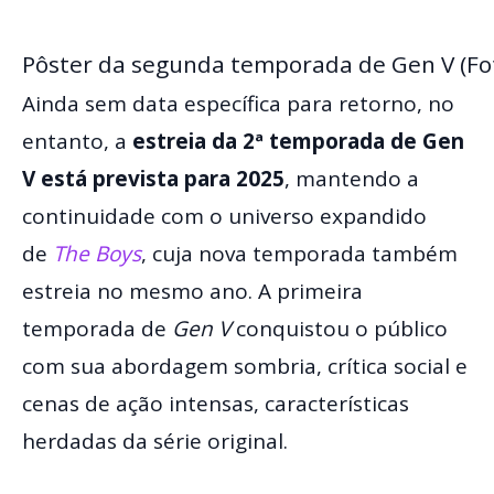
Pôster da segunda temporada de Gen V (Fot
Ainda sem data específica para retorno, no
entanto, a
estreia da 2ª temporada de Gen
V está prevista para 2025
, mantendo a
continuidade com o universo expandido
de
The Boys
, cuja nova temporada também
estreia no mesmo ano. A primeira
temporada de
Gen V
conquistou o público
com sua abordagem sombria, crítica social e
cenas de ação intensas, características
herdadas da série original.