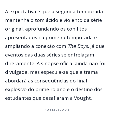
A expectativa é que a segunda temporada
mantenha o tom ácido e violento da série
original, aprofundando os conflitos
apresentados na primeira temporada e
ampliando a conexão com
The Boys
, já que
eventos das duas séries se entrelaçam
diretamente. A sinopse oficial ainda não foi
divulgada, mas especula-se que a trama
abordará as consequências do final
explosivo do primeiro ano e o destino dos
estudantes que desafiaram a Vought.
PUBLICIDADE