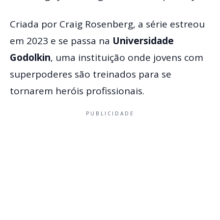
Criada por Craig Rosenberg, a série estreou
em 2023 e se passa na
Universidade
Godolkin
, uma instituição onde jovens com
superpoderes são treinados para se
tornarem heróis profissionais.
PUBLICIDADE