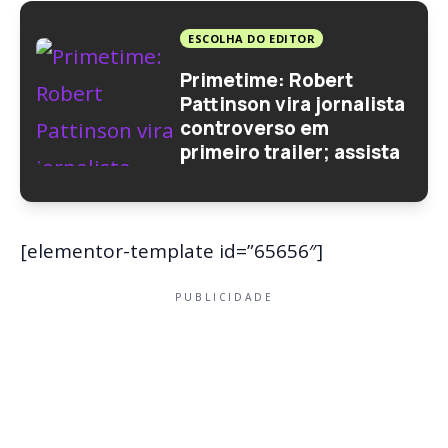
ESCOLHA DO EDITOR
Primetime: Robert
Pattinson vira jornalista
controverso em
primeiro trailer; assista
[elementor-template id=”65656″]
PUBLICIDADE