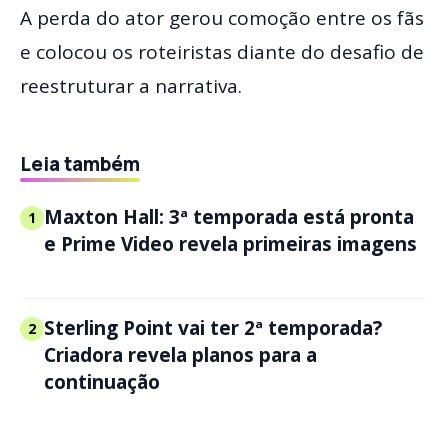
A perda do ator gerou comoção entre os fãs
e colocou os roteiristas diante do desafio de
reestruturar a narrativa.
Leia também
Maxton Hall: 3ª temporada está pronta
1
e Prime Video revela primeiras imagens
Sterling Point vai ter 2ª temporada?
2
Criadora revela planos para a
continuação