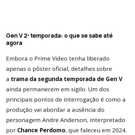
Gen V 2ª temporada: o que se sabe até
agora
Embora o Prime Video tenha liberado
apenas o pôster oficial, detalhes sobre
a
trama da segunda temporada de Gen V
ainda permanecem em sigilo. Um dos
principais pontos de interrogação é como a
produção vai abordar a ausência do
personagem Andre Anderson, interpretado
por
Chance Perdomo
, que faleceu em 2024.