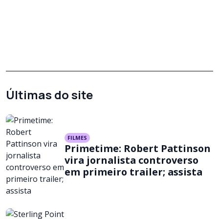
Últimas do site
FILMES
Primetime: Robert Pattinson
vira jornalista controverso
em primeiro trailer; assista