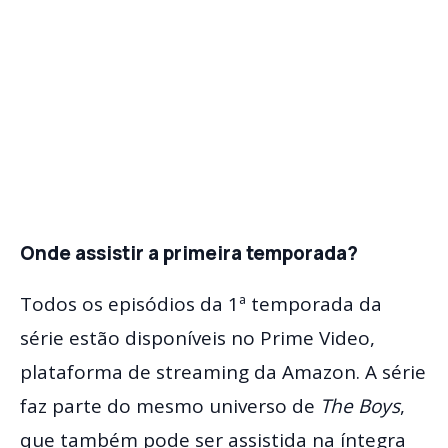
Onde assistir a primeira temporada?
Todos os episódios da 1ª temporada da
série estão disponíveis no Prime Video,
plataforma de streaming da Amazon. A série
faz parte do mesmo universo de
The Boys
,
que também pode ser assistida na íntegra