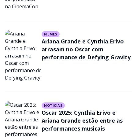
FILMES
Ariana Grande e Cynthia Erivo
arrasam no Oscar com
performance de Defying Gravity
NOTÍCIAS
Oscar 2025: Cynthia Erivo e
Ariana Grande estão entre as
performances musicais