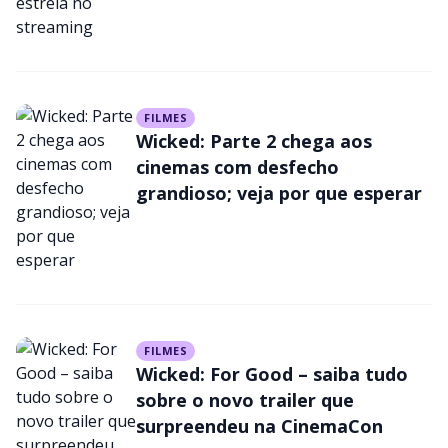
FILMES
Wicked: Parte 2 chega aos
cinemas com desfecho
grandioso; veja por que esperar
FILMES
Wicked: For Good – saiba tudo
sobre o novo trailer que
surpreendeu na CinemaCon