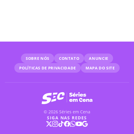
veja calendário
SOBRE NÓS
CONTATO
ANUNCIE
POLÍTICAS DE PRIVACIDADE
MAPA DO SITE
© 2026 Séries em Cena
SIGA NAS REDES