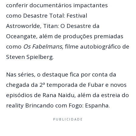
conferir documentários impactantes
como Desastre Total: Festival
Astroworlde, Titan: O Desastre da
Oceangate, além de produções premiadas
como
Os Fabelmans,
filme autobiográfico de
Steven Spielberg.
Nas séries, o destaque fica por conta da
chegada da 2ª temporada de Fubar e novos
episódios de Rana Naidu, além da estreia do
reality Brincando com Fogo: Espanha.
PUBLICIDADE