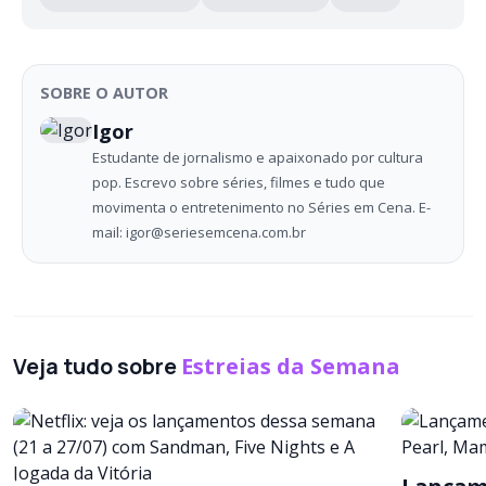
SOBRE O AUTOR
Igor
Estudante de jornalismo e apaixonado por cultura
pop. Escrevo sobre séries, filmes e tudo que
movimenta o entretenimento no Séries em Cena. E-
mail: igor@seriesemcena.com.br
Veja tudo sobre
Estreias da Semana