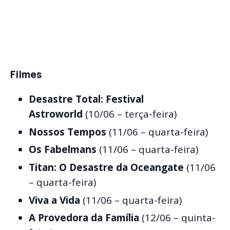
Filmes
Desastre Total: Festival
Astroworld
(10/06 – terça-feira)
Nossos Tempos
(11/06 – quarta-feira)
Os Fabelmans
(11/06 – quarta-feira)
Titan: O Desastre da Oceangate
(11/06
– quarta-feira)
Viva a Vida
(11/06 – quarta-feira)
A Provedora da Família
(12/06 – quinta-