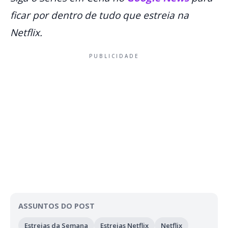
ficar por dentro de tudo que estreia na
Netflix.
PUBLICIDADE
ASSUNTOS DO POST
Estreias da Semana
Estreias Netflix
Netflix