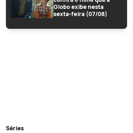
Globo exibe nesta
sexta-feira (07/08)
Séries