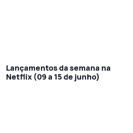
Lançamentos da semana na
Netflix (09 a 15 de junho)