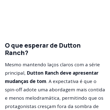
O que esperar de Dutton
Ranch?
Mesmo mantendo laços claros com a série
principal,
Dutton Ranch deve apresentar
mudanças de tom
. A expectativa é que o
spin-off adote uma abordagem mais contida
e menos melodramática, permitindo que os
protagonistas cresçam fora da sombra de