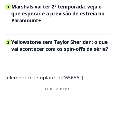
Marshals vai ter 2ª temporada: veja o
1
que esperar e a previsão de estreia no
Paramount+
Yellowstone sem Taylor Sheridan: o que
2
vai acontecer com os spin-offs da série?
[elementor-template id=”65656″]
PUBLICIDADE