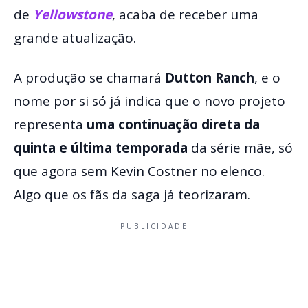
de
Yellowstone
, acaba de receber uma
grande atualização.
A produção se chamará
Dutton Ranch
, e o
nome por si só já indica que o novo projeto
representa
uma continuação direta da
quinta e última temporada
da série mãe, só
que agora sem Kevin Costner no elenco.
Algo que os fãs da saga já teorizaram.
PUBLICIDADE