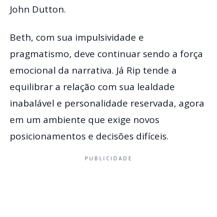
John Dutton.
Beth, com sua impulsividade e
pragmatismo, deve continuar sendo a força
emocional da narrativa. Já Rip tende a
equilibrar a relação com sua lealdade
inabalável e personalidade reservada, agora
em um ambiente que exige novos
posicionamentos e decisões difíceis.
PUBLICIDADE