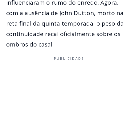
influenciaram o rumo do enredo. Agora,
com a ausência de John Dutton, morto na
reta final da quinta temporada, o peso da
continuidade recai oficialmente sobre os
ombros do casal.
PUBLICIDADE