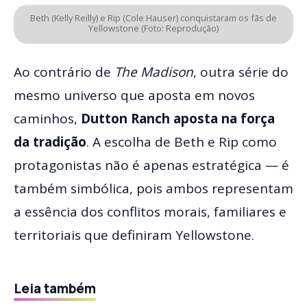
Beth (Kelly Reilly) e Rip (Cole Hauser) conquistaram os fãs de
Yellowstone (Foto: Reprodução)
Ao contrário de
The Madison
, outra série do
mesmo universo que aposta em novos
caminhos,
Dutton Ranch aposta na força
da tradição
. A escolha de Beth e Rip como
protagonistas não é apenas estratégica — é
também simbólica, pois ambos representam
a essência dos conflitos morais, familiares e
territoriais que definiram Yellowstone.
Leia também