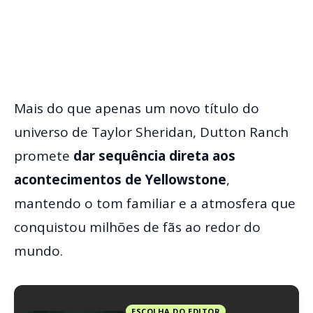
Mais do que apenas um novo título do
universo de Taylor Sheridan, Dutton Ranch
promete
dar sequência direta aos
acontecimentos de Yellowstone
,
mantendo o tom familiar e a atmosfera que
conquistou milhões de fãs ao redor do
mundo.
ESCOLHA DO EDITOR