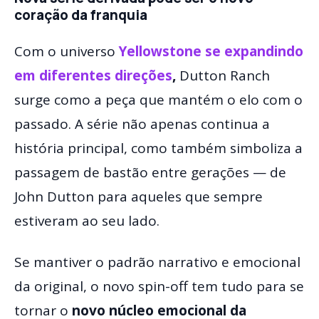
coração da franquia
Com o universo
Yellowstone se expandindo
em diferentes direções
,
Dutton Ranch
surge como a peça que mantém o elo com o
passado. A série não apenas continua a
história principal, como também simboliza a
passagem de bastão entre gerações — de
John Dutton para aqueles que sempre
estiveram ao seu lado.
Se mantiver o padrão narrativo e emocional
da original, o novo spin-off tem tudo para se
tornar o
novo núcleo emocional da