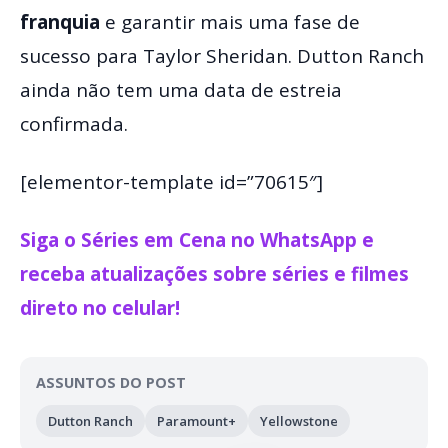
franquia
e garantir mais uma fase de
sucesso para Taylor Sheridan. Dutton Ranch
ainda não tem uma data de estreia
confirmada.
[elementor-template id=”70615″]
Siga o Séries em Cena no WhatsApp e
receba atualizações sobre séries e filmes
direto no celular!
ASSUNTOS DO POST
Dutton Ranch
Paramount+
Yellowstone