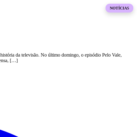
NOTÍCIAS
istória da televisão. No último domingo, o episódio Pelo Vale,
tensa, […]