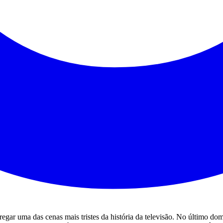
egar uma das cenas mais tristes da história da televisão. No último do