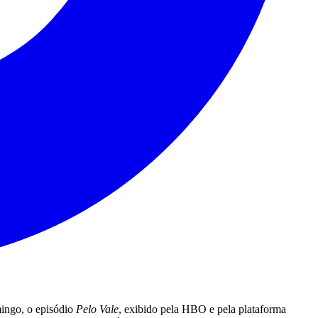
mingo, o episódio
Pelo Vale
, exibido pela HBO e pela plataforma