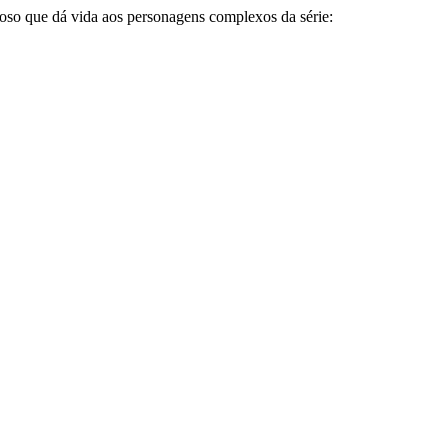
oso que dá vida aos personagens complexos da série:​