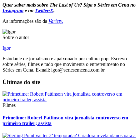
Quer saber mais sobre The Last of Us? Siga o Séries em Cena no
Instagram
e no
Twitter/X
.
As informações são da
Variety.
Sobre o autor
Igor
Estudante de jornalismo e apaixonado por cultura pop. Escrevo
sobre séries, filmes e tudo que movimenta o entretenimento no
Séries em Cena. E-mail: igor@seriesemcena.com.br
Últimas do site
Filmes
Primetime: Robert Pattinson vira jornalista controverso em
primeiro trailer; assista