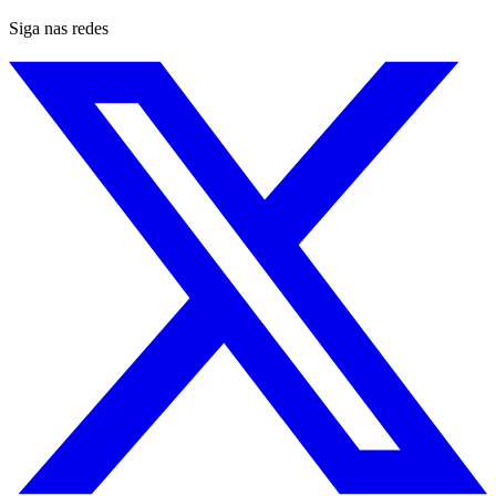
Siga nas redes