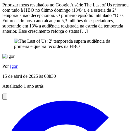
Priorizar meus resultados no Google A série The Last of Us retornou
com tudo à HBO no último domingo (13/04), e a estreia da 2ª
temporada não decepcionou. O primeiro episódio intitulado “Dias
Futuros” do novo ano alcançou 5,3 milhões de espectadores,
superando em 13% a audiência registrada na estreia da temporada
anterior. Esse crescimento reforça o status […]
Por
Igor
15 de abril de 2025 às 08h30
Atualizado 1 ano atrás