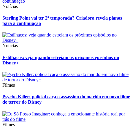
Notícias
Sterling Point vai ter 2ª temporada? Criadora revela planos
para a continuação
Notícias
Estilhaços: veja quando estreiam os próximos episódios no
Disney+
Filmes
Psycho Killer: policial caça o assassino do marido em novo filme
de terror do Disney+
Filmes