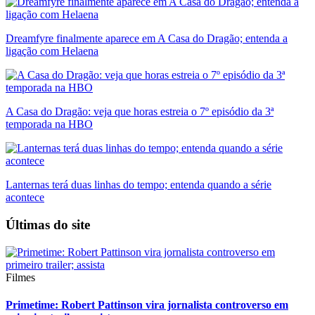
Dreamfyre finalmente aparece em A Casa do Dragão; entenda a
ligação com Helaena
A Casa do Dragão: veja que horas estreia o 7º episódio da 3ª
temporada na HBO
Lanternas terá duas linhas do tempo; entenda quando a série
acontece
Últimas do site
Filmes
Primetime: Robert Pattinson vira jornalista controverso em