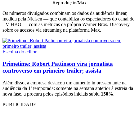
Reprodução/Max
Os números divulgados combinam os dados da audiência linear,
medida pela Nielsen — que contabiliza os espectadores do canal de
TV HBO — com as métricas da própria Warner Bros. Discovery
sobre os acessos via streaming na plataforma Max.
Escolha do editor
Primetime: Robert Pattinson vira jornalista
controverso em primeiro trailer; assista
Além disso, a empresa destacou um aumento impressionante na
audiência da 1ª temporada: somente na semana anterior à estreia da
nova fase, a procura pelos episódios iniciais subiu
150%
.
PUBLICIDADE