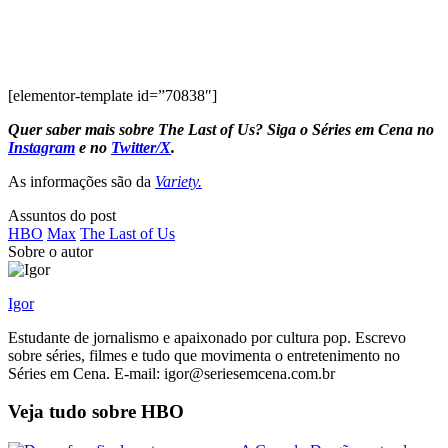
[elementor-template id=”70838″]
Quer saber mais sobre The Last of Us? Siga o Séries em Cena no
Instagram
e no
Twitter/X
.
As informações são da
Variety.
Assuntos do post
HBO
Max
The Last of Us
Sobre o autor
Igor
Estudante de jornalismo e apaixonado por cultura pop. Escrevo
sobre séries, filmes e tudo que movimenta o entretenimento no
Séries em Cena. E-mail: igor@seriesemcena.com.br
Veja tudo sobre
HBO