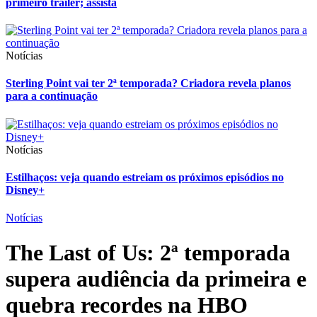
primeiro trailer; assista
Notícias
Sterling Point vai ter 2ª temporada? Criadora revela planos
para a continuação
Notícias
Estilhaços: veja quando estreiam os próximos episódios no
Disney+
Notícias
The Last of Us: 2ª temporada
supera audiência da primeira e
quebra recordes na HBO