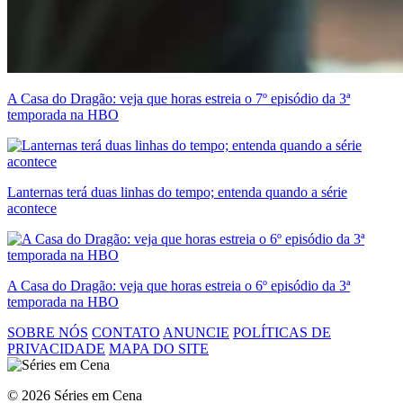
A Casa do Dragão: veja que horas estreia o 7º episódio da 3ª
temporada na HBO
Lanternas terá duas linhas do tempo; entenda quando a série
acontece
A Casa do Dragão: veja que horas estreia o 6º episódio da 3ª
temporada na HBO
SOBRE NÓS
CONTATO
ANUNCIE
POLÍTICAS DE
PRIVACIDADE
MAPA DO SITE
© 2026 Séries em Cena