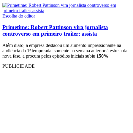
Escolha do editor
Primetime: Robert Pattinson vira jornalista
controverso em primeiro trailer; assista
Além disso, a empresa destacou um aumento impressionante na
audiência da 1ª temporada: somente na semana anterior à estreia da
nova fase, a procura pelos episódios iniciais subiu
150%
.
PUBLICIDADE