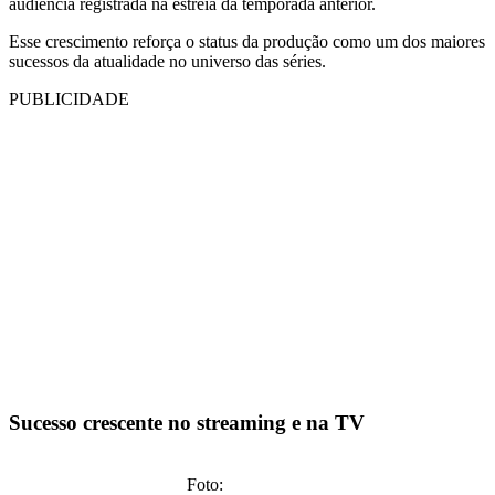
audiência registrada na estreia da temporada anterior.
Esse crescimento reforça o status da produção como um dos maiores
sucessos da atualidade no universo das séries.
PUBLICIDADE
Sucesso crescente no streaming e na TV
Foto: