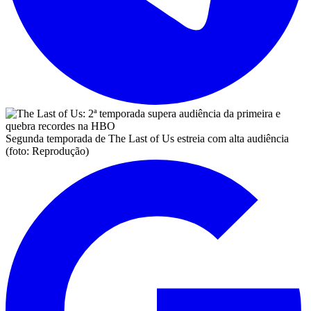
Segunda temporada de The Last of Us estreia com alta audiência
(foto: Reprodução)