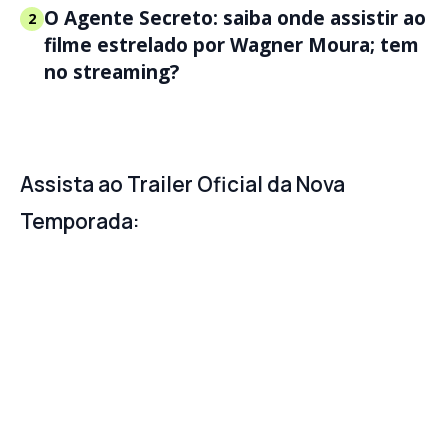
O Agente Secreto: saiba onde assistir ao
2
filme estrelado por Wagner Moura; tem
no streaming?
Assista ao Trailer Oficial da Nova
Temporada: