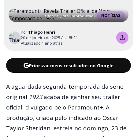
NOTÍCIAS
Legenda (Foto: Reprodução)
Por
Thiago Henri
20 de janeiro de 2025 às 18h21
Atualizado 1 ano atrás
Priorizar meus resultados no Google
A aguardada segunda temporada da série
original
1923
acaba de ganhar seu trailer
oficial, divulgado pelo Paramount+. A
produção, criada pelo indicado ao Oscar
Taylor Sheridan, estreia no domingo, 23 de