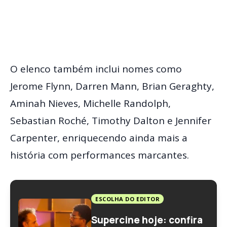
O elenco também inclui nomes como
Jerome Flynn, Darren Mann, Brian Geraghty,
Aminah Nieves, Michelle Randolph,
Sebastian Roché, Timothy Dalton e Jennifer
Carpenter, enriquecendo ainda mais a
história com performances marcantes.
ESCOLHA DO EDITOR
Supercine hoje: confira