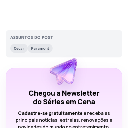
ASSUNTOS DO POST
Oscar
Paramont
Chegou a Newsletter
do Séries em Cena
Cadastre-se gratuitamente
e receba as
principais notícias, estreias, renovações e
novidades do mundo do entretenimento.