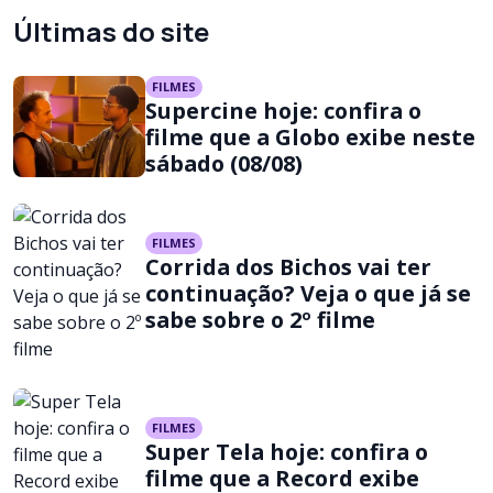
Últimas do site
FILMES
Supercine hoje: confira o
filme que a Globo exibe neste
sábado (08/08)
FILMES
Corrida dos Bichos vai ter
continuação? Veja o que já se
sabe sobre o 2º filme
FILMES
Super Tela hoje: confira o
filme que a Record exibe