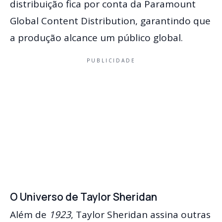
distribuição fica por conta da Paramount
Global Content Distribution, garantindo que
a produção alcance um público global.
PUBLICIDADE
O Universo de Taylor Sheridan
Além de
1923
, Taylor Sheridan assina outras