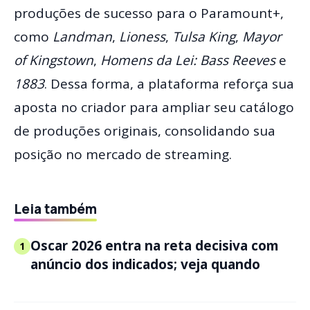
produções de sucesso para o Paramount+,
como
Landman
,
Lioness
,
Tulsa King
,
Mayor
of Kingstown
,
Homens da Lei: Bass Reeves
e
1883
. Dessa forma, a plataforma reforça sua
aposta no criador para ampliar seu catálogo
de produções originais, consolidando sua
posição no mercado de streaming.
Leia também
Oscar 2026 entra na reta decisiva com
1
anúncio dos indicados; veja quando