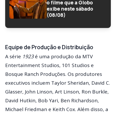
o filme que a Globo
exibe neste sábado
(08/08)
Equipe de Produção e Distribuição
A série
1923
é uma produção da MTV
Entertainment Studios, 101 Studios e
Bosque Ranch Produções. Os produtores
executivos incluem Taylor Sheridan, David C.
Glasser, John Linson, Art Linson, Ron Burkle,
David Hutkin, Bob Yari, Ben Richardson,
Michael Friedman e Keith Cox. Além disso, a