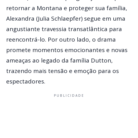
retornar a Montana e proteger sua família,
Alexandra (Julia Schlaepfer) segue em uma
angustiante travessia transatlântica para
reencontrá-lo. Por outro lado, o drama
promete momentos emocionantes e novas
ameaças ao legado da família Dutton,
trazendo mais tensão e emoção para os
espectadores.
PUBLICIDADE