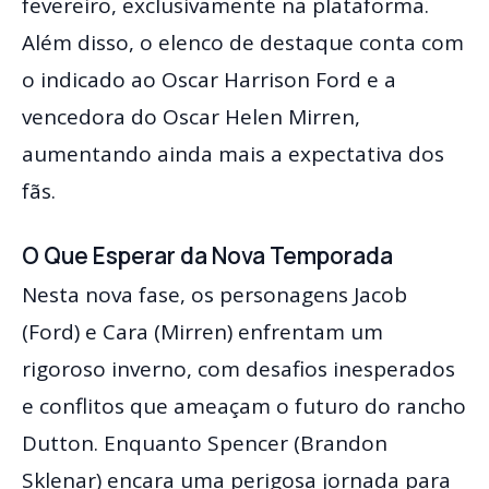
fevereiro, exclusivamente na plataforma.
Além disso, o elenco de destaque conta com
o indicado ao Oscar Harrison Ford e a
vencedora do Oscar Helen Mirren,
aumentando ainda mais a expectativa dos
fãs.
O Que Esperar da Nova Temporada
Nesta nova fase, os personagens Jacob
(Ford) e Cara (Mirren) enfrentam um
rigoroso inverno, com desafios inesperados
e conflitos que ameaçam o futuro do rancho
Dutton. Enquanto Spencer (Brandon
Sklenar) encara uma perigosa jornada para