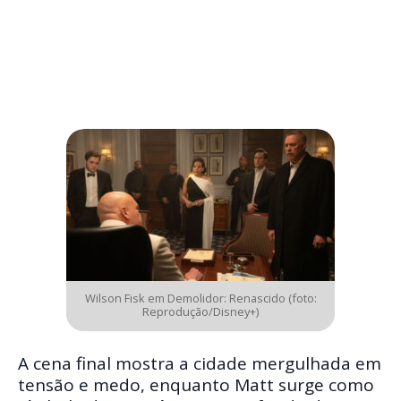
Wilson Fisk em Demolidor: Renascido (foto:
Reprodução/Disney+)
A cena final mostra a cidade mergulhada em
tensão e medo, enquanto Matt surge como