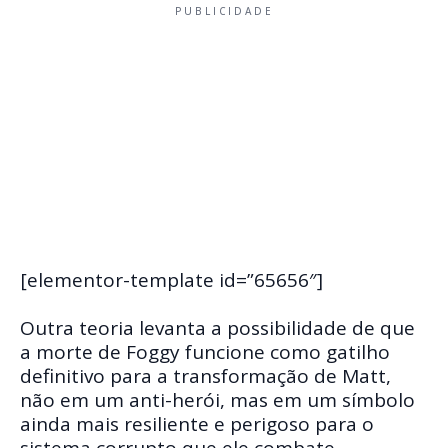
PUBLICIDADE
[elementor-template id=”65656″]
Outra teoria levanta a possibilidade de que
a morte de Foggy funcione como gatilho
definitivo para a transformação de Matt,
não em um anti-herói, mas em um símbolo
ainda mais resiliente e perigoso para o
sistema corrupto que ele combate.