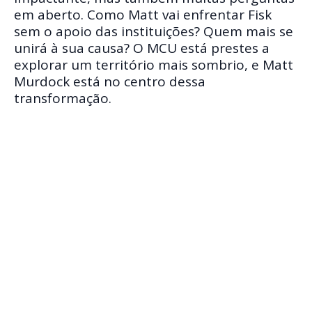
em aberto. Como Matt vai enfrentar Fisk
sem o apoio das instituições? Quem mais se
unirá à sua causa? O MCU está prestes a
explorar um território mais sombrio, e Matt
Murdock está no centro dessa
transformação.