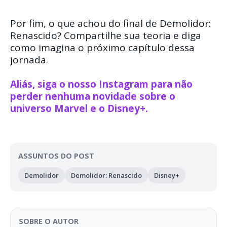
Por fim, o que achou do final de Demolidor:
Renascido? Compartilhe sua teoria e diga
como imagina o próximo capítulo dessa
jornada.
Aliás, siga o nosso Instagram para não
perder nenhuma novidade sobre o
universo Marvel e o Disney+.
ASSUNTOS DO POST
Demolidor
Demolidor: Renascido
Disney+
SOBRE O AUTOR