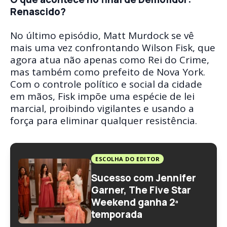
Renascido?
No último episódio, Matt Murdock se vê
mais uma vez confrontando Wilson Fisk, que
agora atua não apenas como Rei do Crime,
mas também como prefeito de Nova York.
Com o controle político e social da cidade
em mãos, Fisk impõe uma espécie de lei
marcial, proibindo vigilantes e usando a
força para eliminar qualquer resistência.
ESCOLHA DO EDITOR
Sucesso com Jennifer
Garner, The Five Star
Weekend ganha 2ª
temporada