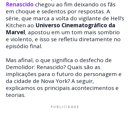
Renascido
chegou ao fim deixando os fãs
em choque e sedentos por respostas. A
série, que marca a volta do vigilante de Hell’s
Kitchen ao
Universo Cinematográfico da
Marvel
, apostou em um tom mais sombrio
e violento, e isso se refletiu diretamente no
episódio final.
Mas afinal, o que significa o desfecho de
Demolidor: Renascido? Quais são as
implicações para o futuro do personagem e
da cidade de Nova York? A seguir,
explicamos os principais acontecimentos e
teorias.
PUBLICIDADE