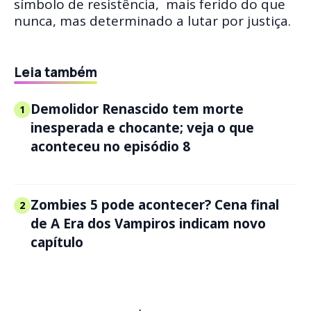
símbolo de resistência, mais ferido do que
nunca, mas determinado a lutar por justiça.
Leia também
Demolidor Renascido tem morte
1
inesperada e chocante; veja o que
aconteceu no episódio 8
Zombies 5 pode acontecer? Cena final
2
de A Era dos Vampiros indicam novo
capítulo