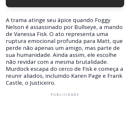
A trama atinge seu ápice quando Foggy
Nelson é assassinado por Bullseye, a mando
de Vanessa Fisk. O ato representa uma
ruptura emocional profunda para Matt, que
perde não apenas um amigo, mas parte de
sua humanidade. Ainda assim, ele escolhe
não revidar com a mesma brutalidade.
Murdock escapa do cerco de Fisk e começa a
reunir aliados, incluindo Karen Page e Frank
Castle, o Justiceiro.
PUBLICIDADE