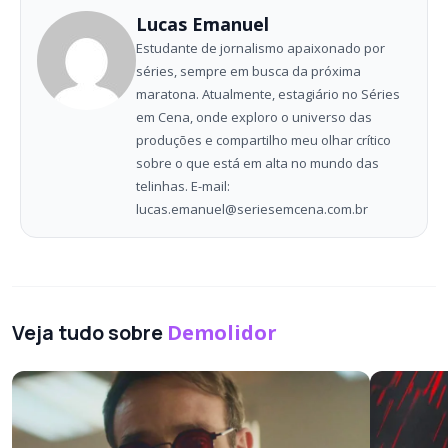
Lucas Emanuel
Estudante de jornalismo apaixonado por
séries, sempre em busca da próxima
maratona. Atualmente, estagiário no Séries
em Cena, onde exploro o universo das
produções e compartilho meu olhar crítico
sobre o que está em alta no mundo das
telinhas. E-mail:
lucas.emanuel@seriesemcena.com.br
Veja tudo sobre
Demolidor