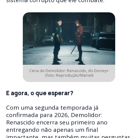
Cena de Demolidor: Renascido, do Disney+
(foto: Reprodução/Marvel)
E agora, o que esperar?
Com uma segunda temporada já
confirmada para 2026, Demolidor:
Renascido encerra seu primeiro ano
entregando não apenas um final
impactante, mas também muitas perguntas