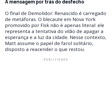
A mensagem por trás do desfecho
O final de Demolidor: Renascido é carregado
de metáforas. O blecaute em Nova York
promovido por Fisk não é apenas literal: ele
representa a tentativa do vilão de apagar a
esperança e a luz da cidade. Nesse contexto,
Matt assume o papel de farol solitário,
disposto a reacender o que restou.
PUBLICIDADE