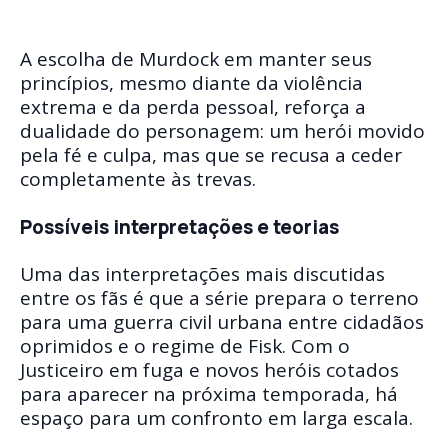
A escolha de Murdock em manter seus
princípios, mesmo diante da violência
extrema e da perda pessoal, reforça a
dualidade do personagem: um herói movido
pela fé e culpa, mas que se recusa a ceder
completamente às trevas.
Possíveis interpretações e teorias
Uma das interpretações mais discutidas
entre os fãs é que a série prepara o terreno
para uma guerra civil urbana entre cidadãos
oprimidos e o regime de Fisk. Com o
Justiceiro em fuga e novos heróis cotados
para aparecer na próxima temporada, há
espaço para um confronto em larga escala.