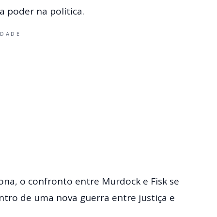
a poder na política.
IDADE
na, o confronto entre Murdock e Fisk se
ntro de uma nova guerra entre justiça e