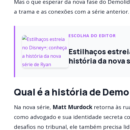
Mas o que esperar da nova fase do Demolido
a trama e as conexões com a série anterior.
ESCOLHA DO EDITOR
Estilhaços estre
história da nova
Qual é a história de Demo
Na nova série,
Matt Murdock
retorna às ru
como advogado e sua identidade secreta 
desafios no tribunal, ele também precisa li