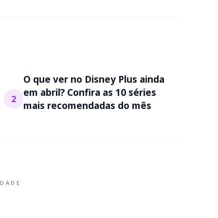
O que ver no Disney Plus ainda
em abril? Confira as 10 séries
2
mais recomendadas do mês
IDADE