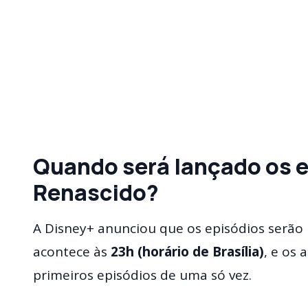
Quando será lançado os e
Renascido?
A Disney+ anunciou que os episódios serão l
acontece às
23h (horário de Brasília)
, e os
primeiros episódios de uma só vez.