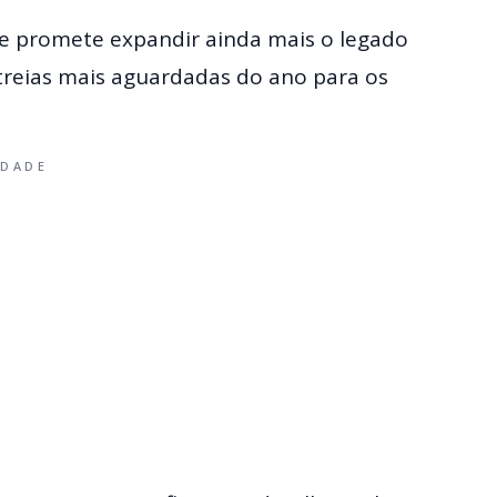
 promete expandir ainda mais o legado
reias mais aguardadas do ano para os
IDADE