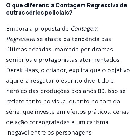
O que diferencia Contagem Regressiva de
outras séries policiais?
Embora a proposta de
Contagem
Regressiva
se afasta da tendência das
últimas décadas, marcada por dramas
sombrios e protagonistas atormentados.
Derek Haas, o criador, explica que o objetivo
aqui era resgatar o espírito divertido e
heróico das produções dos anos 80. Isso se
reflete tanto no visual quanto no tom da
série, que investe em efeitos práticos, cenas
de ação coreografadas e um carisma
inegável entre os personagens.