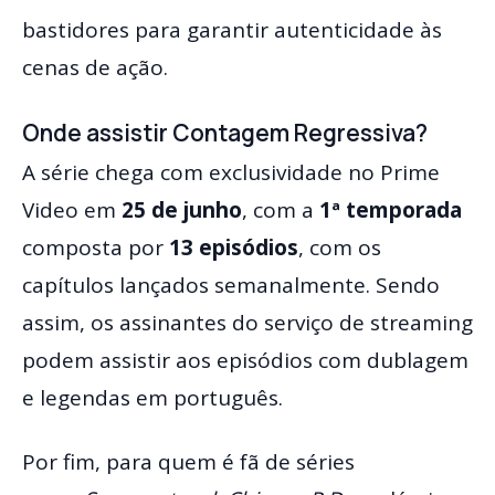
bastidores para garantir autenticidade às
cenas de ação.
Onde assistir Contagem Regressiva?
A série chega com exclusividade no Prime
Video em
25 de junho
, com a
1ª temporada
composta por
13 episódios
, com os
capítulos lançados semanalmente. Sendo
assim, os assinantes do serviço de streaming
podem assistir aos episódios com dublagem
e legendas em português.
Por fim, para quem é fã de séries