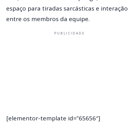
espaço para tiradas sarcásticas e interação
entre os membros da equipe.
PUBLICIDADE
[elementor-template id=”65656″]