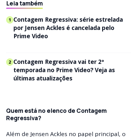
Leia também
Contagem Regressiva: série estrelada
1
por Jensen Ackles é cancelada pelo
Prime Video
Contagem Regressiva vai ter 2ª
2
temporada no Prime Video? Veja as
últimas atualizações
Quem está no elenco de Contagem
Regressiva?
Além de Jensen Ackles no papel principal, o