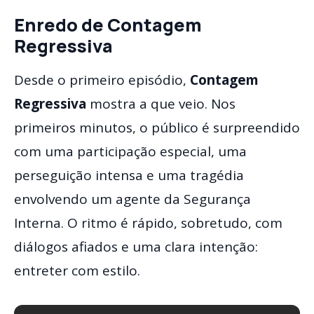
Enredo de Contagem
Regressiva
Desde o primeiro episódio,
Contagem
Regressiva
mostra a que veio. Nos
primeiros minutos, o público é surpreendido
com uma participação especial, uma
perseguição intensa e uma tragédia
envolvendo um agente da Segurança
Interna. O ritmo é rápido, sobretudo, com
diálogos afiados e uma clara intenção:
entreter com estilo.