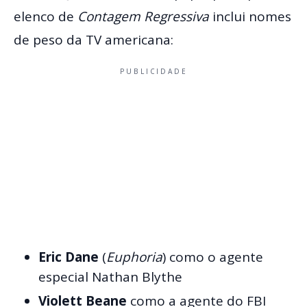
elenco de
Contagem Regressiva
inclui nomes
de peso da TV americana:
PUBLICIDADE
Eric Dane
(
Euphoria
) como o agente
especial Nathan Blythe
Violett Beane
como a agente do FBI