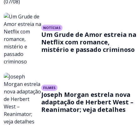
NOTÍCIAS
Um Grude de Amor estreia na
Netflix com romance,
mistério e passado criminoso
FILMES
Joseph Morgan estrela nova
adaptação de Herbert West –
Reanimator; veja detalhes