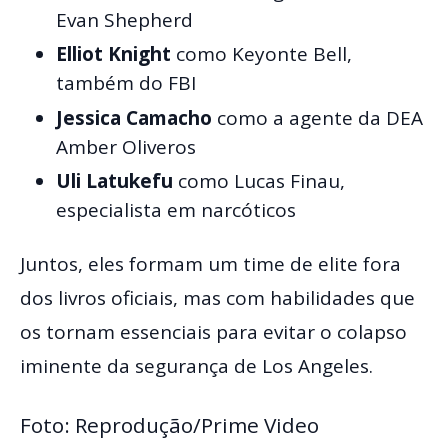
Evan Shepherd
Elliot Knight
como Keyonte Bell,
também do FBI
Jessica Camacho
como a agente da DEA
Amber Oliveros
Uli Latukefu
como Lucas Finau,
especialista em narcóticos
Juntos, eles formam um time de elite fora
dos livros oficiais, mas com habilidades que
os tornam essenciais para evitar o colapso
iminente da segurança de Los Angeles.
Foto: Reprodução/Prime Video