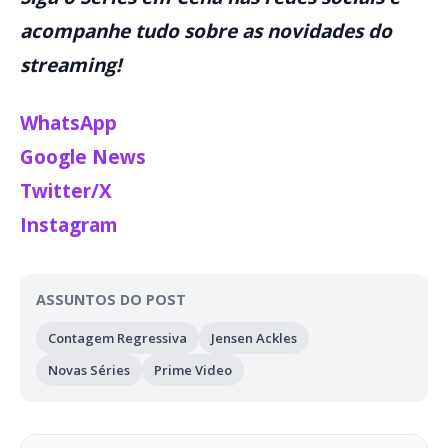
acompanhe tudo sobre as novidades do
streaming!
WhatsApp
Google News
Twitter/X
Instagram
ASSUNTOS DO POST
Contagem Regressiva
Jensen Ackles
Novas Séries
Prime Video