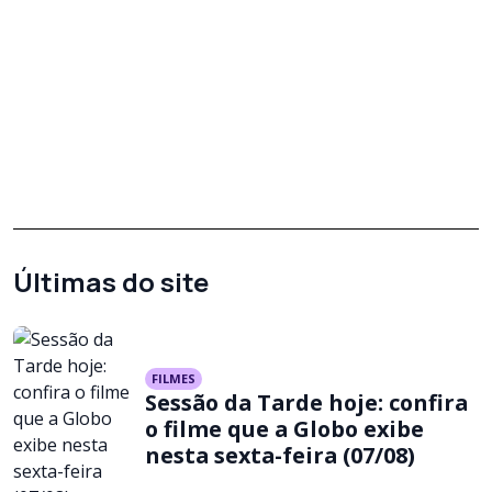
Últimas do site
FILMES
Sessão da Tarde hoje: confira
o filme que a Globo exibe
nesta sexta-feira (07/08)