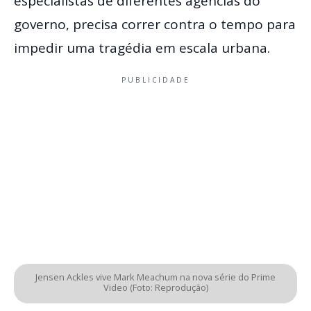
especialistas de diferentes agências do
governo, precisa correr contra o tempo para
impedir uma tragédia em escala urbana.
PUBLICIDADE
Jensen Ackles vive Mark Meachum na nova série do Prime
Video (Foto: Reprodução)