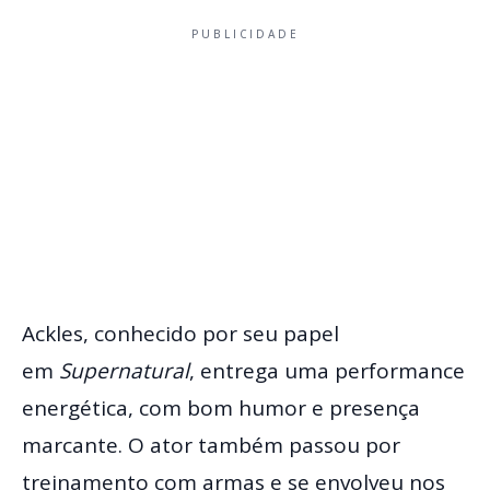
PUBLICIDADE
Ackles, conhecido por seu papel
em
Supernatural
, entrega uma performance
energética, com bom humor e presença
marcante. O ator também passou por
treinamento com armas e se envolveu nos