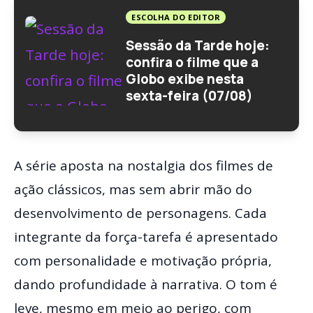
ESCOLHA DO EDITOR
Sessão da Tarde hoje:
confira o filme que a
Globo exibe nesta
sexta-feira (07/08)
A série aposta na nostalgia dos filmes de
ação clássicos, mas sem abrir mão do
desenvolvimento de personagens. Cada
integrante da força-tarefa é apresentado
com personalidade e motivação própria,
dando profundidade à narrativa. O tom é
leve, mesmo em meio ao perigo, com