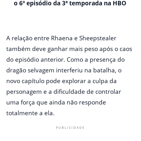
o 6º episódio da 3ª temporada na HBO
A relação entre Rhaena e Sheepstealer
também deve ganhar mais peso após o caos
do episódio anterior. Como a presença do
dragão selvagem interferiu na batalha, o
novo capítulo pode explorar a culpa da
personagem e a dificuldade de controlar
uma força que ainda não responde
totalmente a ela.
PUBLICIDADE