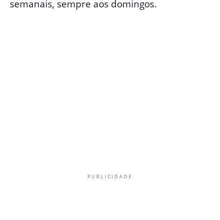
semanais, sempre aos domingos.
PUBLICIDADE