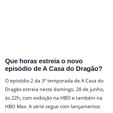
Que horas estreia o novo
episódio de A Casa do Dragão?
O episódio 2 da 3ª temporada de A Casa do
Dragão estreia neste domingo, 28 de junho,
às 22h, com exibição na HBO e também na
HBO Max. A série segue com lançamentos