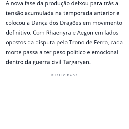
A nova fase da produção deixou para trás a
tensão acumulada na temporada anterior e
colocou a Dança dos Dragões em movimento
definitivo. Com Rhaenyra e Aegon em lados
opostos da disputa pelo Trono de Ferro, cada
morte passa a ter peso político e emocional
dentro da guerra civil Targaryen.
PUBLICIDADE