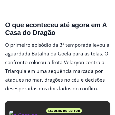
O que aconteceu até agora em A
Casa do Dragão
O primeiro episódio da 3ª temporada levou a
aguardada Batalha da Goela para as telas. O
confronto colocou a frota Velaryon contra a
Triarquia em uma sequência marcada por
ataques no mar, dragões no céu e decisões
desesperadas dos dois lados do conflito.
ESCOLHA DO EDITOR