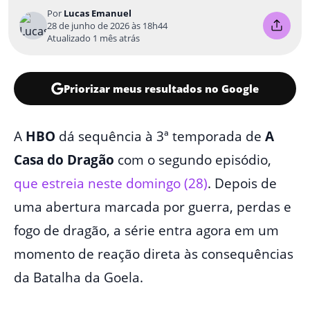
Por
Lucas Emanuel
28 de junho de 2026 às 18h44
Atualizado 1 mês atrás
Priorizar meus resultados no Google
A
HBO
dá sequência à 3ª temporada de
A
Casa do Dragão
com o segundo episódio,
que estreia neste domingo (28)
. Depois de
uma abertura marcada por guerra, perdas e
fogo de dragão, a série entra agora em um
momento de reação direta às consequências
da Batalha da Goela.