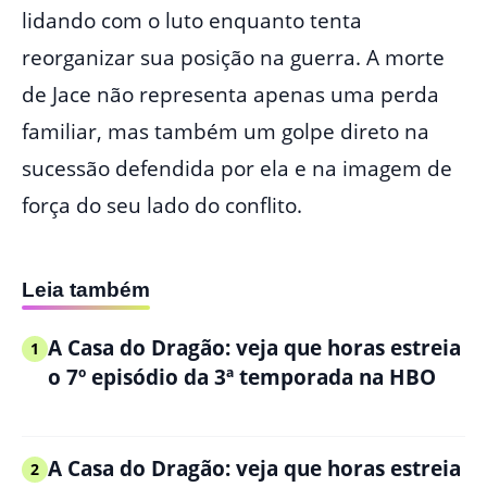
lidando com o luto enquanto tenta
reorganizar sua posição na guerra. A morte
de Jace não representa apenas uma perda
familiar, mas também um golpe direto na
sucessão defendida por ela e na imagem de
força do seu lado do conflito.
Leia também
A Casa do Dragão: veja que horas estreia
1
o 7º episódio da 3ª temporada na HBO
A Casa do Dragão: veja que horas estreia
2