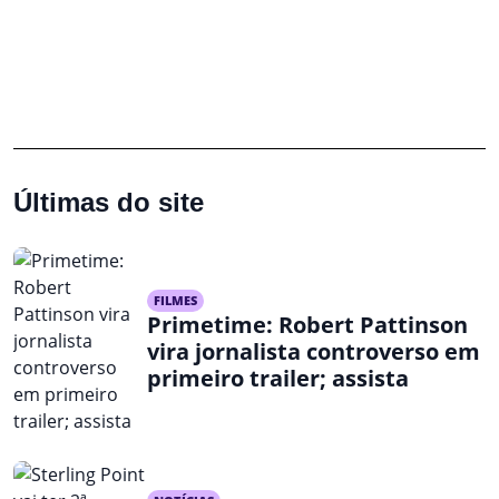
Últimas do site
FILMES
Primetime: Robert Pattinson
vira jornalista controverso em
primeiro trailer; assista