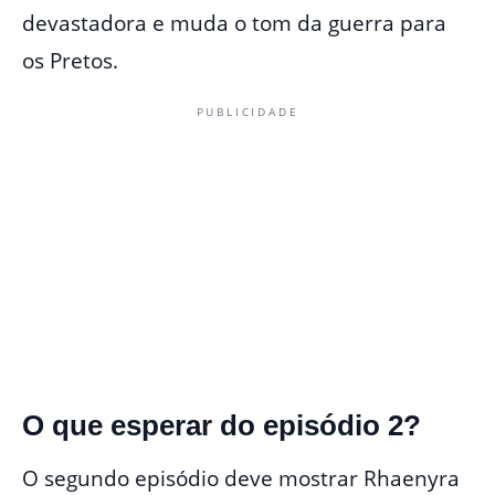
devastadora e muda o tom da guerra para
os Pretos.
PUBLICIDADE
O que esperar do episódio 2?
O segundo episódio deve mostrar Rhaenyra