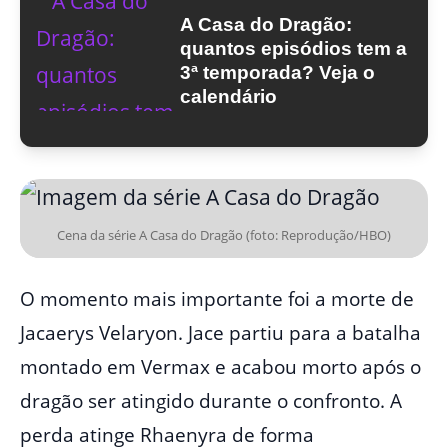
A Casa do Dragão:
quantos episódios tem a
3ª temporada? Veja o
calendário
Cena da série A Casa do Dragão (foto: Reprodução/HBO)
O momento mais importante foi a morte de
Jacaerys Velaryon. Jace partiu para a batalha
montado em Vermax e acabou morto após o
dragão ser atingido durante o confronto. A
perda atinge Rhaenyra de forma