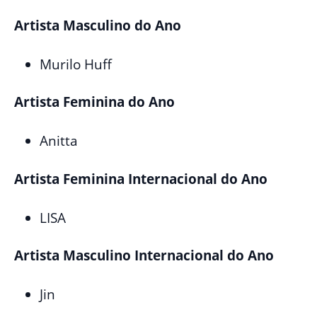
Artista Masculino do Ano
Murilo Huff
Artista Feminina do Ano
Anitta
Artista Feminina Internacional do Ano
LISA
Artista Masculino Internacional do Ano
Jin