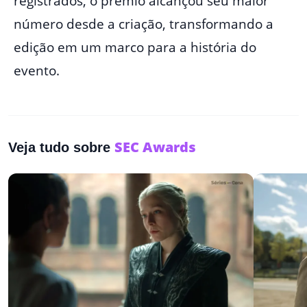
registrados, o prêmio alcançou seu maior
número desde a criação, transformando a
edição em um marco para a história do
evento.
SEC Awards
Veja tudo sobre