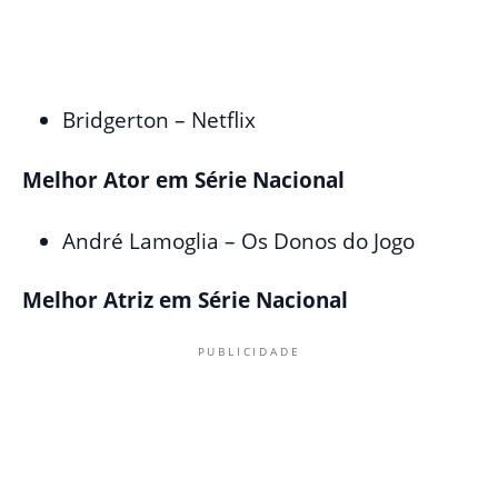
Bridgerton – Netflix
Melhor Ator em Série Nacional
André Lamoglia – Os Donos do Jogo
Melhor Atriz em Série Nacional
PUBLICIDADE