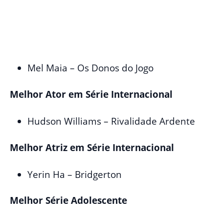
Mel Maia – Os Donos do Jogo
Melhor Ator em Série Internacional
Hudson Williams – Rivalidade Ardente
Melhor Atriz em Série Internacional
Yerin Ha – Bridgerton
Melhor Série Adolescente