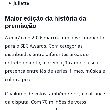
Juliette
Maior edição da história da
premiação
A edição de 2026 marcou um novo momento
para o SEC Awards. Com categorias
distribuídas entre diferentes áreas do
entretenimento, a premiação ampliou sua
presença entre fãs de séries, filmes, música e
cultura pop.
O volume de votos também reforça o alcance
da disputa. Com 70 milhões de votos