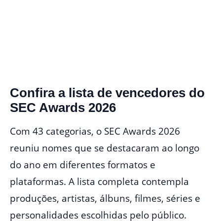
Confira a lista de vencedores do
SEC Awards 2026
Com 43 categorias, o SEC Awards 2026
reuniu nomes que se destacaram ao longo
do ano em diferentes formatos e
plataformas. A lista completa contempla
produções, artistas, álbuns, filmes, séries e
personalidades escolhidas pelo público.