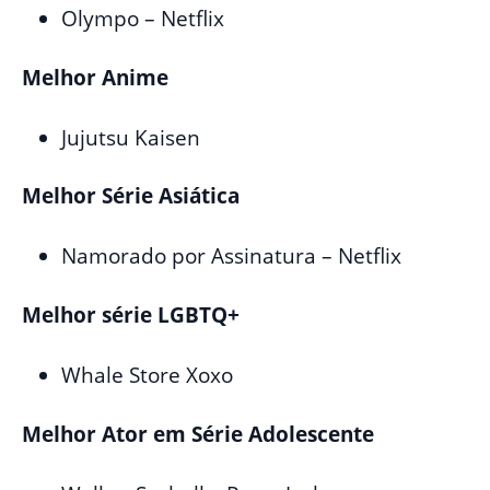
Olympo – Netflix
Melhor Anime
Jujutsu Kaisen
Melhor Série Asiática
Namorado por Assinatura – Netflix
Melhor série LGBTQ+
Whale Store Xoxo
Melhor Ator em Série Adolescente