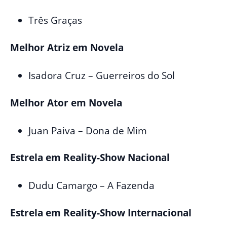
Três Graças
Melhor Atriz em Novela
Isadora Cruz – Guerreiros do Sol
Melhor Ator em Novela
Juan Paiva – Dona de Mim
Estrela em Reality-Show Nacional
Dudu Camargo – A Fazenda
Estrela em Reality-Show Internacional