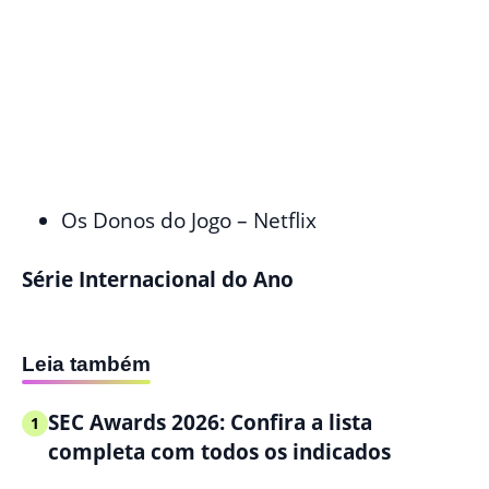
Os Donos do Jogo – Netflix
Série Internacional do Ano
Leia também
SEC Awards 2026: Confira a lista
1
completa com todos os indicados