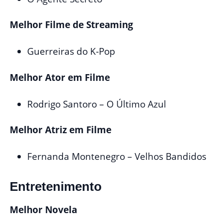
Melhor Filme de Streaming
Guerreiras do K-Pop
Melhor Ator em Filme
Rodrigo Santoro – O Último Azul
Melhor Atriz em Filme
Fernanda Montenegro – Velhos Bandidos
Entretenimento
Melhor Novela