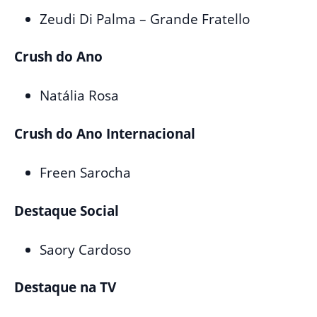
Zeudi Di Palma – Grande Fratello
Crush do Ano
Natália Rosa
Crush do Ano Internacional
Freen Sarocha
Destaque Social
Saory Cardoso
Destaque na TV