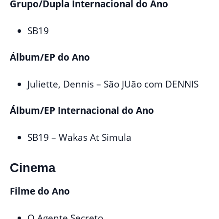
Grupo/Dupla Internacional do Ano
SB19
Álbum/EP do Ano
Juliette, Dennis – São JUão com DENNIS
Álbum/EP Internacional do Ano
SB19 – Wakas At Simula
Cinema
Filme do Ano
O Agente Secreto