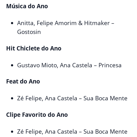
Música do Ano
Anitta, Felipe Amorim & Hitmaker –
Gostosin
Hit Chiclete do Ano
Gustavo Mioto, Ana Castela – Princesa
Feat do Ano
Zé Felipe, Ana Castela – Sua Boca Mente
Clipe Favorito do Ano
Zé Felipe, Ana Castela – Sua Boca Mente