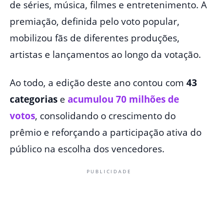
de séries, música, filmes e entretenimento. A
premiação, definida pelo voto popular,
mobilizou fãs de diferentes produções,
artistas e lançamentos ao longo da votação.
Ao todo, a edição deste ano contou com
43
categorias
e
acumulou 70 milhões de
votos
, consolidando o crescimento do
prêmio e reforçando a participação ativa do
público na escolha dos vencedores.
PUBLICIDADE