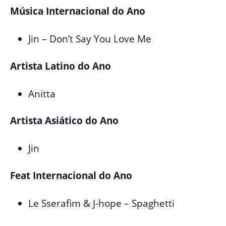
Música Internacional do Ano
Jin – Don’t Say You Love Me
Artista Latino do Ano
Anitta
Artista Asiático do Ano
Jin
Feat Internacional do Ano
Le Sserafim & J-hope – Spaghetti