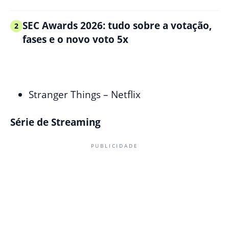
SEC Awards 2026: tudo sobre a votação,
2
fases e o novo voto 5x
Stranger Things – Netflix
Série de Streaming
PUBLICIDADE