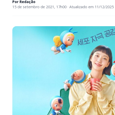
Por
Redação
15 de setembro de 2021, 17h00 · Atualizado em 11/12/2025