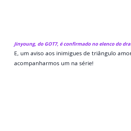
Jinyoung, do GOT7, é confirmado no elenco do dra
E, um aviso aos inimigues de triângulo amo
acompanharmos um na série!