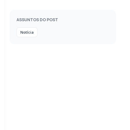
aventura
ASSUNTOS DO POST
Notícia