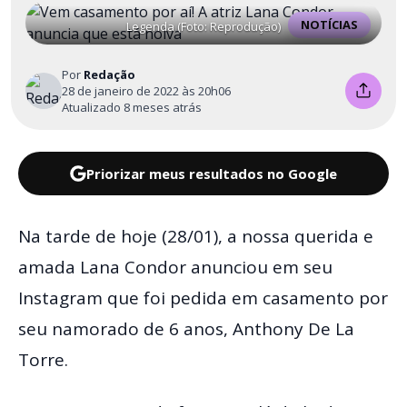
NOTÍCIAS
Legenda (Foto: Reprodução)
Por
Redação
28 de janeiro de 2022 às 20h06
Atualizado 8 meses atrás
Priorizar meus resultados no Google
Na tarde de hoje (28/01), a nossa querida e
amada Lana Condor anunciou em seu
Instagram que foi pedida em casamento por
seu namorado de 6 anos, Anthony De La
Torre.