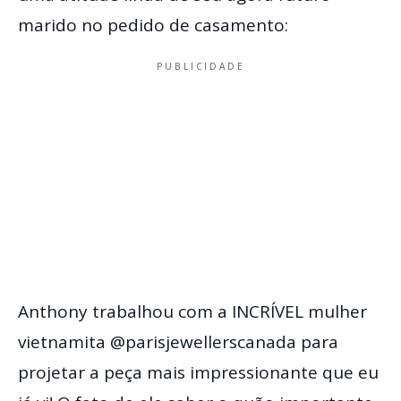
marido no pedido de casamento:
PUBLICIDADE
Anthony trabalhou com a INCRÍVEL mulher
vietnamita @parisjewellerscanada para
projetar a peça mais impressionante que eu