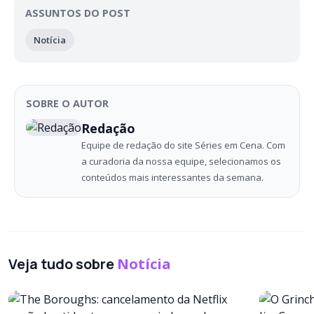
ASSUNTOS DO POST
Notícia
SOBRE O AUTOR
Redação
Equipe de redação do site Séries em Cena. Com
a curadoria da nossa equipe, selecionamos os
conteúdos mais interessantes da semana.
Veja tudo sobre
Notícia