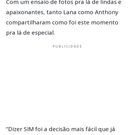
Com um ensaio de fotos pra lá de lindas e
apaixonantes, tanto Lana como Anthony
compartilharam como foi este momento
pra lá de especial.
PUBLICIDADE
“Dizer SIM foi a decisão mais fácil que já