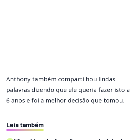
Anthony também compartilhou lindas
palavras dizendo que ele queria fazer isto a
6 anos e foi a melhor decisão que tomou.
Leia também