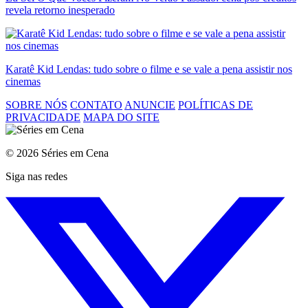
revela retorno inesperado
Karatê Kid Lendas: tudo sobre o filme e se vale a pena assistir nos
cinemas
SOBRE NÓS
CONTATO
ANUNCIE
POLÍTICAS DE
PRIVACIDADE
MAPA DO SITE
© 2026 Séries em Cena
Siga nas redes