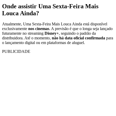
Onde assistir Uma Sexta-Feira Mais
Louca Ainda?
Atualmente, Uma Sexta-Feira Mais Louca Ainda está disponível
exclusivamente
nos cinemas
. A previsão é que o longa seja lançado
futuramente no streaming
Disney+
, seguindo o padrão da
distribuidora. Até o momento,
não há data oficial confirmada
para
o lançamento digital ou em plataformas de aluguel.
PUBLICIDADE