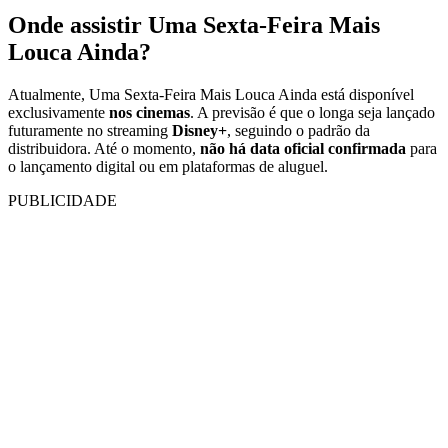
Onde assistir Uma Sexta-Feira Mais
Louca Ainda?
Atualmente, Uma Sexta-Feira Mais Louca Ainda está disponível
exclusivamente
nos cinemas
. A previsão é que o longa seja lançado
futuramente no streaming
Disney+
, seguindo o padrão da
distribuidora. Até o momento,
não há data oficial confirmada
para
o lançamento digital ou em plataformas de aluguel.
PUBLICIDADE