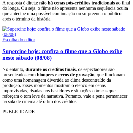
A resposta é direta:
não há cenas pós-créditos tradicionais
ao final
do longa. Ou seja, o filme não apresenta nenhuma sequência oculta
que antecipe uma possível continuação ou surpreenda o público
após o término da história.
Escolha do editor
Supercine hoje: confira o filme que a Globo exibe
neste sábado (08/08)
No entanto,
durante os créditos finais
, os espectadores são
presenteados com
bloopers e erros de gravação
, que funcionam
como uma homenagem divertida ao clima descontraído da
produção. Esses momentos mostram o elenco em cenas
improvisadas, risadas nos bastidores e situações cômicas que
reforçam o tom leve da narrativa. Portanto, vale a pena permanecer
na sala de cinema até o fim dos créditos.
PUBLICIDADE