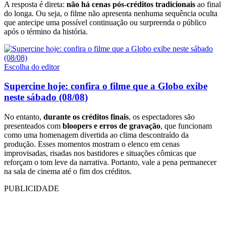
A resposta é direta:
não há cenas pós-créditos tradicionais
ao final
do longa. Ou seja, o filme não apresenta nenhuma sequência oculta
que antecipe uma possível continuação ou surpreenda o público
após o término da história.
Escolha do editor
Supercine hoje: confira o filme que a Globo exibe
neste sábado (08/08)
No entanto,
durante os créditos finais
, os espectadores são
presenteados com
bloopers e erros de gravação
, que funcionam
como uma homenagem divertida ao clima descontraído da
produção. Esses momentos mostram o elenco em cenas
improvisadas, risadas nos bastidores e situações cômicas que
reforçam o tom leve da narrativa. Portanto, vale a pena permanecer
na sala de cinema até o fim dos créditos.
PUBLICIDADE