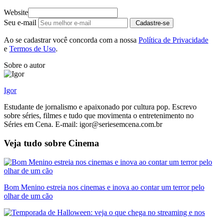
Website
Seu e-mail
Cadastre-se
Ao se cadastrar você concorda com a nossa
Política de Privacidade
e
Termos de Uso
.
Sobre o autor
Igor
Estudante de jornalismo e apaixonado por cultura pop. Escrevo
sobre séries, filmes e tudo que movimenta o entretenimento no
Séries em Cena. E-mail: igor@seriesemcena.com.br
Veja tudo sobre
Cinema
Bom Menino estreia nos cinemas e inova ao contar um terror pelo
olhar de um cão