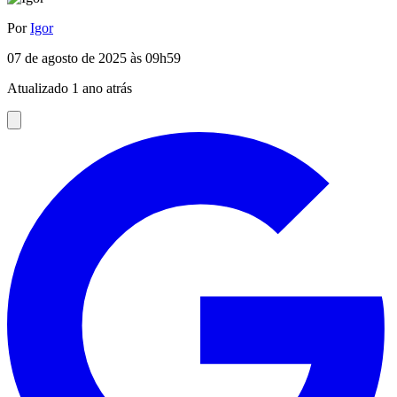
Por
Igor
07 de agosto de 2025 às 09h59
Atualizado 1 ano atrás