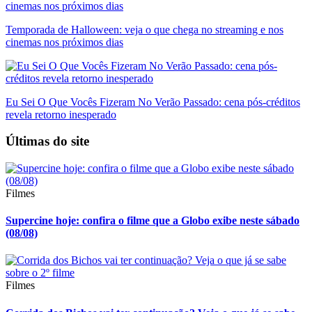
Temporada de Halloween: veja o que chega no streaming e nos
cinemas nos próximos dias
Eu Sei O Que Vocês Fizeram No Verão Passado: cena pós-créditos
revela retorno inesperado
Últimas do site
Filmes
Supercine hoje: confira o filme que a Globo exibe neste sábado
(08/08)
Filmes