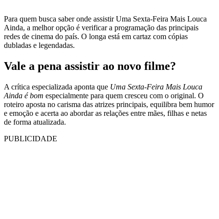
Para quem busca saber onde assistir Uma Sexta-Feira Mais Louca
Ainda, a melhor opção é verificar a programação das principais
redes de cinema do país. O longa está em cartaz com cópias
dubladas e legendadas.
Vale a pena assistir ao novo filme?
A crítica especializada aponta que
Uma Sexta-Feira Mais Louca
Ainda é bom
especialmente para quem cresceu com o original. O
roteiro aposta no carisma das atrizes principais, equilibra bem humor
e emoção e acerta ao abordar as relações entre mães, filhas e netas
de forma atualizada.
PUBLICIDADE