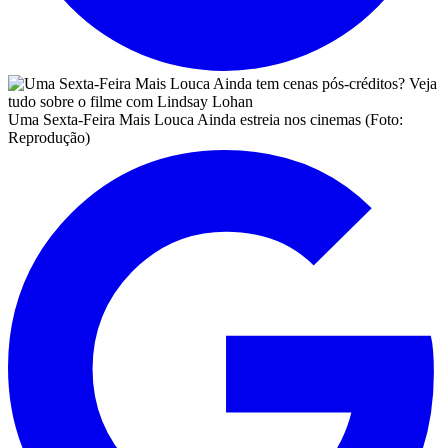
Uma Sexta-Feira Mais Louca Ainda estreia nos cinemas (Foto:
Reprodução)