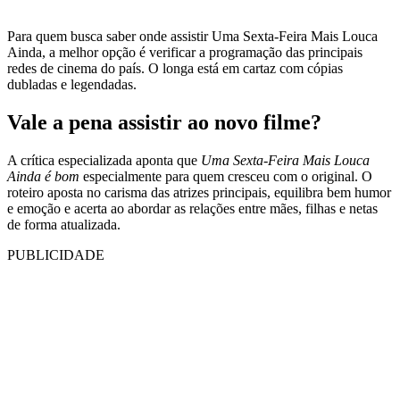
Para quem busca saber onde assistir Uma Sexta-Feira Mais Louca
Ainda, a melhor opção é verificar a programação das principais
redes de cinema do país. O longa está em cartaz com cópias
dubladas e legendadas.
Vale a pena assistir ao novo filme?
A crítica especializada aponta que
Uma Sexta-Feira Mais Louca
Ainda é bom
especialmente para quem cresceu com o original. O
roteiro aposta no carisma das atrizes principais, equilibra bem humor
e emoção e acerta ao abordar as relações entre mães, filhas e netas
de forma atualizada.
PUBLICIDADE