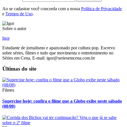
Ao se cadastrar você concorda com a nossa
Política de Privacidade
e
Termos de Uso
.
Sobre o autor
Igor
Estudante de jornalismo e apaixonado por cultura pop. Escrevo
sobre séries, filmes e tudo que movimenta o entretenimento no
Séries em Cena. E-mail: igor@seriesemcena.com.br
Últimas do site
Filmes
Supercine hoje: confira o filme que a Globo exibe neste sábado
(08/08)