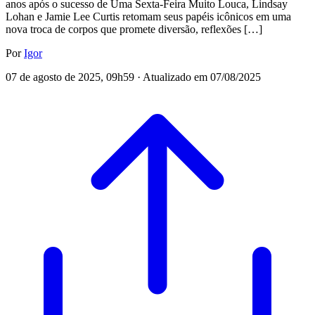
anos após o sucesso de Uma Sexta-Feira Muito Louca, Lindsay
Lohan e Jamie Lee Curtis retomam seus papéis icônicos em uma
nova troca de corpos que promete diversão, reflexões […]
Por
Igor
07 de agosto de 2025, 09h59 · Atualizado em 07/08/2025