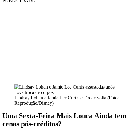
PUBLICIDADE
Lindsay Lohan e Jamie Lee Curtis estão de volta (Foto:
Reprodução/Disney)
Uma Sexta-Feira Mais Louca Ainda tem
cenas pós-créditos?