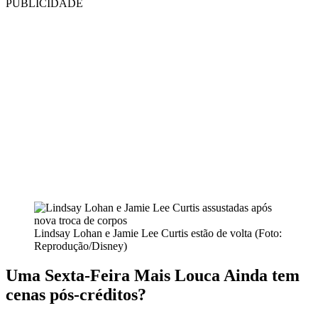
PUBLICIDADE
Lindsay Lohan e Jamie Lee Curtis estão de volta (Foto:
Reprodução/Disney)
Uma Sexta-Feira Mais Louca Ainda tem
cenas pós-créditos?