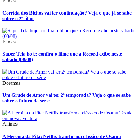
Filmes
Corrida dos Bichos vai ter continuação? Veja o que já se sabe
sobre o 2º filme
Filmes
Super Tela hoje: confira o filme que a Record exibe neste
sábado (08/08)
Doramas
Um Grude de Amor vai ter 2ª temporada? Veja o que se sabe
sobre o futuro da série
Animes
A Heroína da Fita: Netflix transforma clássico de Osamu