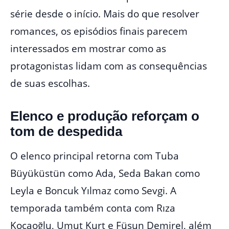
série desde o início. Mais do que resolver
romances, os episódios finais parecem
interessados em mostrar como as
protagonistas lidam com as consequências
de suas escolhas.
Elenco e produção reforçam o
tom de despedida
O elenco principal retorna com Tuba
Büyüküstün como Ada, Seda Bakan como
Leyla e Boncuk Yılmaz como Sevgi. A
temporada também conta com Rıza
Kocaoğlu, Umut Kurt e Füsun Demirel, além