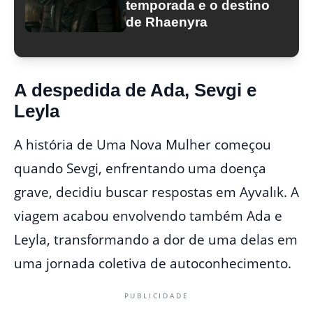
temporada e o destino
de Rhaenyra
A despedida de Ada, Sevgi e
Leyla
A história de Uma Nova Mulher começou
quando Sevgi, enfrentando uma doença
grave, decidiu buscar respostas em Ayvalık. A
viagem acabou envolvendo também Ada e
Leyla, transformando a dor de uma delas em
uma jornada coletiva de autoconhecimento.
PUBLICIDADE