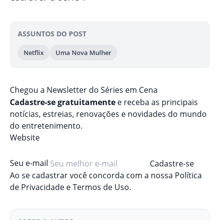
ASSUNTOS DO POST
Netflix
Uma Nova Mulher
Chegou a Newsletter
do Séries em Cena
Cadastre-se gratuitamente
e receba as principais
notícias, estreias, renovações e novidades do mundo
do entretenimento.
Website
Seu e-mail
Cadastre-se
Ao se cadastrar você concorda com a nossa
Política
de Privacidade
e
Termos de Uso
.