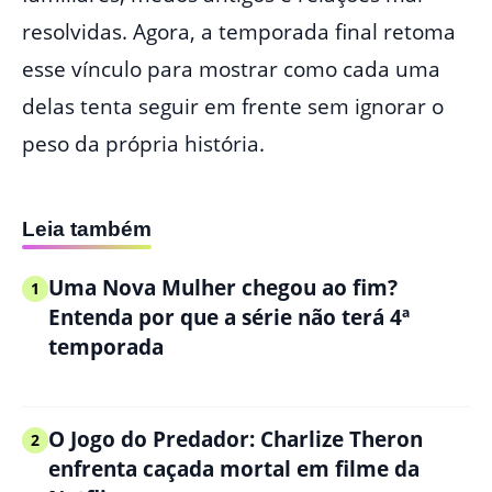
resolvidas. Agora, a temporada final retoma
esse vínculo para mostrar como cada uma
delas tenta seguir em frente sem ignorar o
peso da própria história.
Leia também
Uma Nova Mulher chegou ao fim?
1
Entenda por que a série não terá 4ª
temporada
O Jogo do Predador: Charlize Theron
2
enfrenta caçada mortal em filme da