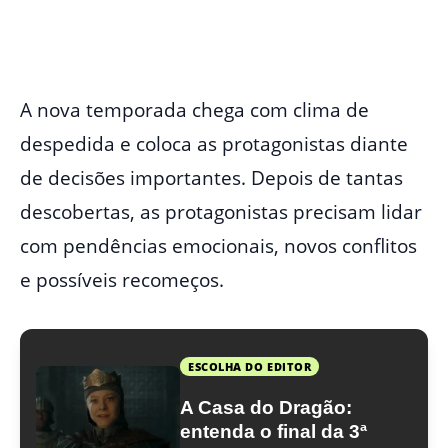
A nova temporada chega com clima de
despedida e coloca as protagonistas diante
de decisões importantes. Depois de tantas
descobertas, as protagonistas precisam lidar
com pendências emocionais, novos conflitos
e possíveis recomeços.
ESCOLHA DO EDITOR
A Casa do Dragão:
entenda o final da 3ª