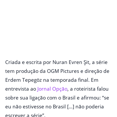
Criada e escrita por Nuran Evren Şit, a série
tem produção da OGM Pictures e direção de
Erdem Tepegöz na temporada final. Em
entrevista ao
Jornal Opção
, a roteirista falou
sobre sua ligação com o Brasil e afirmou: “se
eu não estivesse no Brasil […] não poderia
escrever a série”.