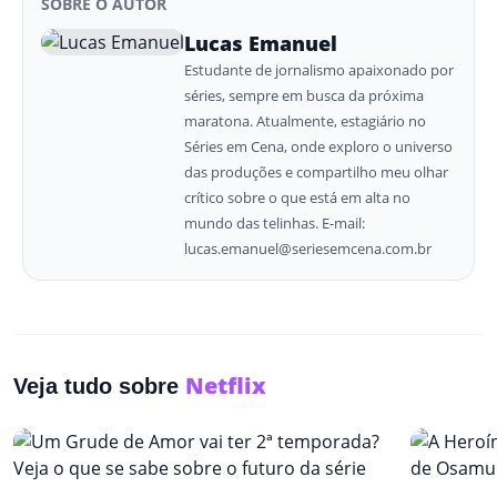
SOBRE O AUTOR
Lucas Emanuel
Estudante de jornalismo apaixonado por
séries, sempre em busca da próxima
maratona. Atualmente, estagiário no
Séries em Cena, onde exploro o universo
das produções e compartilho meu olhar
crítico sobre o que está em alta no
mundo das telinhas. E-mail:
lucas.emanuel@seriesemcena.com.br
Netflix
Veja tudo sobre