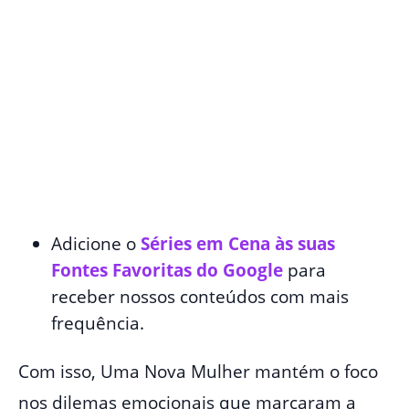
Adicione o
Séries em Cena às suas
Fontes Favoritas do Google
para
receber nossos conteúdos com mais
frequência.
Com isso, Uma Nova Mulher mantém o foco
nos dilemas emocionais que marcaram a