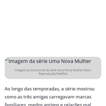
Imagem promocional da série Uma Nova Mulher (foto:
Reprodução/Netflix)
Ao longo das temporadas, a série mostrou
como as três amigas carregavam marcas
familiares, medos antigos e relações mal