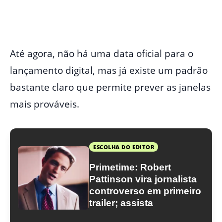
Até agora, não há uma data oficial para o
lançamento digital, mas já existe um padrão
bastante claro que permite prever as janelas
mais prováveis.
ESCOLHA DO EDITOR
Primetime: Robert
Pattinson vira jornalista
controverso em primeiro
trailer; assista