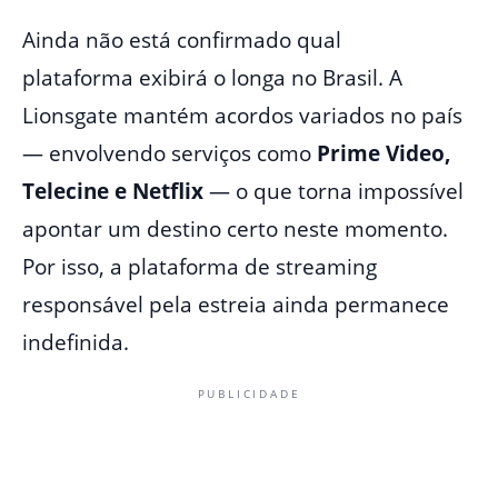
Ainda não está confirmado qual
plataforma exibirá o longa no Brasil. A
Lionsgate mantém acordos variados no país
— envolvendo serviços como
Prime Video,
Telecine e Netflix
— o que torna impossível
apontar um destino certo neste momento.
Por isso, a plataforma de streaming
responsável pela estreia ainda permanece
indefinida.
PUBLICIDADE