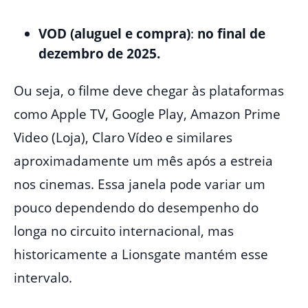
VOD (aluguel e compra)
:
no final de
dezembro de 2025.
Ou seja, o filme deve chegar às plataformas
como Apple TV, Google Play, Amazon Prime
Video (Loja), Claro Vídeo e similares
aproximadamente um mês após a estreia
nos cinemas. Essa janela pode variar um
pouco dependendo do desempenho do
longa no circuito internacional, mas
historicamente a Lionsgate mantém esse
intervalo.