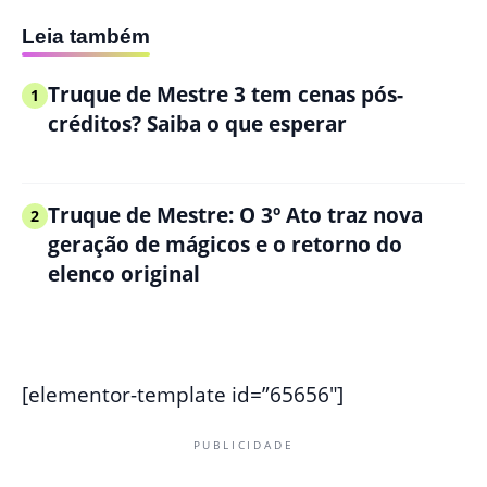
Leia também
Truque de Mestre 3 tem cenas pós-
1
créditos? Saiba o que esperar
Truque de Mestre: O 3º Ato traz nova
2
geração de mágicos e o retorno do
elenco original
[elementor-template id=”65656″]
PUBLICIDADE