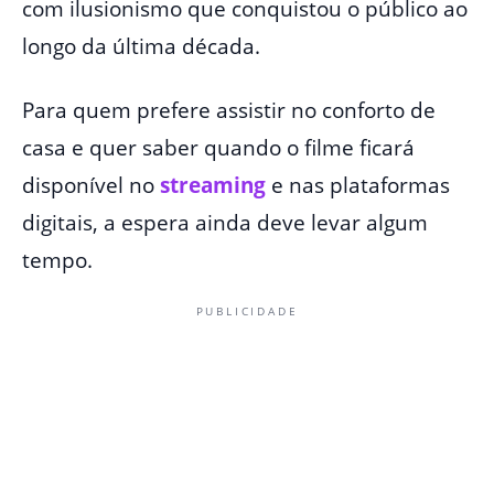
com ilusionismo que conquistou o público ao
longo da última década.
Para quem prefere assistir no conforto de
casa e quer saber quando o filme ficará
disponível no
streaming
e nas plataformas
digitais, a espera ainda deve levar algum
tempo.
PUBLICIDADE