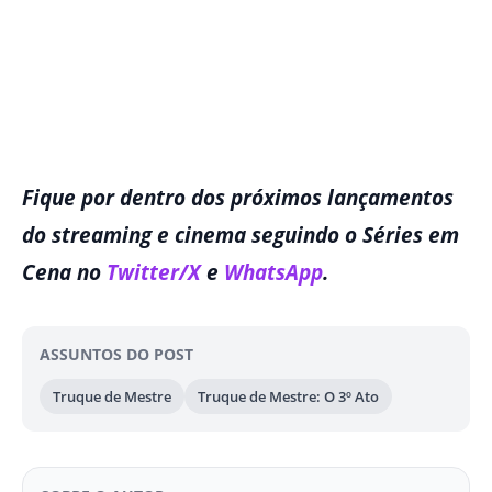
Fique por dentro dos próximos lançamentos
do streaming e cinema seguindo o Séries em
Cena no
Twitter/X
e
WhatsApp
.
ASSUNTOS DO POST
Truque de Mestre
Truque de Mestre: O 3º Ato