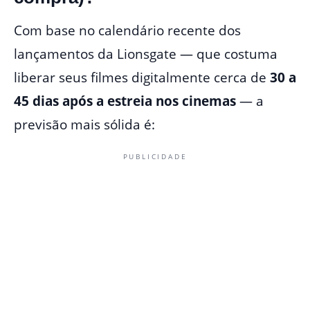
Com base no calendário recente dos
lançamentos da Lionsgate — que costuma
liberar seus filmes digitalmente cerca de
30 a
45 dias após a estreia nos cinemas
— a
previsão mais sólida é:
PUBLICIDADE