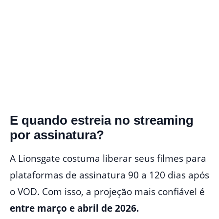
E quando estreia no streaming
por assinatura?
A Lionsgate costuma liberar seus filmes para
plataformas de assinatura 90 a 120 dias após
o VOD. Com isso, a projeção mais confiável é
entre março e abril de 2026.