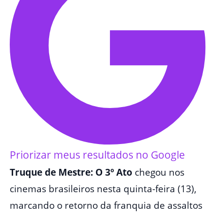
Priorizar meus resultados no Google
Truque de Mestre: O 3º Ato
chegou nos
cinemas brasileiros nesta quinta-feira (13),
marcando o retorno da franquia de assaltos