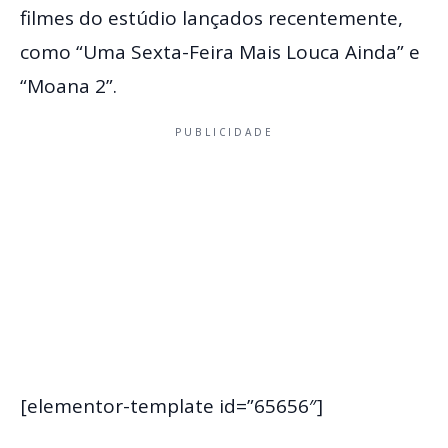
filmes do estúdio lançados recentemente,
como “Uma Sexta-Feira Mais Louca Ainda” e
“Moana 2”.
PUBLICIDADE
[elementor-template id=”65656″]