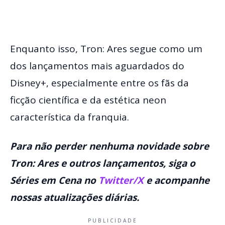
Enquanto isso, Tron: Ares segue como um
dos lançamentos mais aguardados do
Disney+, especialmente entre os fãs da
ficção científica e da estética neon
característica da franquia.
Para não perder nenhuma novidade sobre
Tron: Ares e outros lançamentos, siga o
Séries em Cena no
Twitter/X
e acompanhe
nossas atualizações diárias.
PUBLICIDADE