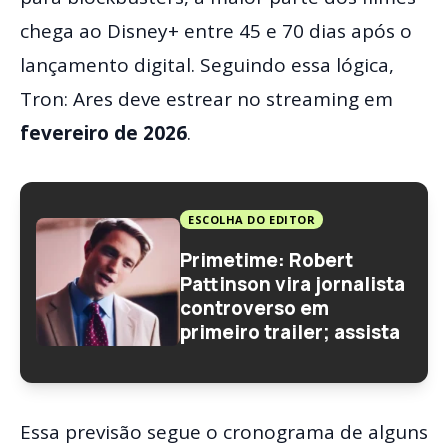
chega ao Disney+ entre 45 e 70 dias após o
lançamento digital. Seguindo essa lógica,
Tron: Ares deve estrear no streaming em
fevereiro de 2026
.
ESCOLHA DO EDITOR
Primetime: Robert
Pattinson vira jornalista
controverso em
primeiro trailer; assista
Essa previsão segue o cronograma de alguns