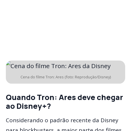
Cena do filme Tron: Ares (foto: Reprodução/Disney)
Quando Tron: Ares deve chegar
ao Disney+?
Considerando o padrão recente da Disney
para blockbusters, a maior parte dos filmes