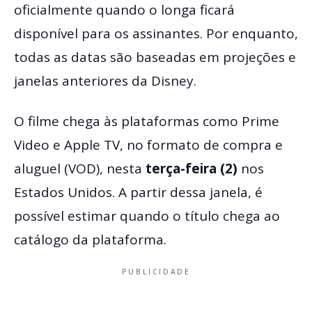
oficialmente quando o longa ficará
disponível para os assinantes. Por enquanto,
todas as datas são baseadas em projeções e
janelas anteriores da Disney.
O filme chega às plataformas como Prime
Video e Apple TV, no formato de compra e
aluguel (VOD), nesta
terça-feira (2)
nos
Estados Unidos. A partir dessa janela, é
possível estimar quando o título chega ao
catálogo da plataforma.
PUBLICIDADE