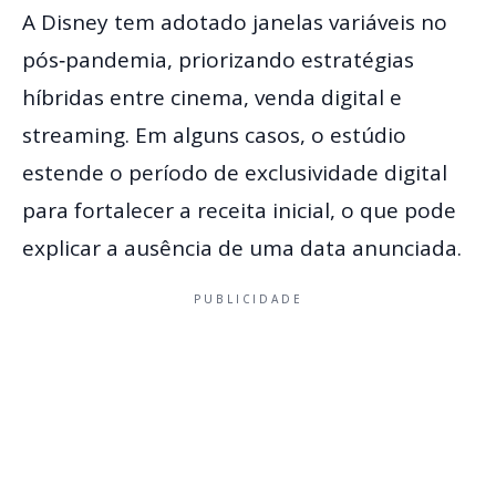
A Disney tem adotado janelas variáveis no
pós‐pandemia, priorizando estratégias
híbridas entre cinema, venda digital e
streaming. Em alguns casos, o estúdio
estende o período de exclusividade digital
para fortalecer a receita inicial, o que pode
explicar a ausência de uma data anunciada.
PUBLICIDADE