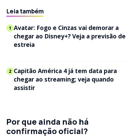
Leia também
Avatar: Fogo e Cinzas vai demorar a
1
chegar ao Disney+? Veja a previsão de
estreia
Capitão América 4 já tem data para
2
chegar ao streaming; veja quando
assistir
Por que ainda não há
confirmação oficial?