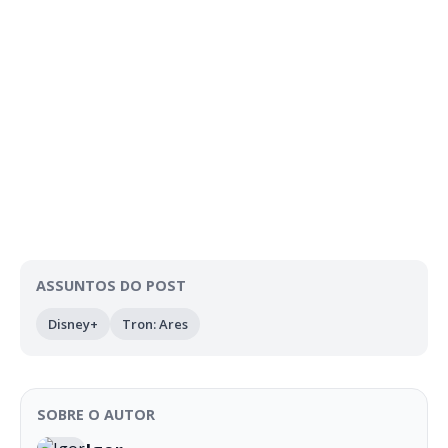
ASSUNTOS DO POST
Disney+
Tron: Ares
SOBRE O AUTOR