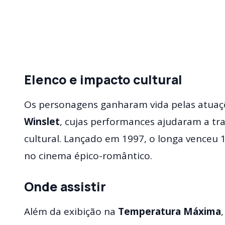
Elenco e impacto cultural
Os personagens ganharam vida pelas atua
Winslet
, cujas performances ajudaram a t
cultural. Lançado em 1997, o longa venceu
no cinema épico-romântico.
Onde assistir
Além da exibição na
Temperatura Máxima